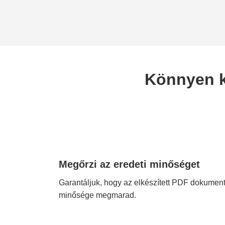
Könnyen k
Megőrzi az eredeti minőséget
Garantáljuk, hogy az elkészített PDF dokume
minősége megmarad.