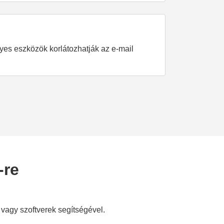
yes eszközök korlátozhatják az e-mail
-re
vagy szoftverek segítségével.