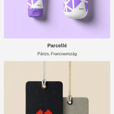
Parcellé
Párizs, Franciaország