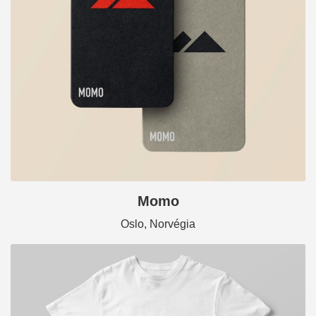
Momo
Oslo, Norvégia