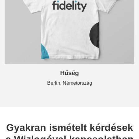
Hűség
Berlin, Németország
Gyakran ismételt kérdések