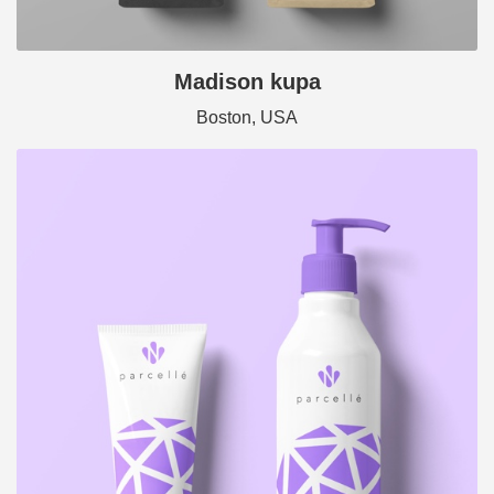
Madison kupa
Boston, USA