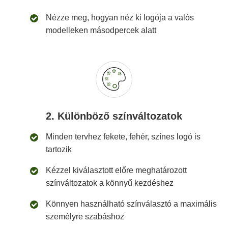
Nézze meg, hogyan néz ki logója a valós
modelleken másodpercek alatt
2. Különböző színváltozatok
Minden tervhez fekete, fehér, színes logó is
tartozik
Kézzel kiválasztott előre meghatározott
színváltozatok a könnyű kezdéshez
Könnyen használható színválasztó a maximális
személyre szabáshoz