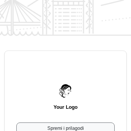
Your Logo
Spremi i prilagodi