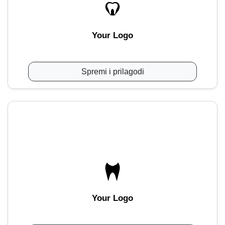
Your Logo
Spremi i prilagodi
Your Logo