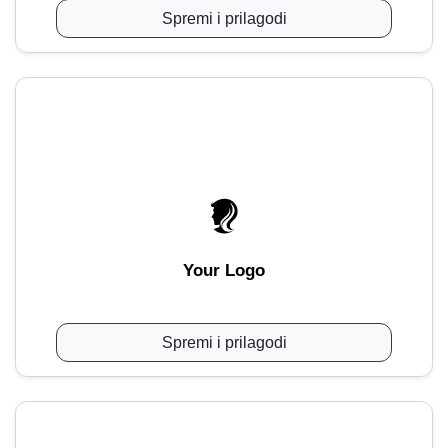
Spremi i prilagodi
Your Logo
Spremi i prilagodi