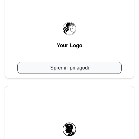
Your Logo
Spremi i prilagodi