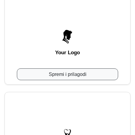
Your Logo
Spremi i prilagodi