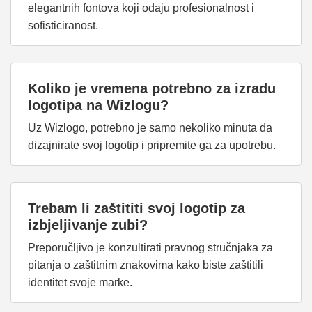
elegantnih fontova koji odaju profesionalnost i
sofisticiranost.
Koliko je vremena potrebno za izradu
logotipa na Wizlogu?
Uz Wizlogo, potrebno je samo nekoliko minuta da
dizajnirate svoj logotip i pripremite ga za upotrebu.
Trebam li zaštititi svoj logotip za
izbjeljivanje zubi?
Preporučljivo je konzultirati pravnog stručnjaka za
pitanja o zaštitnim znakovima kako biste zaštitili
identitet svoje marke.