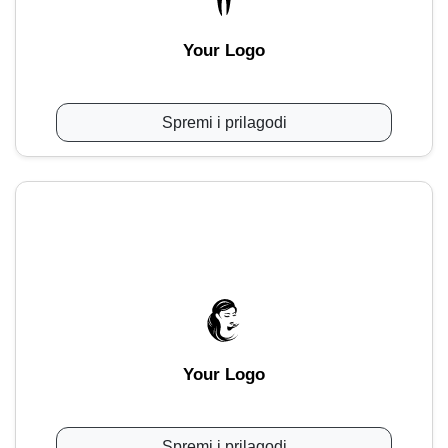
Your Logo
Spremi i prilagodi
Your Logo
Spremi i prilagodi