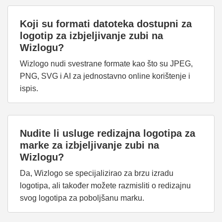
Koji su formati datoteka dostupni za
logotip za izbjeljivanje zubi na
Wizlogu?
Wizlogo nudi svestrane formate kao što su JPEG,
PNG, SVG i AI za jednostavno online korištenje i
ispis.
Nudite li usluge redizajna logotipa za
marke za izbjeljivanje zubi na
Wizlogu?
Da, Wizlogo se specijalizirao za brzu izradu
logotipa, ali također možete razmisliti o redizajnu
svog logotipa za poboljšanu marku.