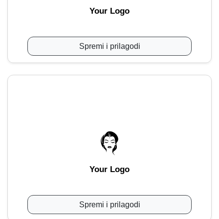
Your Logo
Spremi i prilagodi
Your Logo
Spremi i prilagodi