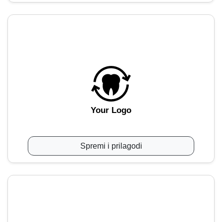
Your Logo
Spremi i prilagodi