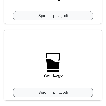
Spremi i prilagodi
Your Logo
Spremi i prilagodi