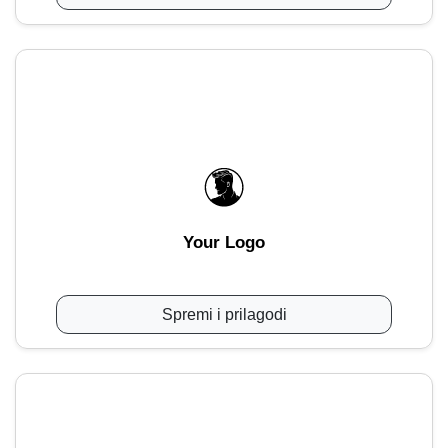
Your Logo
Spremi i prilagodi