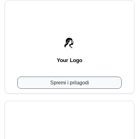
Your Logo
Spremi i prilagodi