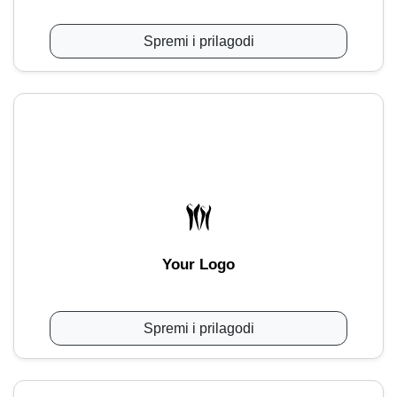
Spremi i prilagodi
Your Logo
Spremi i prilagodi