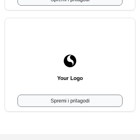
Your Logo
Spremi i prilagodi