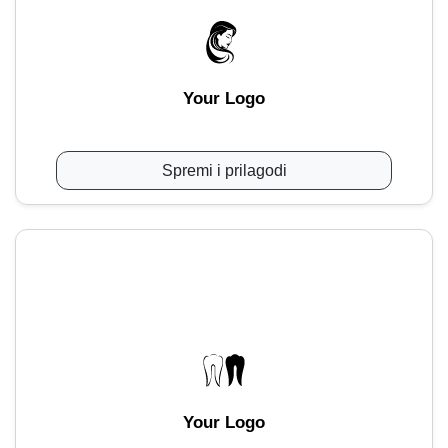
Your Logo
Spremi i prilagodi
Your Logo