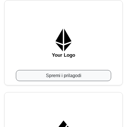
Your Logo
Spremi i prilagodi