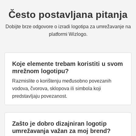
Često postavljana pitanja
Dobijte brze odgovore o izradi logotipa za umrežavanje na
platformi Wizlogo.
Koje elemente trebam koristiti u svom
mrežnom logotipu?
Razmislite o korištenju međusobno povezanih
vodova, čvorova, sklopova ili simbola koji
predstavljaju povezanost.
Zašto je dobro dizajniran logotip
umrežavanja važan za moj brend?