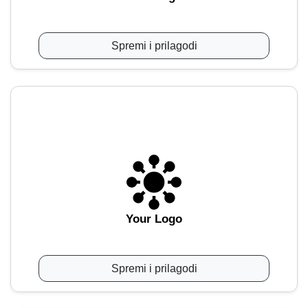
Spremi i prilagodi
Your Logo
Spremi i prilagodi