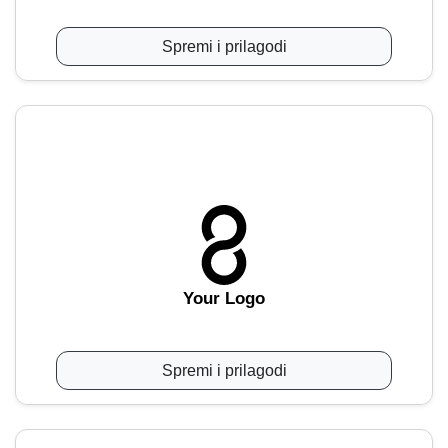
Spremi i prilagodi
Your Logo
Spremi i prilagodi