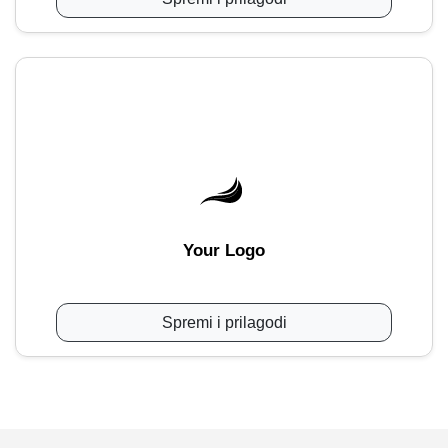
Your Logo
Spremi i prilagodi