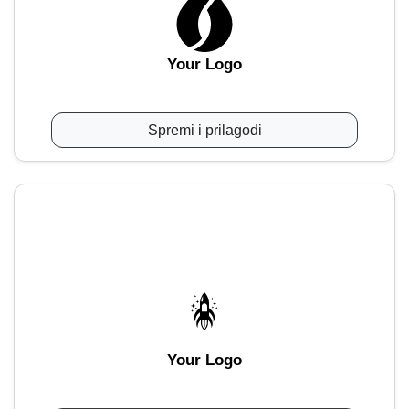
Your Logo
Spremi i prilagodi
Your Logo