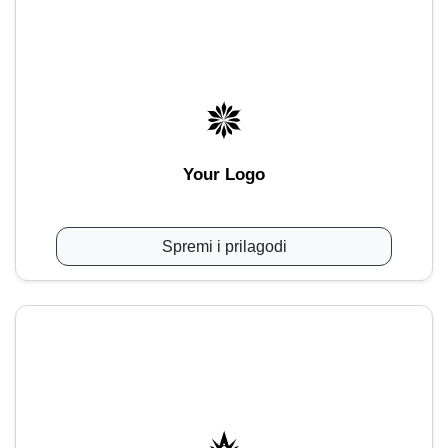
Your Logo
Spremi i prilagodi