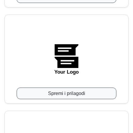
Your Logo
Spremi i prilagodi