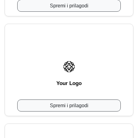
Spremi i prilagodi
Your Logo
Spremi i prilagodi