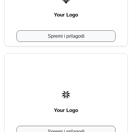
Your Logo
Spremi i prilagodi
Your Logo
Spremi i prilagodi