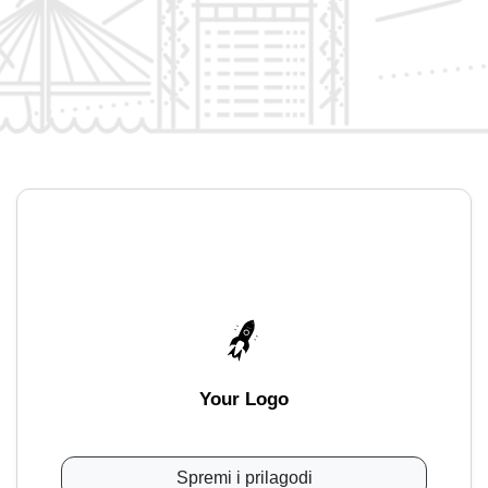
Your Logo
Spremi i prilagodi