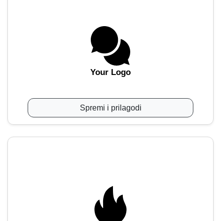
Your Logo
Spremi i prilagodi