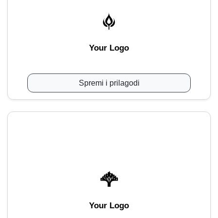
Your Logo
Spremi i prilagodi
Your Logo