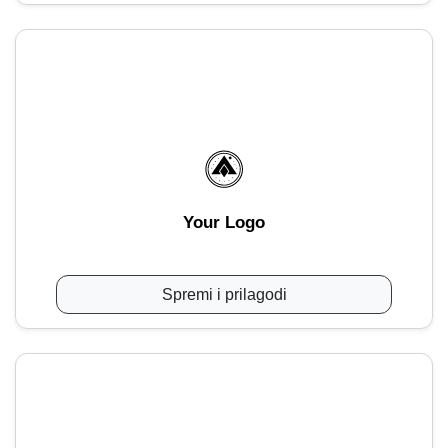
Your Logo
Spremi i prilagodi