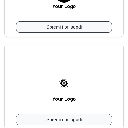
Your Logo
Spremi i prilagodi
Your Logo
Spremi i prilagodi