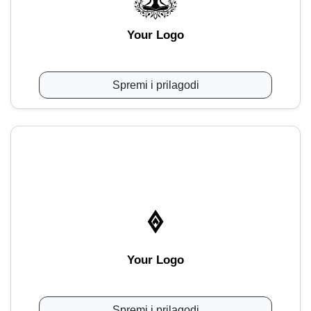
Your Logo
Spremi i prilagodi
Your Logo
Spremi i prilagodi