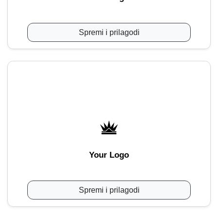
Spremi i prilagodi
Your Logo
Spremi i prilagodi