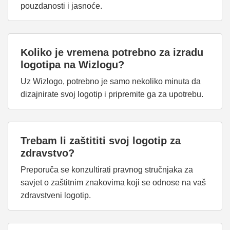
pouzdanosti i jasnoće.
Koliko je vremena potrebno za izradu
logotipa na Wizlogu?
Uz Wizlogo, potrebno je samo nekoliko minuta da
dizajnirate svoj logotip i pripremite ga za upotrebu.
Trebam li zaštititi svoj logotip za
zdravstvo?
Preporuča se konzultirati pravnog stručnjaka za
savjet o zaštitnim znakovima koji se odnose na vaš
zdravstveni logotip.