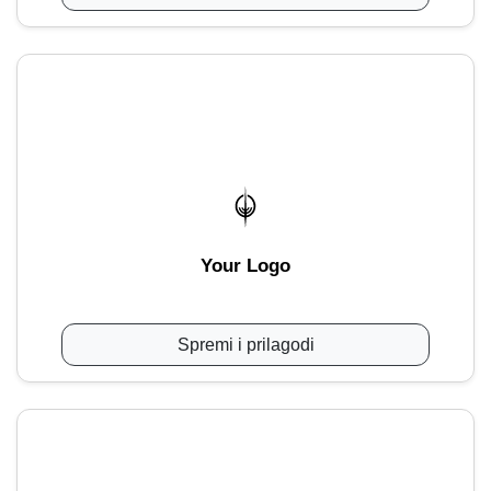
Your Logo
Spremi i prilagodi