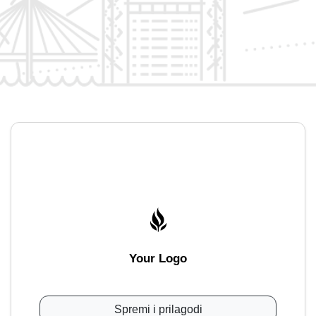
Your Logo
Spremi i prilagodi