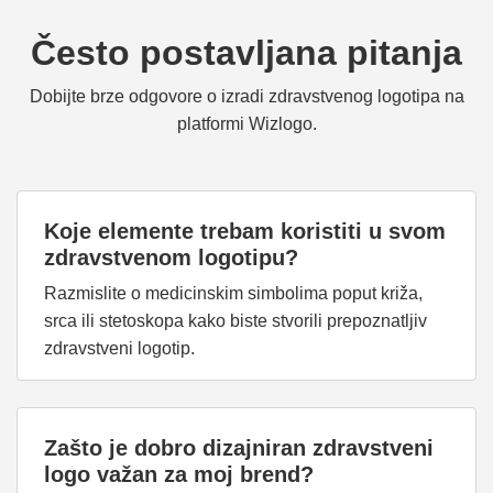
Često postavljana pitanja
Dobijte brze odgovore o izradi zdravstvenog logotipa na
platformi Wizlogo.
Koje elemente trebam koristiti u svom
zdravstvenom logotipu?
Razmislite o medicinskim simbolima poput križa,
srca ili stetoskopa kako biste stvorili prepoznatljiv
zdravstveni logotip.
Zašto je dobro dizajniran zdravstveni
logo važan za moj brend?