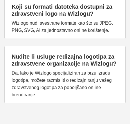
Koji su formati datoteka dostupni za
zdravstveni logo na Wizlogu?
Wizlogo nudi svestrane formate kao što su JPEG,
PNG, SVG, AI za jednostavno online korištenje.
Nudite li usluge redizajna logotipa za
zdravstvene organizacije na Wizlogu?
Da. Iako je Wizlogo specijaliziran za brzu izradu
logotipa, možete razmisliti o redizajniranju vašeg
zdravstvenog logotipa za poboljšano online
brendiranje.