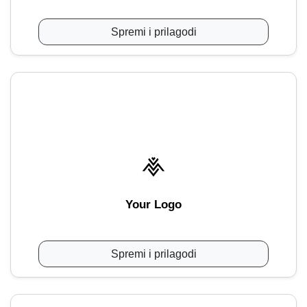
Spremi i prilagodi
Your Logo
Spremi i prilagodi