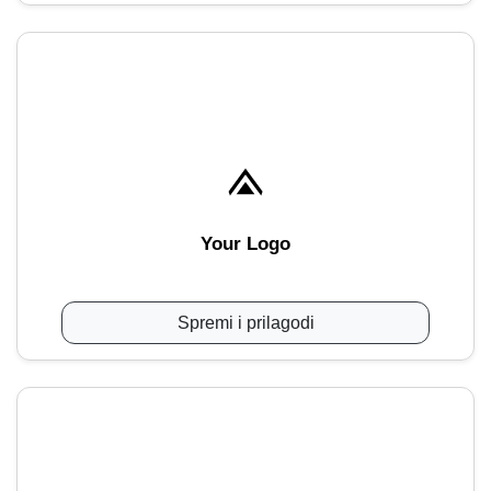
Your Logo
Spremi i prilagodi