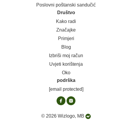
Poslovni poštanski sandučić
Društvo
Kako radi
Značajke
Primjeri
Blog
Izbriši moj račun
Uvjeti korištenja
Oko
podrška
[email protected]
© 2026 Wizlogo, MB