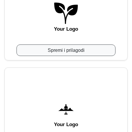
Your Logo
Spremi i prilagodi
Your Logo