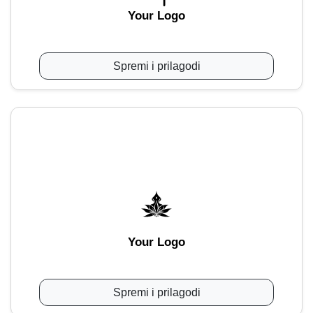
Your Logo
Spremi i prilagodi
Your Logo
Spremi i prilagodi