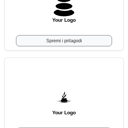
Your Logo
Spremi i prilagodi
Your Logo