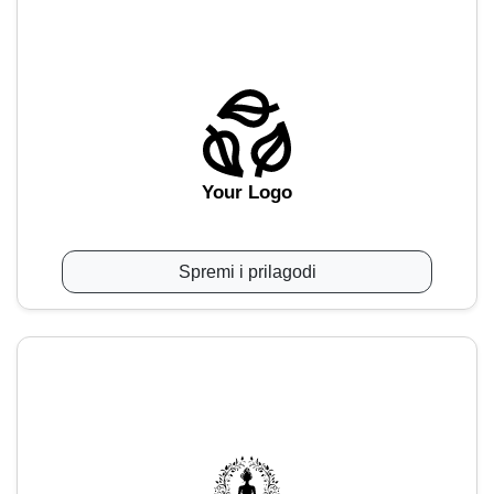
Your Logo
Spremi i prilagodi