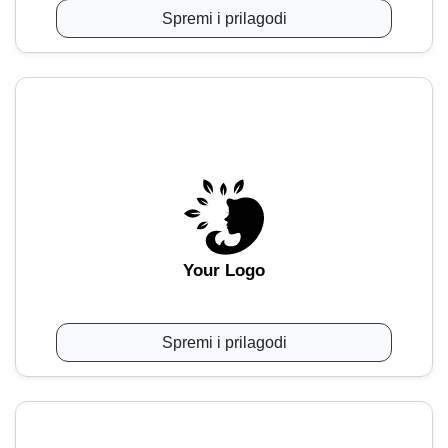
Spremi i prilagodi
Your Logo
Spremi i prilagodi