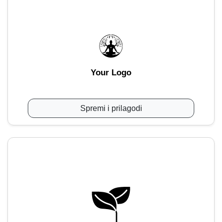
Your Logo
Spremi i prilagodi