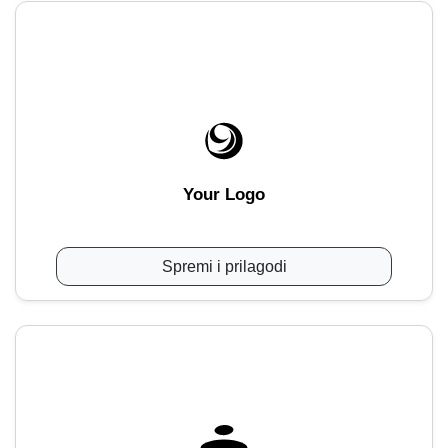
Your Logo
Spremi i prilagodi