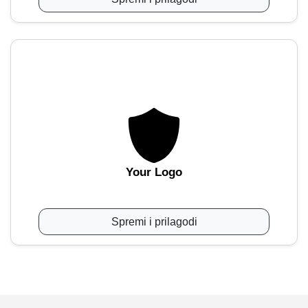
Your Logo
Spremi i prilagodi