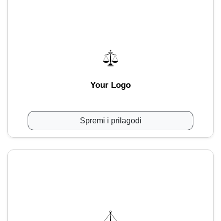
Your Logo
Spremi i prilagodi