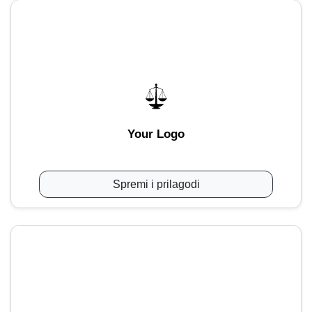
Your Logo
Spremi i prilagodi