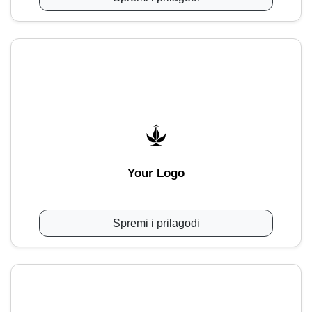
Your Logo
Spremi i prilagodi