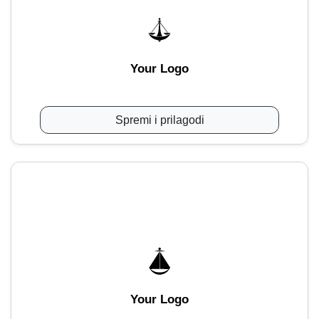
Your Logo
Spremi i prilagodi
Your Logo