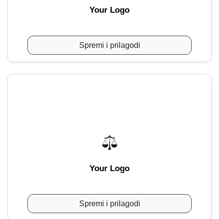
Your Logo
Spremi i prilagodi
Your Logo
Spremi i prilagodi