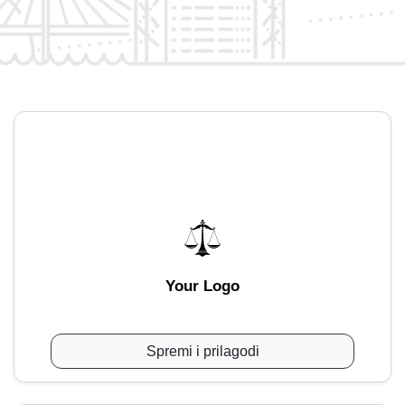
Your Logo
Spremi i prilagodi