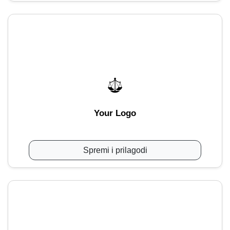
Your Logo
Spremi i prilagodi