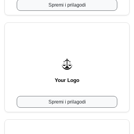
Spremi i prilagodi
Your Logo
Spremi i prilagodi