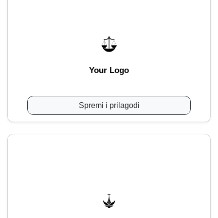
Your Logo
Spremi i prilagodi