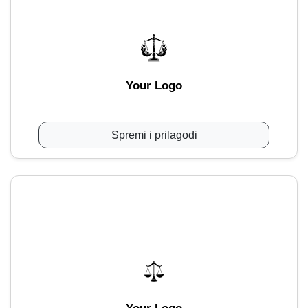
Your Logo
Spremi i prilagodi