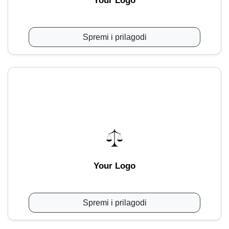
Your Logo
Spremi i prilagodi
Your Logo
Spremi i prilagodi