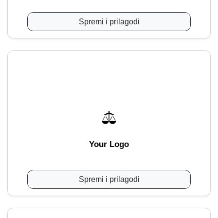
Spremi i prilagodi
Your Logo
Spremi i prilagodi