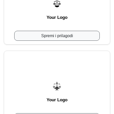
Your Logo
Spremi i prilagodi
Your Logo