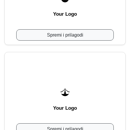
Your Logo
Spremi i prilagodi
Your Logo
Spremi i prilagodi