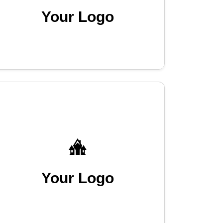
Your Logo
Your Logo