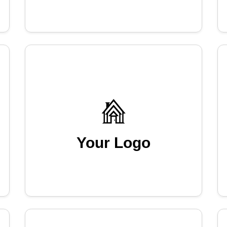
Your Logo