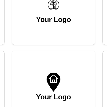
Your Logo
Your Logo