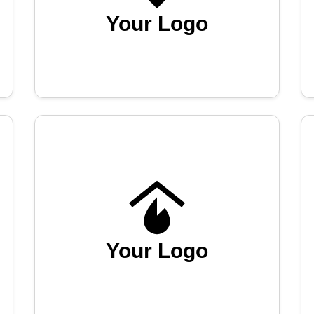
Your Logo
Your Logo