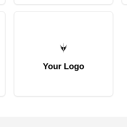
Your Logo