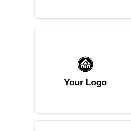
Your Logo