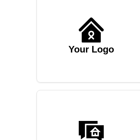
Your Logo