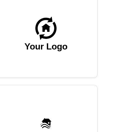
Your Logo