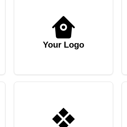
Your Logo