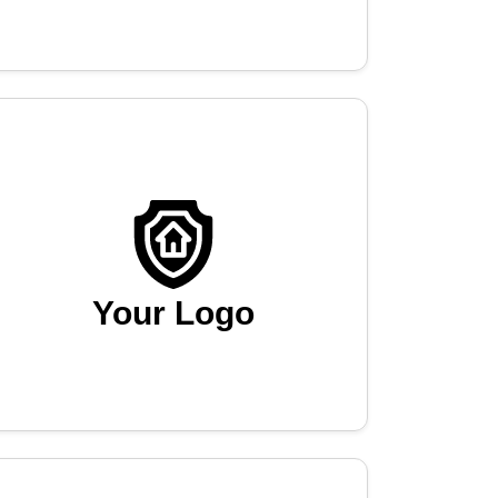
Your Logo