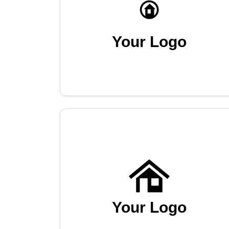
Your Logo
Your Logo