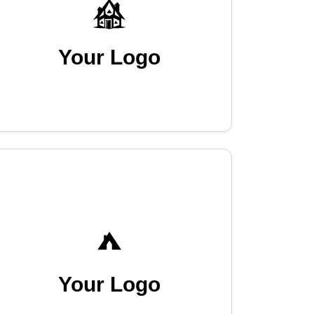
Your Logo
Your Logo