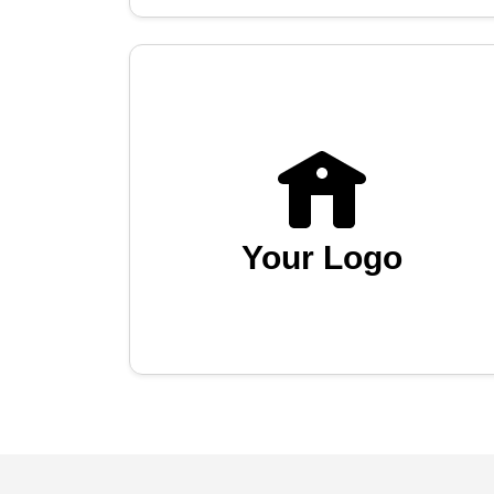
Your Logo