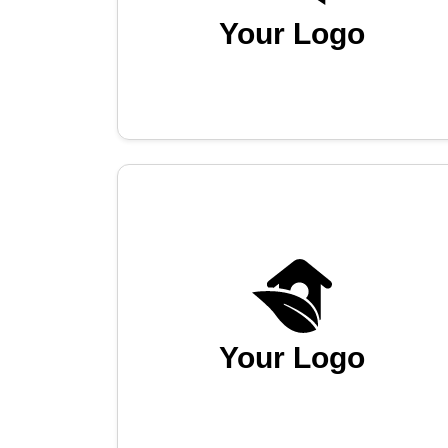
Your Logo
Your Logo