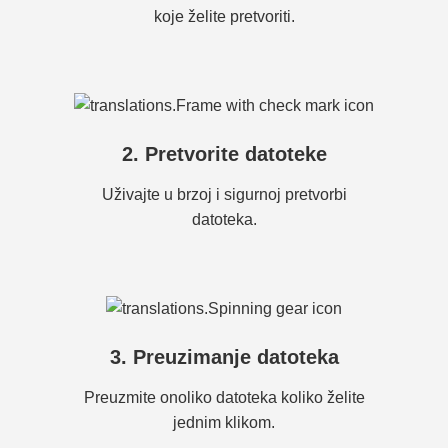
koje želite pretvoriti.
2. Pretvorite datoteke
Uživajte u brzoj i sigurnoj pretvorbi
datoteka.
3. Preuzimanje datoteka
Preuzmite onoliko datoteka koliko želite
jednim klikom.