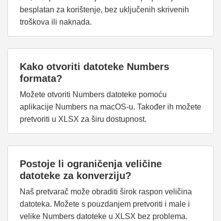
besplatan za korištenje, bez uključenih skrivenih
troškova ili naknada.
Kako otvoriti datoteke Numbers
formata?
Možete otvoriti Numbers datoteke pomoću
aplikacije Numbers na macOS-u. Također ih možete
pretvoriti u XLSX za širu dostupnost.
Postoje li ograničenja veličine
datoteke za konverziju?
Naš pretvarač može obraditi širok raspon veličina
datoteka. Možete s pouzdanjem pretvoriti i male i
velike Numbers datoteke u XLSX bez problema.