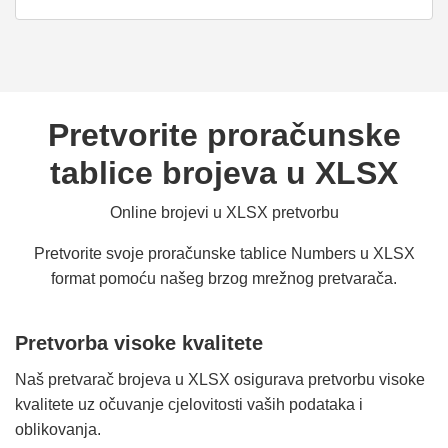
Pretvorite proračunske
tablice brojeva u XLSX
Online brojevi u XLSX pretvorbu
Pretvorite svoje proračunske tablice Numbers u XLSX
format pomoću našeg brzog mrežnog pretvarača.
Pretvorba visoke kvalitete
Naš pretvarač brojeva u XLSX osigurava pretvorbu visoke
kvalitete uz očuvanje cjelovitosti vaših podataka i
oblikovanja.