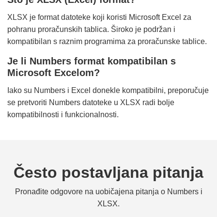
XLSX je format datoteke koji koristi Microsoft Excel za
pohranu proračunskih tablica. Široko je podržan i
kompatibilan s raznim programima za proračunske tablice.
Je li Numbers format kompatibilan s
Microsoft Excelom?
Iako su Numbers i Excel donekle kompatibilni, preporučuje
se pretvoriti Numbers datoteke u XLSX radi bolje
kompatibilnosti i funkcionalnosti.
Često postavljana pitanja
Pronađite odgovore na uobičajena pitanja o Numbers i
XLSX.