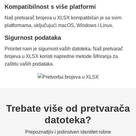
Kompatibilnost s više platformi
Naš pretvarač brojeva u XLSX kompatibilan je sa svim
platformama, uključujući macOS, Windows i Linux.
Sigurnost podataka
Prioritet nam je sigurnost vaših datoteka. Naš pretvarač
brojeva u XLSX koristi napredne metode šifriranja za
zaštitu vaših podataka.
Trebate više od pretvarača
datoteka?
Prepoznatljiv i jedinstven identitet robne