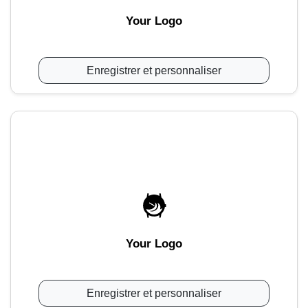
Your Logo
Enregistrer et personnaliser
Your Logo
Enregistrer et personnaliser