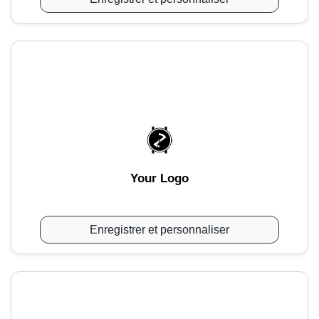
Your Logo
Enregistrer et personnaliser