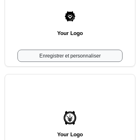
Your Logo
Enregistrer et personnaliser
Your Logo