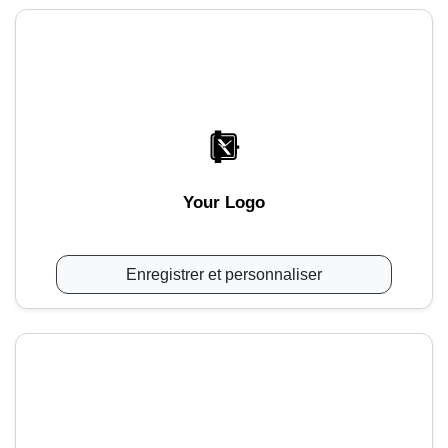
Your Logo
Enregistrer et personnaliser