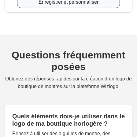
Enregistrer et personnaliser
Questions fréquemment
posées
Obtenez des réponses rapides sur la création d`un logo de
boutique de montres sur la plateforme Wizlogo.
Quels éléments dois-je utiliser dans le
logo de ma boutique horlogère ?
Pensez à utiliser des aiguilles de montre, des