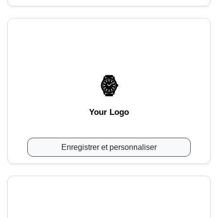
Your Logo
Enregistrer et personnaliser