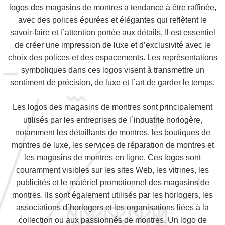
logos des magasins de montres a tendance à être raffinée,
avec des polices épurées et élégantes qui reflètent le
savoir-faire et l`attention portée aux détails. Il est essentiel
de créer une impression de luxe et d’exclusivité avec le
choix des polices et des espacements. Les représentations
symboliques dans ces logos visent à transmettre un
sentiment de précision, de luxe et l`art de garder le temps.
Les logos des magasins de montres sont principalement
utilisés par les entreprises de l`industrie horlogère,
notamment les détaillants de montres, les boutiques de
montres de luxe, les services de réparation de montres et
les magasins de montres en ligne. Ces logos sont
couramment visibles sur les sites Web, les vitrines, les
publicités et le matériel promotionnel des magasins de
montres. Ils sont également utilisés par les horlogers, les
associations d`horlogers et les organisations liées à la
collection ou aux passionnés de montres. Un logo de