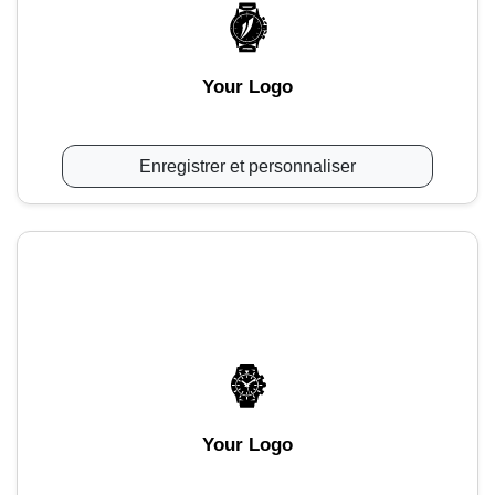
Your Logo
Enregistrer et personnaliser
Your Logo