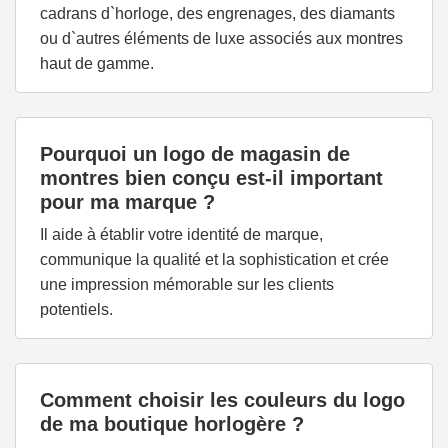
cadrans d`horloge, des engrenages, des diamants
ou d`autres éléments de luxe associés aux montres
haut de gamme.
Pourquoi un logo de magasin de
montres bien conçu est-il important
pour ma marque ?
Il aide à établir votre identité de marque,
communique la qualité et la sophistication et crée
une impression mémorable sur les clients
potentiels.
Comment choisir les couleurs du logo
de ma boutique horlogère ?