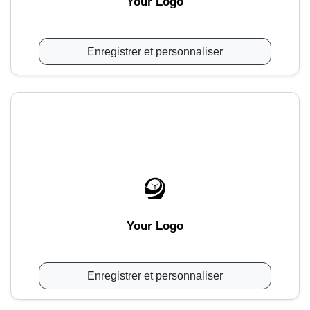
Your Logo
Enregistrer et personnaliser
Your Logo
Enregistrer et personnaliser