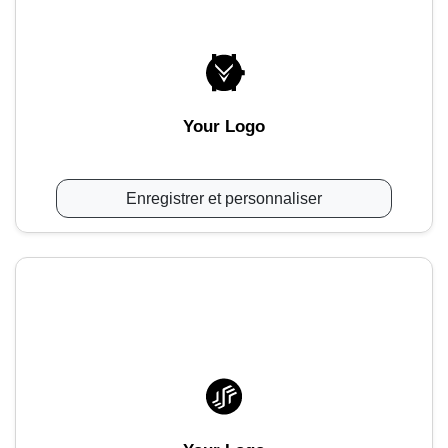
Your Logo
Enregistrer et personnaliser