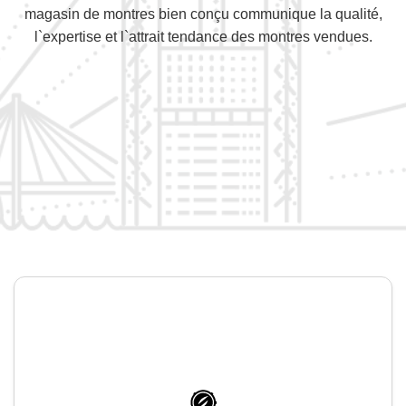
magasin de montres bien conçu communique la qualité,
l`expertise et l`attrait tendance des montres vendues.