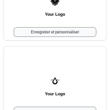
Your Logo
Enregistrer et personnaliser
Your Logo