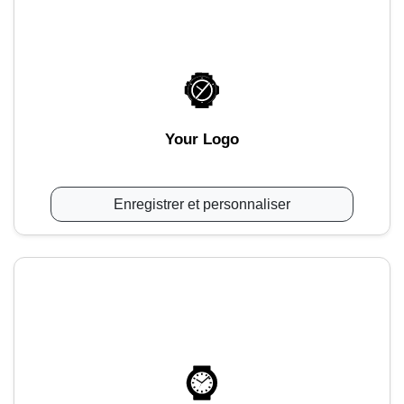
Your Logo
Enregistrer et personnaliser