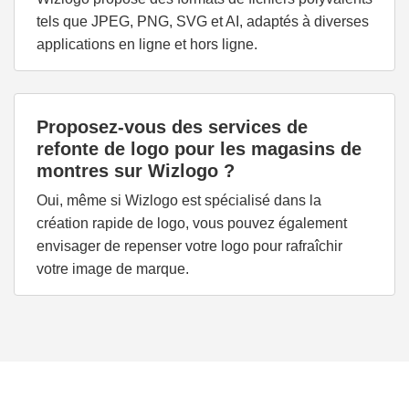
tels que JPEG, PNG, SVG et AI, adaptés à diverses
applications en ligne et hors ligne.
Proposez-vous des services de
refonte de logo pour les magasins de
montres sur Wizlogo ?
Oui, même si Wizlogo est spécialisé dans la
création rapide de logo, vous pouvez également
envisager de repenser votre logo pour rafraîchir
votre image de marque.