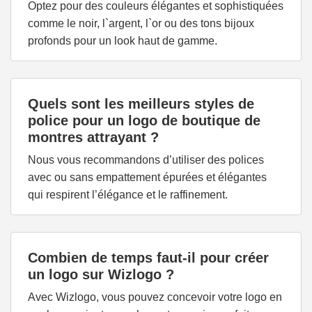
Optez pour des couleurs élégantes et sophistiquées
comme le noir, l`argent, l`or ou des tons bijoux
profonds pour un look haut de gamme.
Quels sont les meilleurs styles de
police pour un logo de boutique de
montres attrayant ?
Nous vous recommandons d’utiliser des polices
avec ou sans empattement épurées et élégantes
qui respirent l’élégance et le raffinement.
Combien de temps faut-il pour créer
un logo sur Wizlogo ?
Avec Wizlogo, vous pouvez concevoir votre logo en