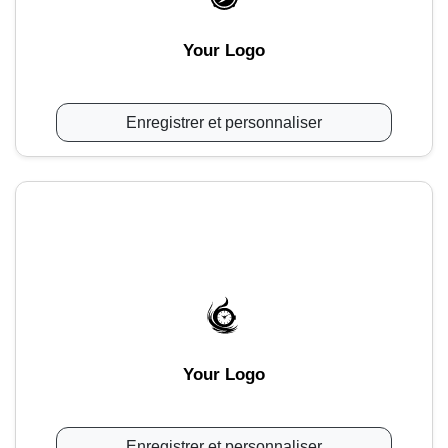
Your Logo
Enregistrer et personnaliser
Your Logo
Enregistrer et personnaliser