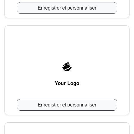
Enregistrer et personnaliser
Your Logo
Enregistrer et personnaliser