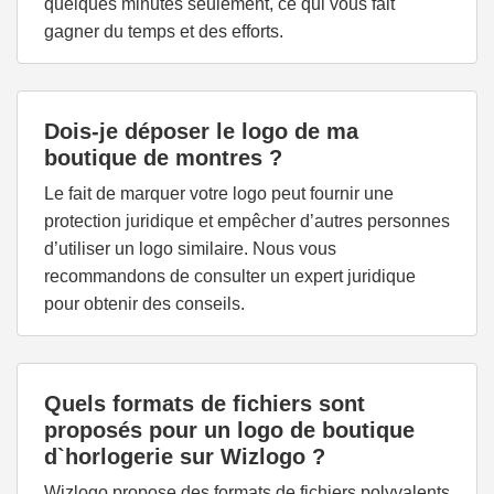
quelques minutes seulement, ce qui vous fait
gagner du temps et des efforts.
Dois-je déposer le logo de ma
boutique de montres ?
Le fait de marquer votre logo peut fournir une
protection juridique et empêcher d’autres personnes
d’utiliser un logo similaire. Nous vous
recommandons de consulter un expert juridique
pour obtenir des conseils.
Quels formats de fichiers sont
proposés pour un logo de boutique
d`horlogerie sur Wizlogo ?
Wizlogo propose des formats de fichiers polyvalents