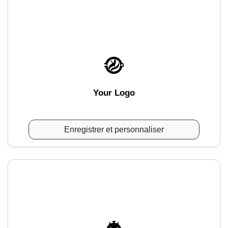
Your Logo
Enregistrer et personnaliser