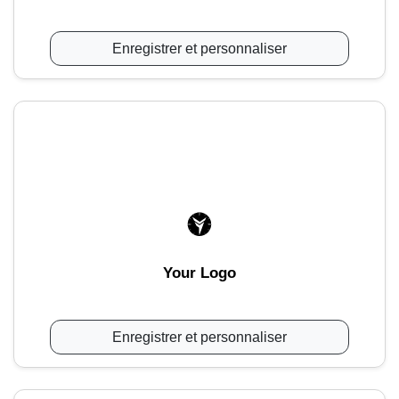
Enregistrer et personnaliser
Your Logo
Enregistrer et personnaliser