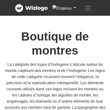
Boutique de
montres
La catégorie des logos d’horlogerie s’articule autour du
monde captivant des montres et de l’horlogerie. Les logos
de cette catégorie incarnent souvent l’élégance, la
précision et la sophistication intemporelle. Les éléments
courants utilisés dans ces logos incluent les montres ou
les cadrans d`horloge, les aiguilles de montre, les
engrenages, les diamants ou d`autres éléments de luxe
associés aux montres haut de gamme. La typographie des