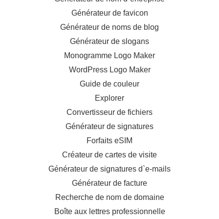
Générateur de favicon
Générateur de noms de blog
Générateur de slogans
Monogramme Logo Maker
WordPress Logo Maker
Guide de couleur
Explorer
Convertisseur de fichiers
Générateur de signatures
Forfaits eSIM
Créateur de cartes de visite
Générateur de signatures d`e-mails
Générateur de facture
Recherche de nom de domaine
Boîte aux lettres professionnelle