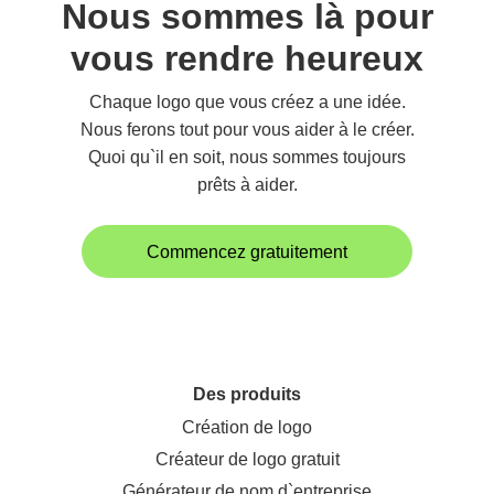
Nous sommes là pour
vous rendre heureux
Chaque logo que vous créez a une idée.
Nous ferons tout pour vous aider à le créer.
Quoi qu`il en soit, nous sommes toujours
prêts à aider.
Commencez gratuitement
Des produits
Création de logo
Créateur de logo gratuit
Générateur de nom d`entreprise