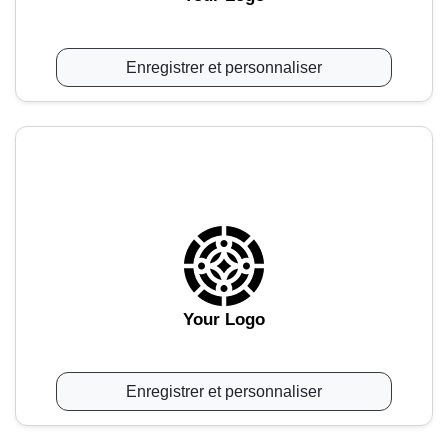
Enregistrer et personnaliser
Your Logo
Enregistrer et personnaliser