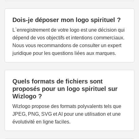
Dois-je déposer mon logo spirituel ?
L`enregistrement de votre logo est une décision qui
dépend de vos objectifs et intentions commerciaux.
Nous vous recommandons de consulter un expert
juridique pour les questions liées aux marques.
Quels formats de fichiers sont
proposés pour un logo spirituel sur
Wizlogo ?
Wizlogo propose des formats polyvalents tels que
JPEG, PNG, SVG et AI pour une utilisation et une
évolutivité en ligne faciles.