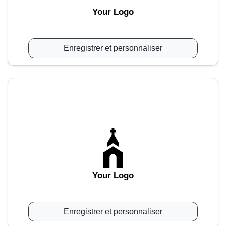
Your Logo
Enregistrer et personnaliser
Your Logo
Enregistrer et personnaliser