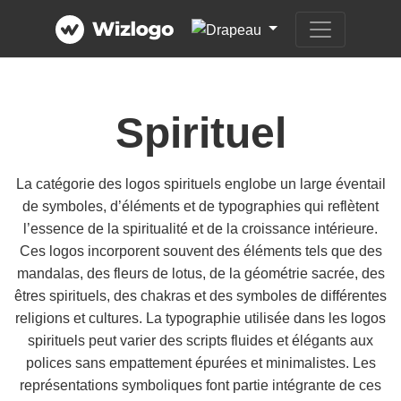
Spirituel
La catégorie des logos spirituels englobe un large éventail
de symboles, d’éléments et de typographies qui reflètent
l’essence de la spiritualité et de la croissance intérieure.
Ces logos incorporent souvent des éléments tels que des
mandalas, des fleurs de lotus, de la géométrie sacrée, des
êtres spirituels, des chakras et des symboles de différentes
religions et cultures. La typographie utilisée dans les logos
spirituels peut varier des scripts fluides et élégants aux
polices sans empattement épurées et minimalistes. Les
représentations symboliques font partie intégrante de ces