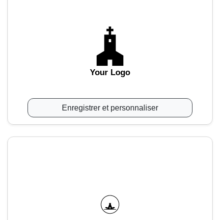
Your Logo
Enregistrer et personnaliser