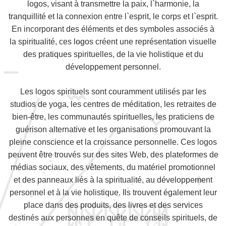
logos, visant à transmettre la paix, l`harmonie, la
tranquillité et la connexion entre l`esprit, le corps et l`esprit.
En incorporant des éléments et des symboles associés à
la spiritualité, ces logos créent une représentation visuelle
des pratiques spirituelles, de la vie holistique et du
développement personnel.
Les logos spirituels sont couramment utilisés par les
studios de yoga, les centres de méditation, les retraites de
bien-être, les communautés spirituelles, les praticiens de
guérison alternative et les organisations promouvant la
pleine conscience et la croissance personnelle. Ces logos
peuvent être trouvés sur des sites Web, des plateformes de
médias sociaux, des vêtements, du matériel promotionnel
et des panneaux liés à la spiritualité, au développement
personnel et à la vie holistique. Ils trouvent également leur
place dans des produits, des livres et des services
destinés aux personnes en quête de conseils spirituels, de