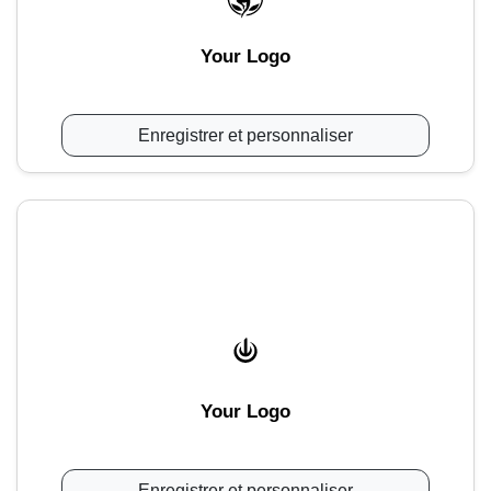
Your Logo
Enregistrer et personnaliser
Your Logo
Enregistrer et personnaliser