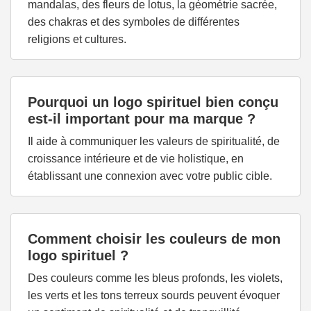
mandalas, des fleurs de lotus, la géométrie sacrée,
des chakras et des symboles de différentes
religions et cultures.
Pourquoi un logo spirituel bien conçu
est-il important pour ma marque ?
Il aide à communiquer les valeurs de spiritualité, de
croissance intérieure et de vie holistique, en
établissant une connexion avec votre public cible.
Comment choisir les couleurs de mon
logo spirituel ?
Des couleurs comme les bleus profonds, les violets,
les verts et les tons terreux sourds peuvent évoquer