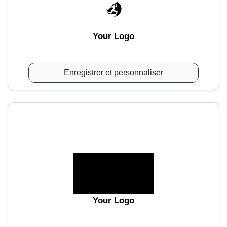
Your Logo
Enregistrer et personnaliser
Your Logo