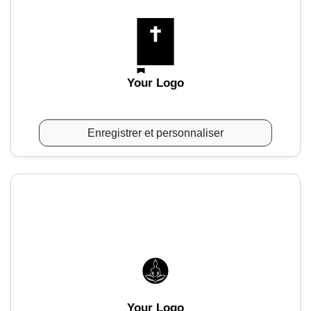
Your Logo
Enregistrer et personnaliser
Your Logo