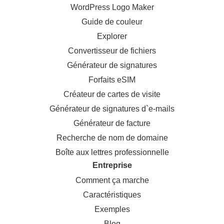
WordPress Logo Maker
Guide de couleur
Explorer
Convertisseur de fichiers
Générateur de signatures
Forfaits eSIM
Créateur de cartes de visite
Générateur de signatures d`e-mails
Générateur de facture
Recherche de nom de domaine
Boîte aux lettres professionnelle
Entreprise
Comment ça marche
Caractéristiques
Exemples
Blog