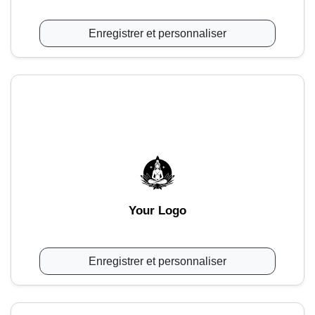
Enregistrer et personnaliser
Your Logo
Enregistrer et personnaliser