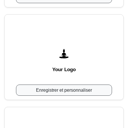
Your Logo
Enregistrer et personnaliser