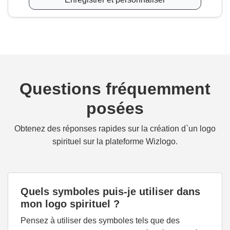
Questions fréquemment
posées
Obtenez des réponses rapides sur la création d`un logo
spirituel sur la plateforme Wizlogo.
Quels symboles puis-je utiliser dans
mon logo spirituel ?
Pensez à utiliser des symboles tels que des