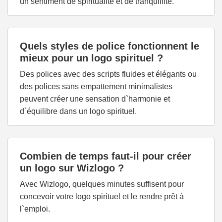
un sentiment de spiritualité et de tranquillité.
Quels styles de police fonctionnent le
mieux pour un logo spirituel ?
Des polices avec des scripts fluides et élégants ou
des polices sans empattement minimalistes
peuvent créer une sensation d`harmonie et
d`équilibre dans un logo spirituel.
Combien de temps faut-il pour créer
un logo sur Wizlogo ?
Avec Wizlogo, quelques minutes suffisent pour
concevoir votre logo spirituel et le rendre prêt à
l`emploi.