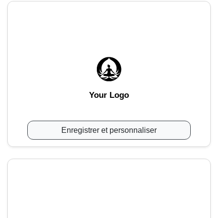
Your Logo
Enregistrer et personnaliser