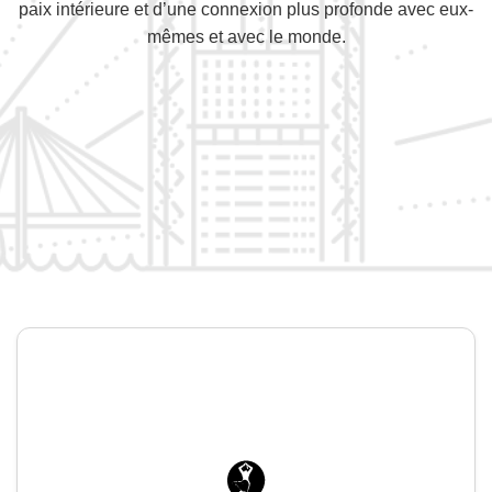
paix intérieure et d’une connexion plus profonde avec eux-
mêmes et avec le monde.