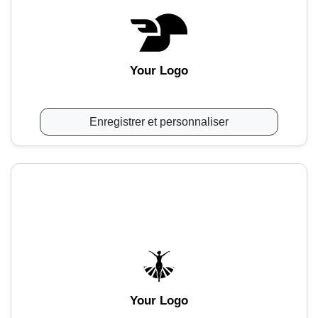
Your Logo
Enregistrer et personnaliser
Your Logo