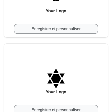
Your Logo
Enregistrer et personnaliser
Your Logo
Enregistrer et personnaliser