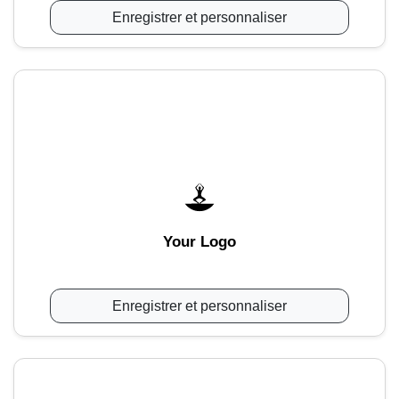
Enregistrer et personnaliser
Your Logo
Enregistrer et personnaliser