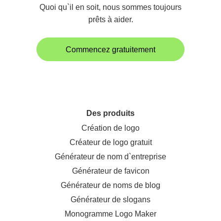
Quoi qu`il en soit, nous sommes toujours
prêts à aider.
Commencez gratuitement
Des produits
Création de logo
Créateur de logo gratuit
Générateur de nom d`entreprise
Générateur de favicon
Générateur de noms de blog
Générateur de slogans
Monogramme Logo Maker