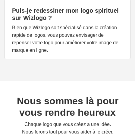
Puis-je redessiner mon logo spirituel
sur Wizlogo ?
Bien que Wizlogo soit spécialisé dans la création
rapide de logos, vous pouvez envisager de
repenser votre logo pour améliorer votre image de
marque en ligne.
Nous sommes là pour
vous rendre heureux
Chaque logo que vous créez a une idée.
Nous ferons tout pour vous aider à le créer.