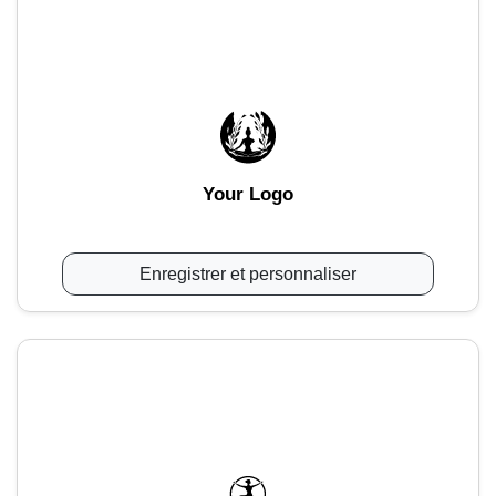
Your Logo
Enregistrer et personnaliser