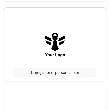
Your Logo
Enregistrer et personnaliser