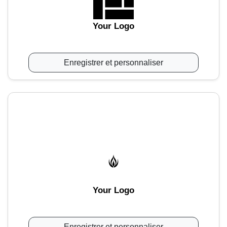
Your Logo
Enregistrer et personnaliser
Your Logo
Enregistrer et personnaliser