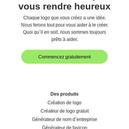
vous rendre heureux
Chaque logo que vous créez a une idée.
Nous ferons tout pour vous aider à le créer.
Quoi qu`il en soit, nous sommes toujours
prêts à aider.
Commencez gratuitement
Des produits
Création de logo
Créateur de logo gratuit
Générateur de nom d`entreprise
Générateur de favicon