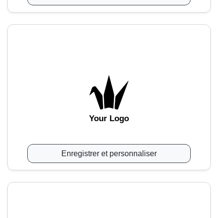
Your Logo
Enregistrer et personnaliser