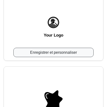
Your Logo
Enregistrer et personnaliser