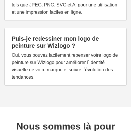
tels que JPEG, PNG, SVG et AI pour une utilisation
et une impression faciles en ligne.
Puis-je redessiner mon logo de
peinture sur Wizlogo ?
Oui, vous pouvez facilement repenser votre logo de
peinture sur Wizlogo pour améliorer l`identité
visuelle de votre marque et suivre l`évolution des
tendances.
Nous sommes là pour