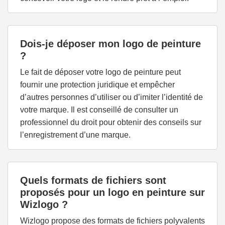
Dois-je déposer mon logo de peinture
?
Le fait de déposer votre logo de peinture peut
fournir une protection juridique et empêcher
d’autres personnes d’utiliser ou d’imiter l’identité de
votre marque. Il est conseillé de consulter un
professionnel du droit pour obtenir des conseils sur
l’enregistrement d’une marque.
Quels formats de fichiers sont
proposés pour un logo en peinture sur
Wizlogo ?
Wizlogo propose des formats de fichiers polyvalents