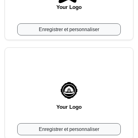
Your Logo
Enregistrer et personnaliser
Your Logo
Enregistrer et personnaliser