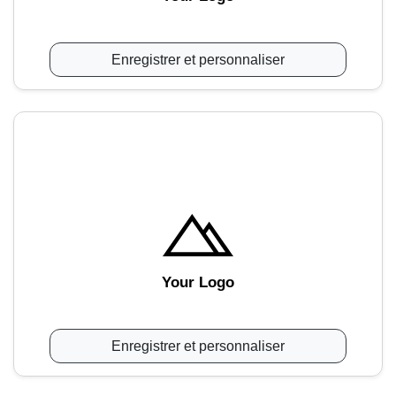
Enregistrer et personnaliser
Your Logo
Enregistrer et personnaliser