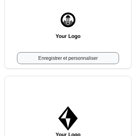
Your Logo
Enregistrer et personnaliser
Your Logo