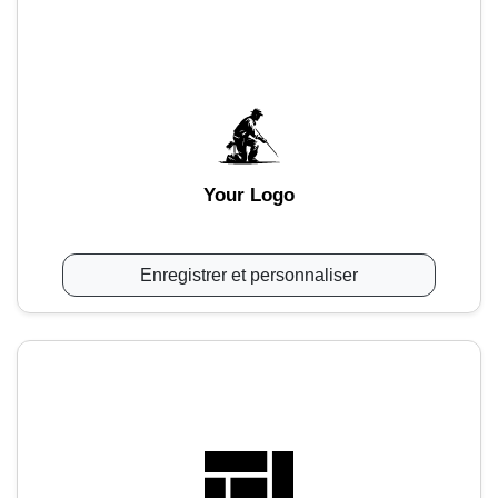
Your Logo
Enregistrer et personnaliser