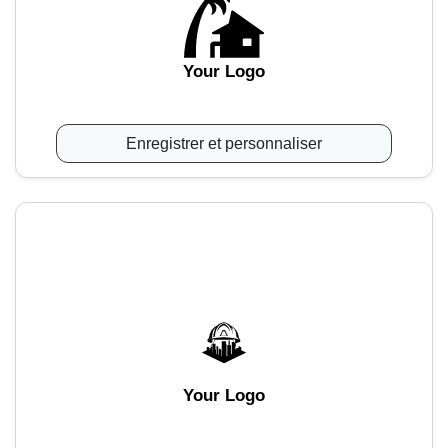
Your Logo
Enregistrer et personnaliser
Your Logo