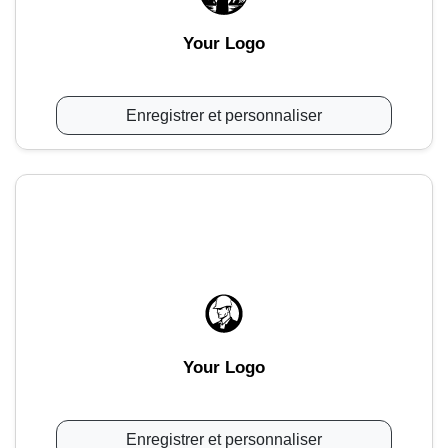
Your Logo
Enregistrer et personnaliser
Your Logo
Enregistrer et personnaliser