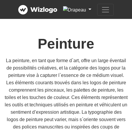
Peinture
La peinture, en tant que forme d`art, offre un large éventail
de possibilités créatives, et la catégorie des logos pour la
peinture vise à capturer l`essence de ce médium visuel.
Les éléments courants trouvés dans les logos de peinture
comprennent les pinceaux, les palettes de peinture, les
toiles et les touches de couleur. Ces éléments représentent
les outils et techniques utilisés en peinture et véhiculent un
sentiment d’expression artistique. La typographie des
logos de peinture peut varier, mais s`oriente souvent vers
des polices manuscrites ou inspirées des coups de