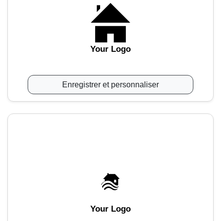
Your Logo
Enregistrer et personnaliser
Your Logo