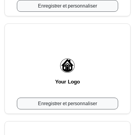
Enregistrer et personnaliser
Your Logo
Enregistrer et personnaliser