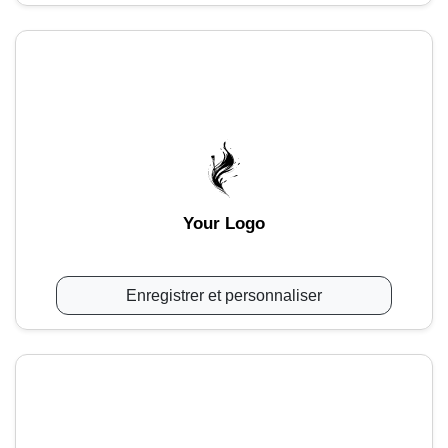
Your Logo
Enregistrer et personnaliser