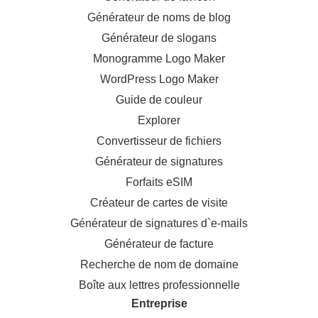
Générateur de noms de blog
Générateur de slogans
Monogramme Logo Maker
WordPress Logo Maker
Guide de couleur
Explorer
Convertisseur de fichiers
Générateur de signatures
Forfaits eSIM
Créateur de cartes de visite
Générateur de signatures d`e-mails
Générateur de facture
Recherche de nom de domaine
Boîte aux lettres professionnelle
Entreprise