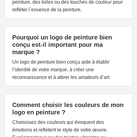
peinture, des toiles ou des touches de couleur pour
refléter l`essence de la peinture.
Pourquoi un logo de peinture bien
conçu est-il important pour ma
marque ?
Un logo de peinture bien conçu aide à établir
l’identité de votre marque, à créer une
reconnaissance et à attirer les amateurs d’art.
Comment choisir les couleurs de mon
logo en peinture ?
Choisissez des couleurs qui évoquent des
émotions et reflètent le style de votre œuvre.