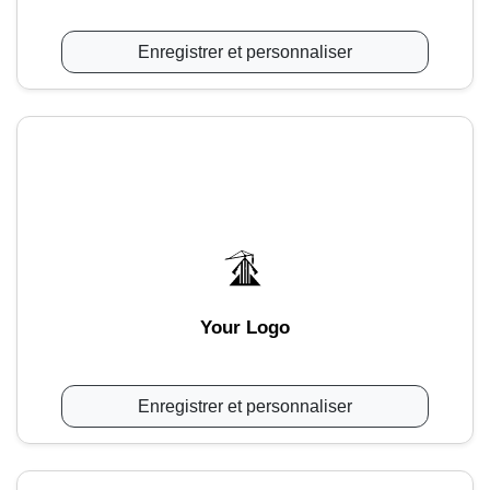
Enregistrer et personnaliser
Your Logo
Enregistrer et personnaliser