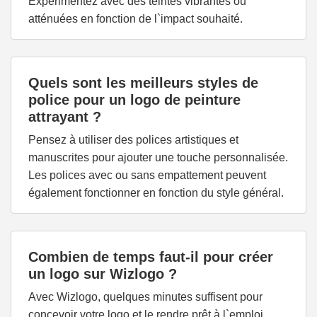
Expérimentez avec des teintes vibrantes ou
atténuées en fonction de l`impact souhaité.
Quels sont les meilleurs styles de
police pour un logo de peinture
attrayant ?
Pensez à utiliser des polices artistiques et
manuscrites pour ajouter une touche personnalisée.
Les polices avec ou sans empattement peuvent
également fonctionner en fonction du style général.
Combien de temps faut-il pour créer
un logo sur Wizlogo ?
Avec Wizlogo, quelques minutes suffisent pour
concevoir votre logo et le rendre prêt à l`emploi.