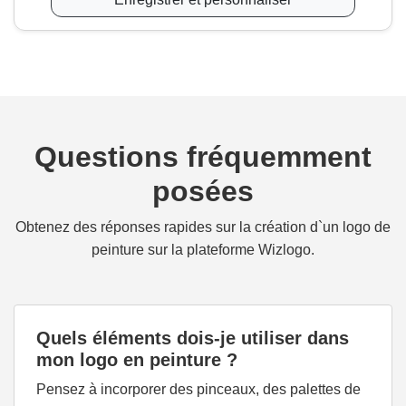
Questions fréquemment
posées
Obtenez des réponses rapides sur la création d`un logo de
peinture sur la plateforme Wizlogo.
Quels éléments dois-je utiliser dans
mon logo en peinture ?
Pensez à incorporer des pinceaux, des palettes de