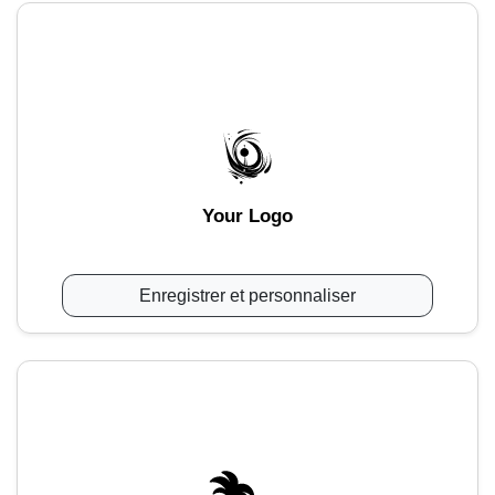
Your Logo
Enregistrer et personnaliser