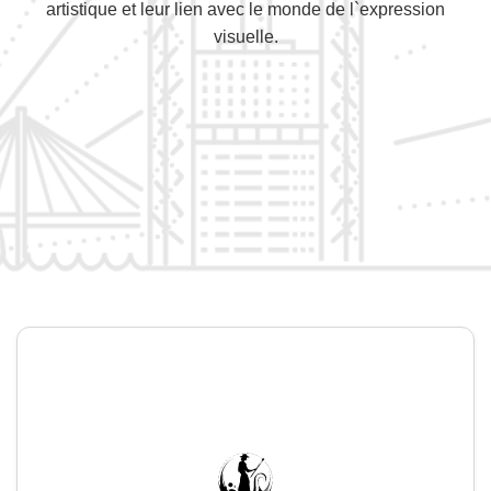
artistique et leur lien avec le monde de l`expression
visuelle.