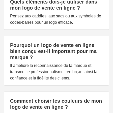
Quels éléments dois-je utiliser dans
mon logo de vente en ligne ?
Pensez aux caddies, aux sacs ou aux symboles de
codes-barres pour un logo efficace.
Pourquoi un logo de vente en ligne
bien conçu est-il important pour ma
marque ?
Il améliore la reconnaissance de la marque et
transmet le professionnalisme, renforçant ainsi la
confiance et la fidélité des clients.
Comment choisir les couleurs de mon
logo de vente en ligne ?