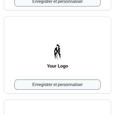
Enregistrer et personnaliser
Your Logo
Enregistrer et personnaliser