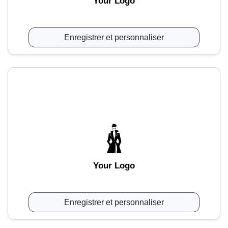
Your Logo
Enregistrer et personnaliser
Your Logo
Enregistrer et personnaliser