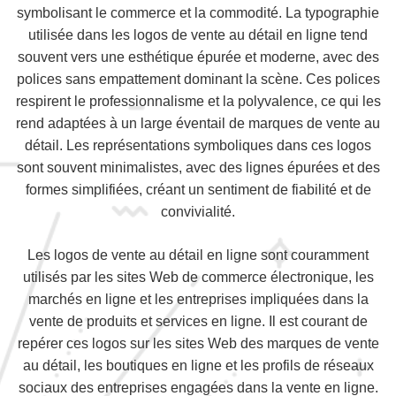
symbolisant le commerce et la commodité. La typographie
utilisée dans les logos de vente au détail en ligne tend
souvent vers une esthétique épurée et moderne, avec des
polices sans empattement dominant la scène. Ces polices
respirent le professionnalisme et la polyvalence, ce qui les
rend adaptées à un large éventail de marques de vente au
détail. Les représentations symboliques dans ces logos
sont souvent minimalistes, avec des lignes épurées et des
formes simplifiées, créant un sentiment de fiabilité et de
convivialité.
Les logos de vente au détail en ligne sont couramment
utilisés par les sites Web de commerce électronique, les
marchés en ligne et les entreprises impliquées dans la
vente de produits et services en ligne. Il est courant de
repérer ces logos sur les sites Web des marques de vente
au détail, les boutiques en ligne et les profils de réseaux
sociaux des entreprises engagées dans la vente en ligne.