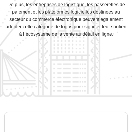
De plus, les entreprises de logistique, les passerelles de
paiement et les plateformes logicielles destinées au
secteur du commerce électronique peuvent également
adopter cette catégorie de logos pour signifier leur soutien
à l`écosystème de la vente au détail en ligne.