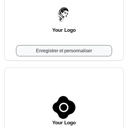
Your Logo
Enregistrer et personnaliser
Your Logo