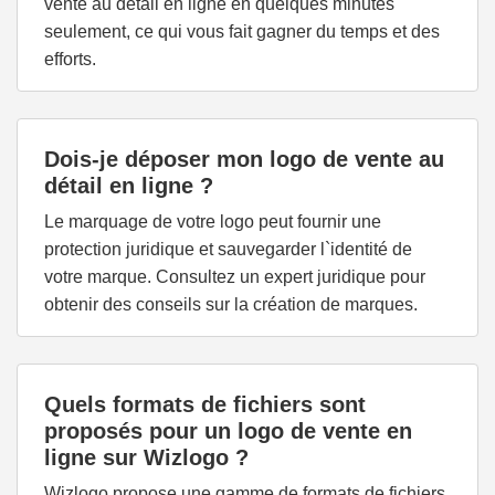
vente au détail en ligne en quelques minutes
seulement, ce qui vous fait gagner du temps et des
efforts.
Dois-je déposer mon logo de vente au
détail en ligne ?
Le marquage de votre logo peut fournir une
protection juridique et sauvegarder l`identité de
votre marque. Consultez un expert juridique pour
obtenir des conseils sur la création de marques.
Quels formats de fichiers sont
proposés pour un logo de vente en
ligne sur Wizlogo ?
Wizlogo propose une gamme de formats de fichiers,