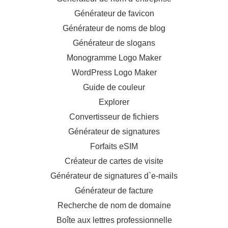
Générateur de favicon
Générateur de noms de blog
Générateur de slogans
Monogramme Logo Maker
WordPress Logo Maker
Guide de couleur
Explorer
Convertisseur de fichiers
Générateur de signatures
Forfaits eSIM
Créateur de cartes de visite
Générateur de signatures d`e-mails
Générateur de facture
Recherche de nom de domaine
Boîte aux lettres professionnelle