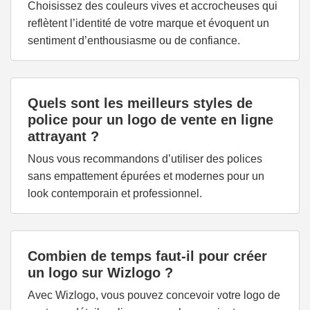
Choisissez des couleurs vives et accrocheuses qui
reflètent l’identité de votre marque et évoquent un
sentiment d’enthousiasme ou de confiance.
Quels sont les meilleurs styles de
police pour un logo de vente en ligne
attrayant ?
Nous vous recommandons d’utiliser des polices
sans empattement épurées et modernes pour un
look contemporain et professionnel.
Combien de temps faut-il pour créer
un logo sur Wizlogo ?
Avec Wizlogo, vous pouvez concevoir votre logo de