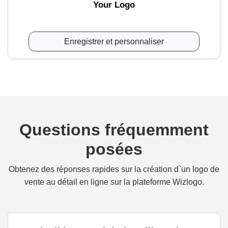
Your Logo
Enregistrer et personnaliser
Questions fréquemment
posées
Obtenez des réponses rapides sur la création d`un logo de
vente au détail en ligne sur la plateforme Wizlogo.