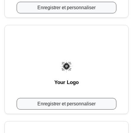
Enregistrer et personnaliser
Your Logo
Enregistrer et personnaliser