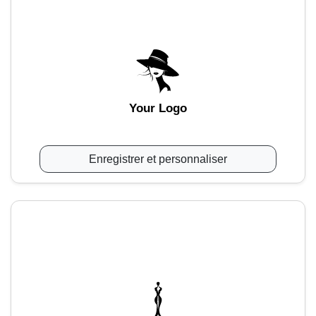
Your Logo
Enregistrer et personnaliser