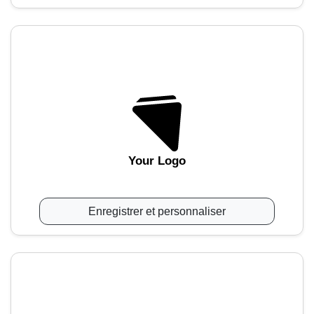
Your Logo
Enregistrer et personnaliser