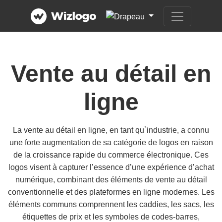
Vente au détail en
ligne
La vente au détail en ligne, en tant qu`industrie, a connu
une forte augmentation de sa catégorie de logos en raison
de la croissance rapide du commerce électronique. Ces
logos visent à capturer l’essence d’une expérience d’achat
numérique, combinant des éléments de vente au détail
conventionnelle et des plateformes en ligne modernes. Les
éléments communs comprennent les caddies, les sacs, les
étiquettes de prix et les symboles de codes-barres,