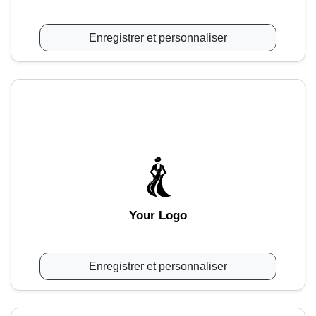
Enregistrer et personnaliser
Your Logo
Enregistrer et personnaliser