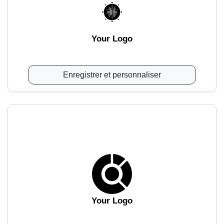
Your Logo
Enregistrer et personnaliser
Your Logo