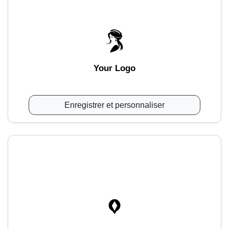
Your Logo
Enregistrer et personnaliser