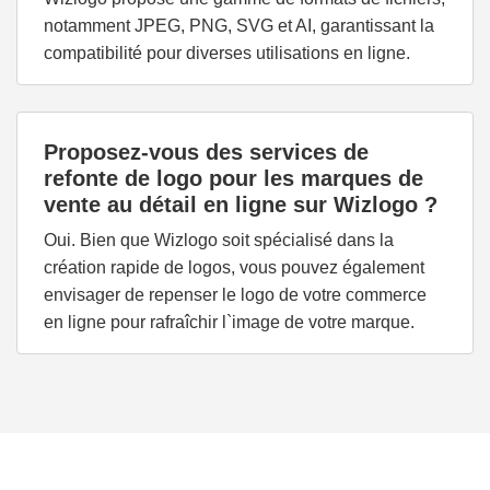
notamment JPEG, PNG, SVG et AI, garantissant la
compatibilité pour diverses utilisations en ligne.
Proposez-vous des services de
refonte de logo pour les marques de
vente au détail en ligne sur Wizlogo ?
Oui. Bien que Wizlogo soit spécialisé dans la
création rapide de logos, vous pouvez également
envisager de repenser le logo de votre commerce
en ligne pour rafraîchir l`image de votre marque.