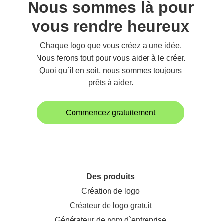
Nous sommes là pour
vous rendre heureux
Chaque logo que vous créez a une idée.
Nous ferons tout pour vous aider à le créer.
Quoi qu`il en soit, nous sommes toujours
prêts à aider.
Commencez gratuitement
Des produits
Création de logo
Créateur de logo gratuit
Générateur de nom d`entreprise