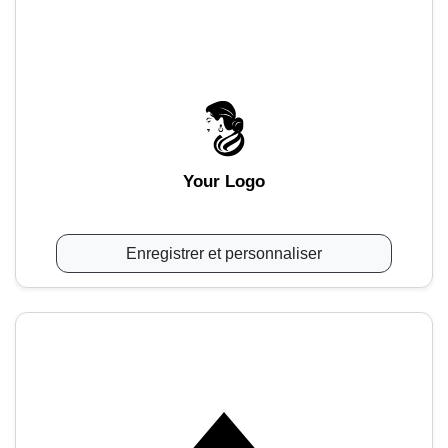
Your Logo
Enregistrer et personnaliser