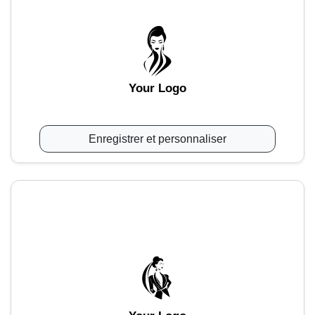
Your Logo
Enregistrer et personnaliser