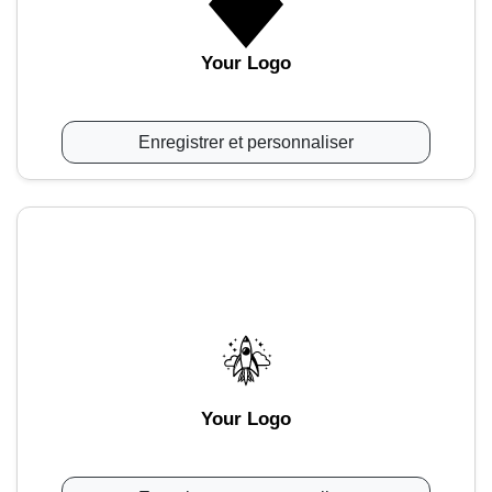
Your Logo
Enregistrer et personnaliser
Your Logo