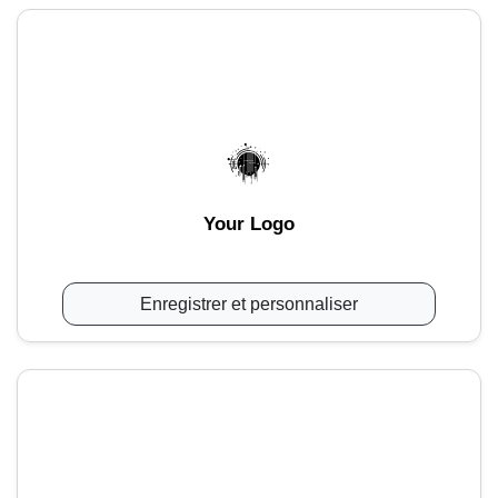
Your Logo
Enregistrer et personnaliser