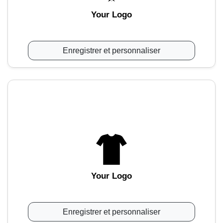
Your Logo
Enregistrer et personnaliser
Your Logo
Enregistrer et personnaliser