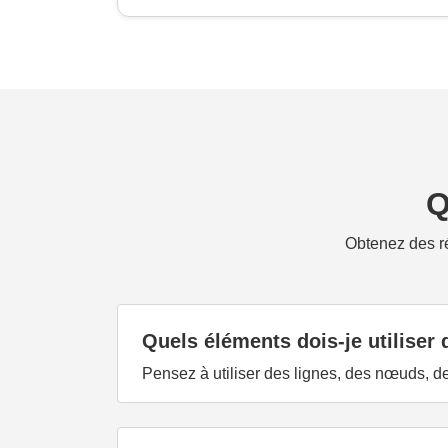
Q
Obtenez des ré
Quels éléments dois-je utiliser
Pensez à utiliser des lignes, des nœuds, de