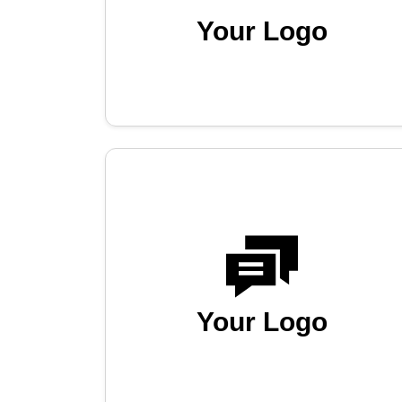
Your Logo
Your Logo