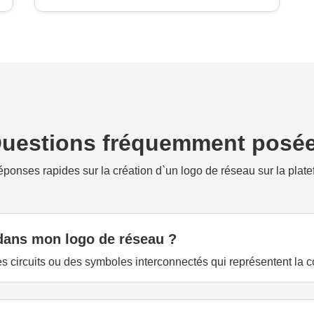
uestions fréquemment posé
ponses rapides sur la création d`un logo de réseau sur la plat
 dans mon logo de réseau ?
s circuits ou des symboles interconnectés qui représentent la c