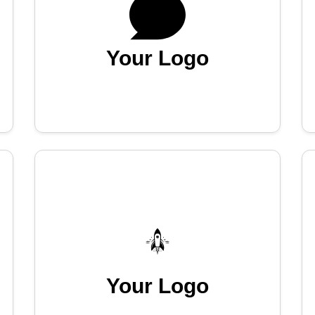
Your Logo
Your Logo