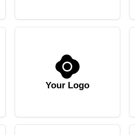
Your Logo