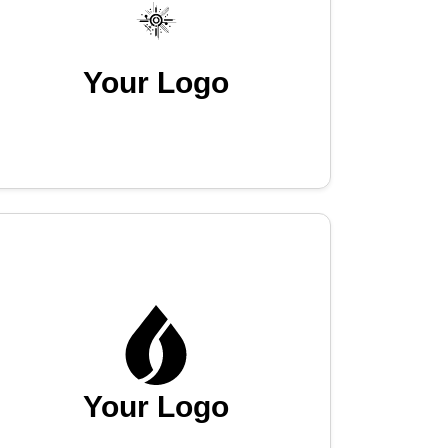
Your Logo
Your Logo