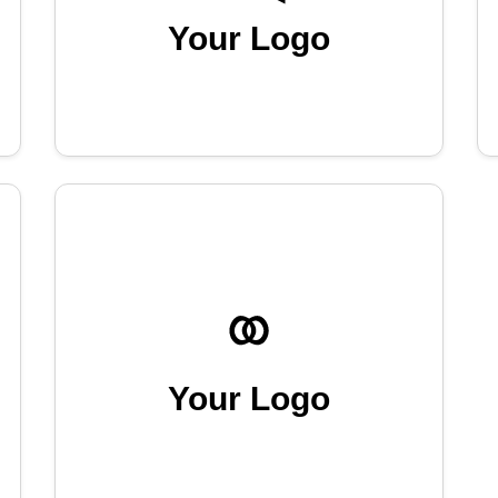
Your Logo
Your Logo