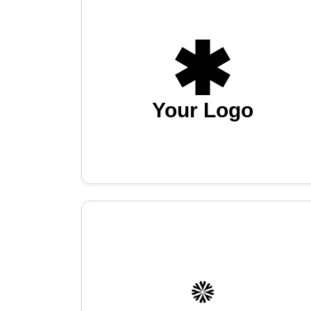
Your Logo