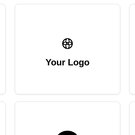
Your Logo