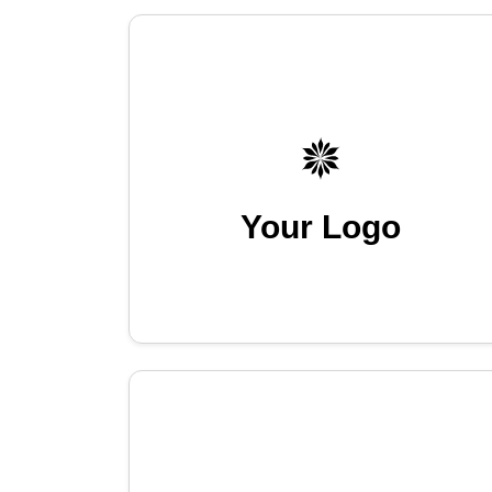
Your Logo