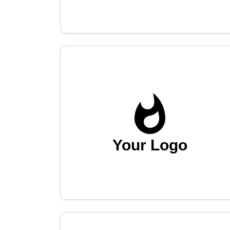
Your Logo