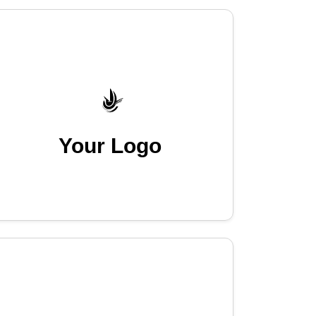
Your Logo