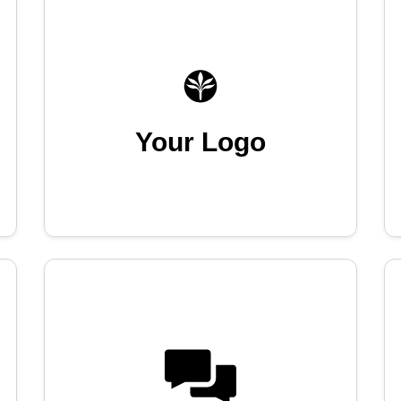
Your Logo