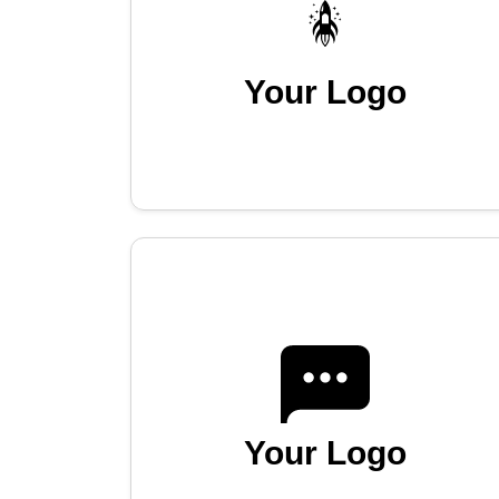
Your Logo
Your Logo