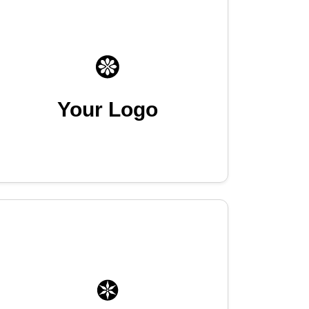
Your Logo