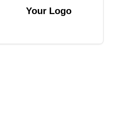
Your Logo