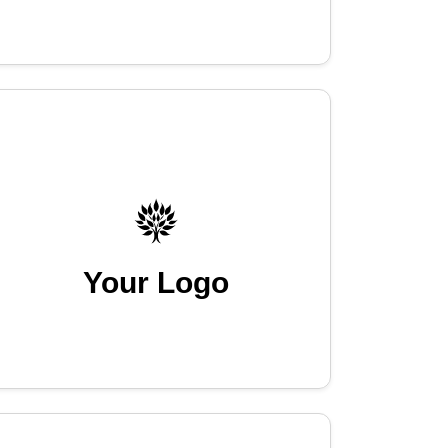
Your Logo