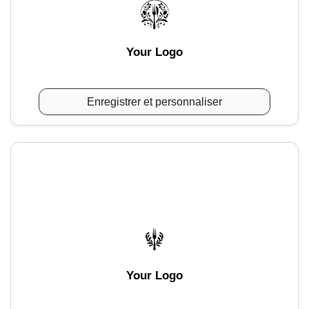
Your Logo
Enregistrer et personnaliser
Your Logo