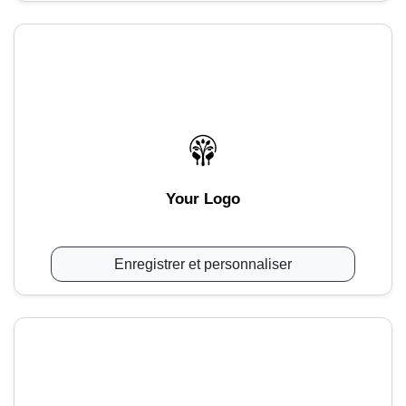
Your Logo
Enregistrer et personnaliser