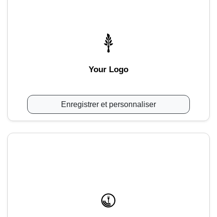
Your Logo
Enregistrer et personnaliser