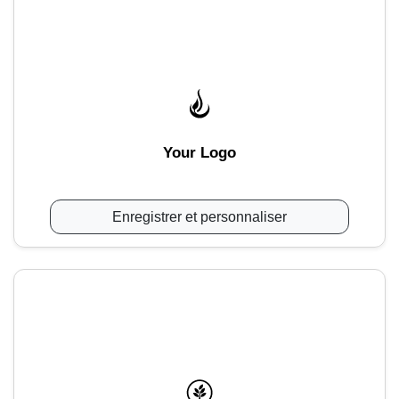
Your Logo
Enregistrer et personnaliser