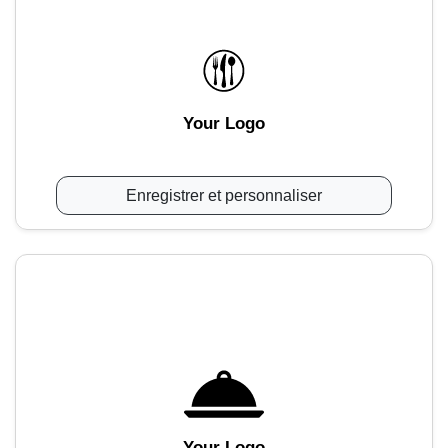
Your Logo
Enregistrer et personnaliser
Your Logo