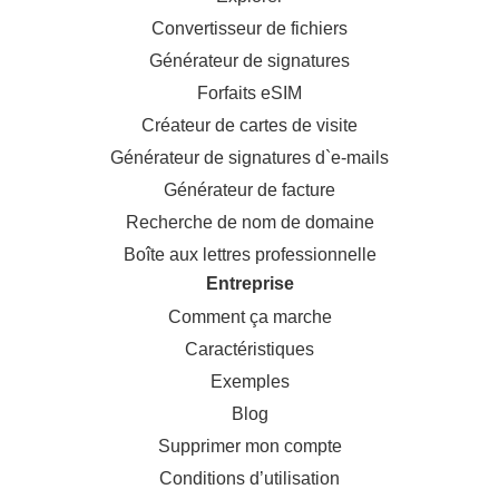
Convertisseur de fichiers
Générateur de signatures
Forfaits eSIM
Créateur de cartes de visite
Générateur de signatures d`e-mails
Générateur de facture
Recherche de nom de domaine
Boîte aux lettres professionnelle
Entreprise
Comment ça marche
Caractéristiques
Exemples
Blog
Supprimer mon compte
Conditions d’utilisation