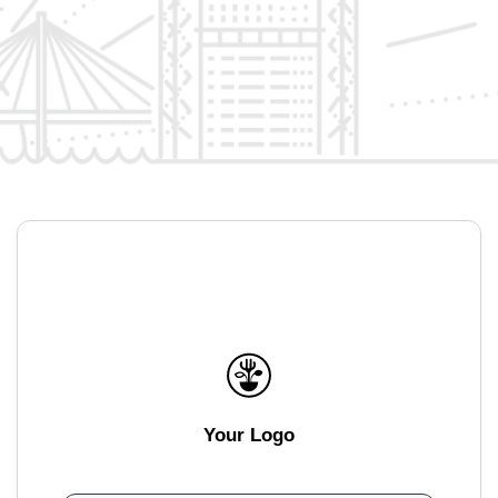
Your Logo