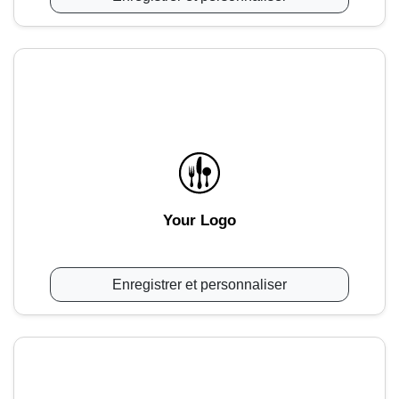
Your Logo
Enregistrer et personnaliser