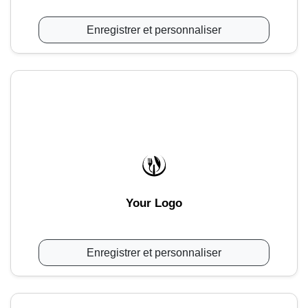
Enregistrer et personnaliser
Your Logo
Enregistrer et personnaliser