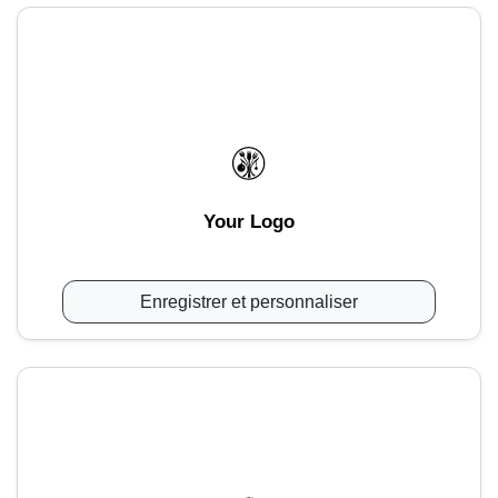
Your Logo
Enregistrer et personnaliser