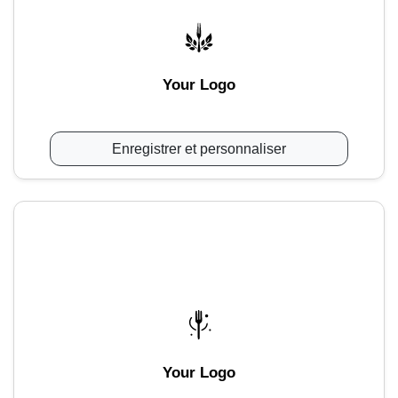
Your Logo
Enregistrer et personnaliser
Your Logo