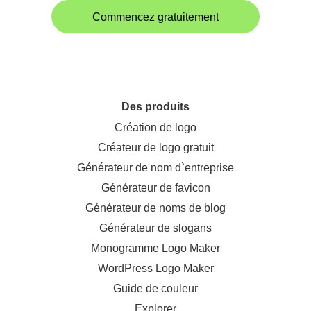
Commencez gratuitement
Des produits
Création de logo
Créateur de logo gratuit
Générateur de nom d`entreprise
Générateur de favicon
Générateur de noms de blog
Générateur de slogans
Monogramme Logo Maker
WordPress Logo Maker
Guide de couleur
Explorer