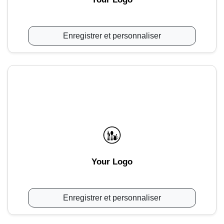
Enregistrer et personnaliser
Your Logo
Enregistrer et personnaliser