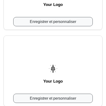
Your Logo
Enregistrer et personnaliser
Your Logo
Enregistrer et personnaliser