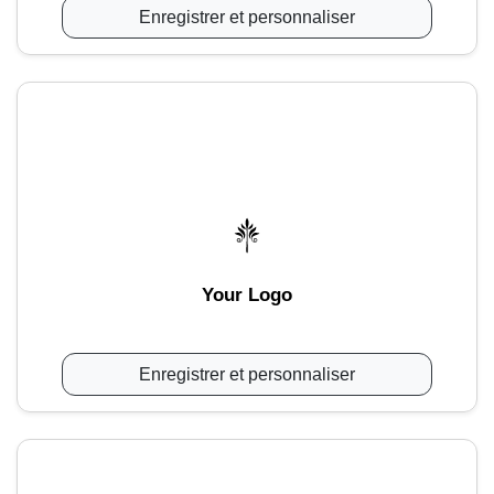
Enregistrer et personnaliser
Your Logo
Enregistrer et personnaliser