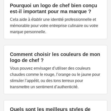
Pourquoi un logo de chef bien conçu
est-il important pour ma marque ?
Cela aide à établir une identité professionnelle et
mémorable pour votre entreprise culinaire ou votre
marque personnelle.
Comment choisir les couleurs de mon
logo de chef ?
Vous pouvez envisager d’utiliser des couleurs
chaudes comme le rouge, l’orange ou le jaune pour
stimuler l’appétit, ou des tons terreux pour
transmettre un sentiment d’authenticité.
Quels sont les meilleurs styles de