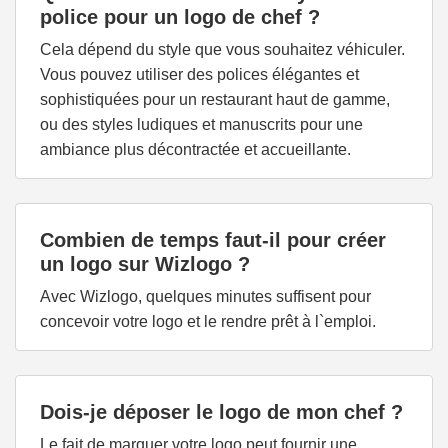
police pour un logo de chef ?
Cela dépend du style que vous souhaitez véhiculer.
Vous pouvez utiliser des polices élégantes et
sophistiquées pour un restaurant haut de gamme,
ou des styles ludiques et manuscrits pour une
ambiance plus décontractée et accueillante.
Combien de temps faut-il pour créer
un logo sur Wizlogo ?
Avec Wizlogo, quelques minutes suffisent pour
concevoir votre logo et le rendre prêt à l`emploi.
Dois-je déposer le logo de mon chef ?
Le fait de marquer votre logo peut fournir une