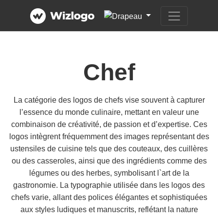
Chef
La catégorie des logos de chefs vise souvent à capturer
l’essence du monde culinaire, mettant en valeur une
combinaison de créativité, de passion et d’expertise. Ces
logos intègrent fréquemment des images représentant des
ustensiles de cuisine tels que des couteaux, des cuillères
ou des casseroles, ainsi que des ingrédients comme des
légumes ou des herbes, symbolisant l`art de la
gastronomie. La typographie utilisée dans les logos des
chefs varie, allant des polices élégantes et sophistiquées
aux styles ludiques et manuscrits, reflétant la nature