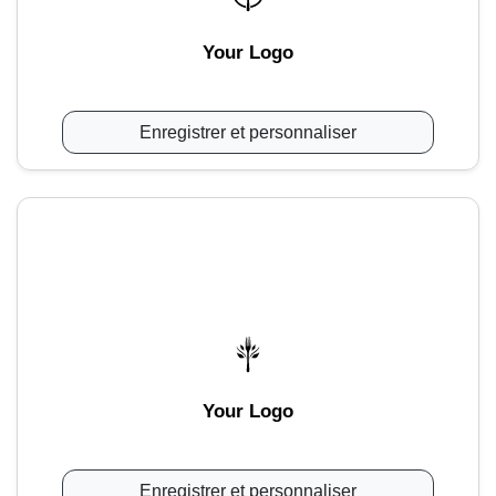
Your Logo
Enregistrer et personnaliser
Your Logo
Enregistrer et personnaliser