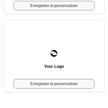
Enregistrer et personnaliser
Your Logo
Enregistrer et personnaliser