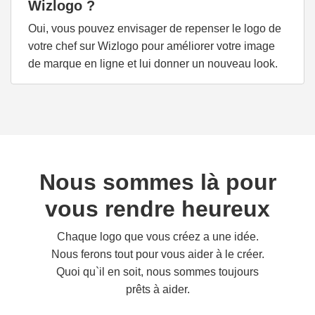
Wizlogo ?
Oui, vous pouvez envisager de repenser le logo de
votre chef sur Wizlogo pour améliorer votre image
de marque en ligne et lui donner un nouveau look.
Nous sommes là pour
vous rendre heureux
Chaque logo que vous créez a une idée.
Nous ferons tout pour vous aider à le créer.
Quoi qu`il en soit, nous sommes toujours
prêts à aider.