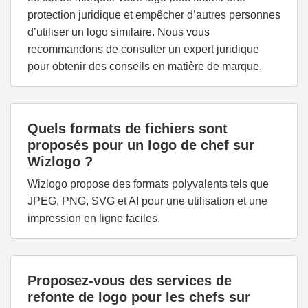
protection juridique et empêcher d’autres personnes
d’utiliser un logo similaire. Nous vous
recommandons de consulter un expert juridique
pour obtenir des conseils en matière de marque.
Quels formats de fichiers sont
proposés pour un logo de chef sur
Wizlogo ?
Wizlogo propose des formats polyvalents tels que
JPEG, PNG, SVG et AI pour une utilisation et une
impression en ligne faciles.
Proposez-vous des services de
refonte de logo pour les chefs sur