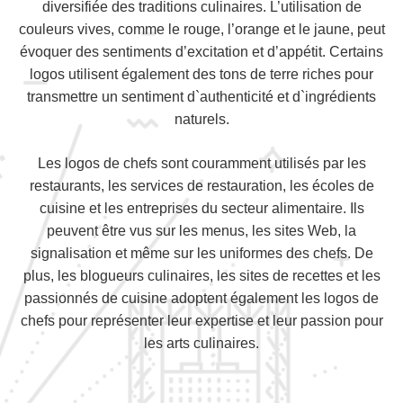
diversifiée des traditions culinaires. L’utilisation de
couleurs vives, comme le rouge, l’orange et le jaune, peut
évoquer des sentiments d’excitation et d’appétit. Certains
logos utilisent également des tons de terre riches pour
transmettre un sentiment d`authenticité et d`ingrédients
naturels.
Les logos de chefs sont couramment utilisés par les
restaurants, les services de restauration, les écoles de
cuisine et les entreprises du secteur alimentaire. Ils
peuvent être vus sur les menus, les sites Web, la
signalisation et même sur les uniformes des chefs. De
plus, les blogueurs culinaires, les sites de recettes et les
passionnés de cuisine adoptent également les logos de
chefs pour représenter leur expertise et leur passion pour
les arts culinaires.