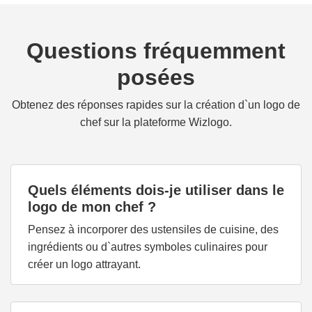
Questions fréquemment
posées
Obtenez des réponses rapides sur la création d`un logo de
chef sur la plateforme Wizlogo.
Quels éléments dois-je utiliser dans le
logo de mon chef ?
Pensez à incorporer des ustensiles de cuisine, des
ingrédients ou d`autres symboles culinaires pour
créer un logo attrayant.