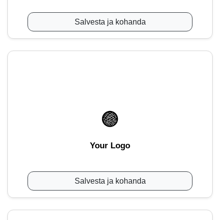
Salvesta ja kohanda
Your Logo
Salvesta ja kohanda