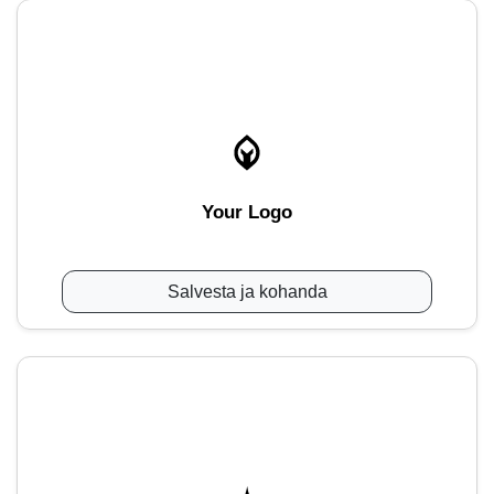
Your Logo
Salvesta ja kohanda