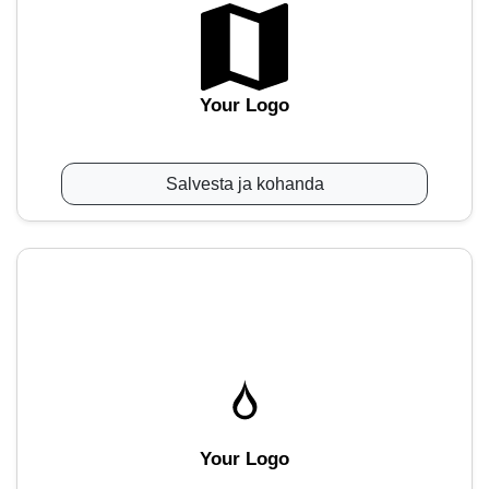
Your Logo
Salvesta ja kohanda
Your Logo