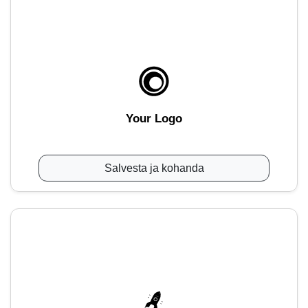
Your Logo
Salvesta ja kohanda