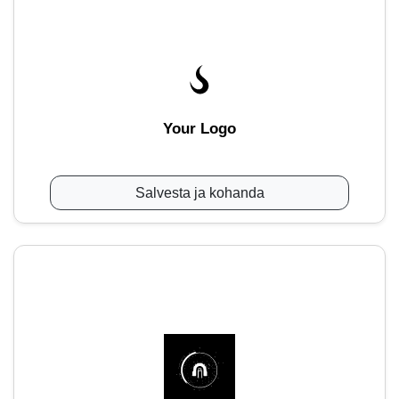
Your Logo
Salvesta ja kohanda