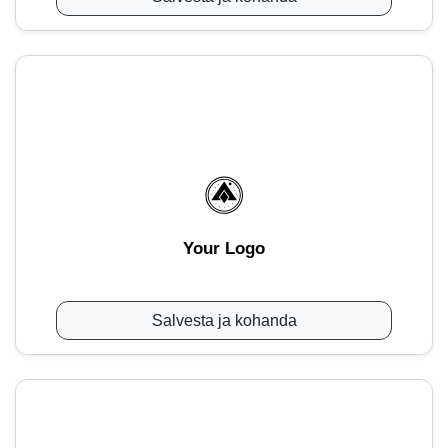
Your Logo
Salvesta ja kohanda