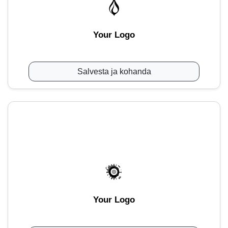
Your Logo
Salvesta ja kohanda
Your Logo