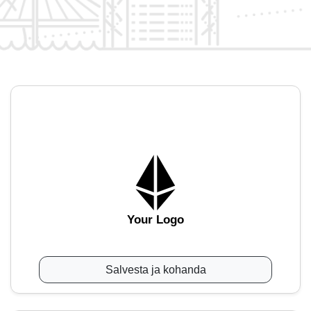
Your Logo
Salvesta ja kohanda