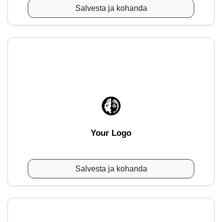
Salvesta ja kohanda
Your Logo
Salvesta ja kohanda