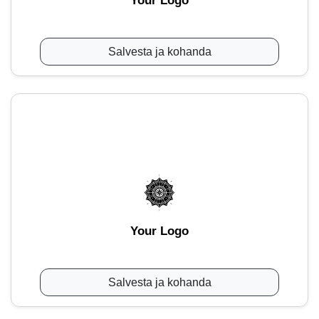
Your Logo
Salvesta ja kohanda
Your Logo
Salvesta ja kohanda