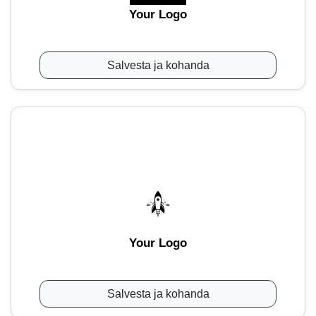
Your Logo
Salvesta ja kohanda
Your Logo
Salvesta ja kohanda