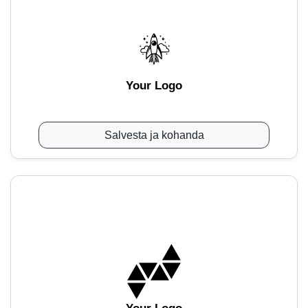
Your Logo
Salvesta ja kohanda