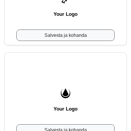
Your Logo
Salvesta ja kohanda
Your Logo
Salvesta ja kohanda