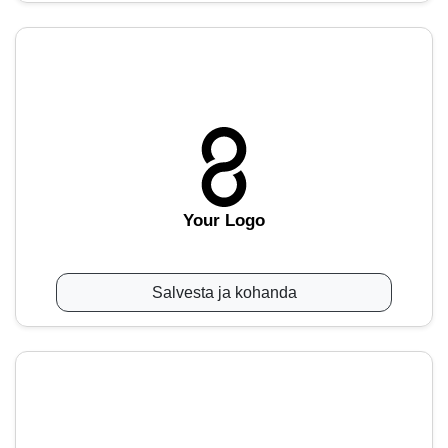
Your Logo
Salvesta ja kohanda