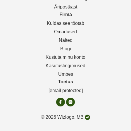
Äripostkast
Firma
Kuidas see töötab
Omadused
Näited
Blogi
Kustuta minu konto
Kasutustingimused
Umbes
Toetus
[email protected]
© 2026 Wizlogo, MB