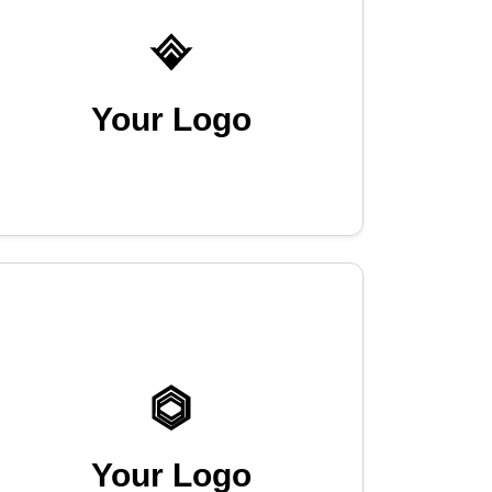
Your Logo
Your Logo