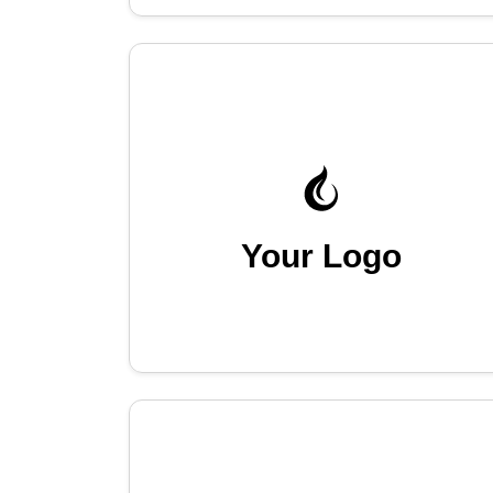
Your Logo