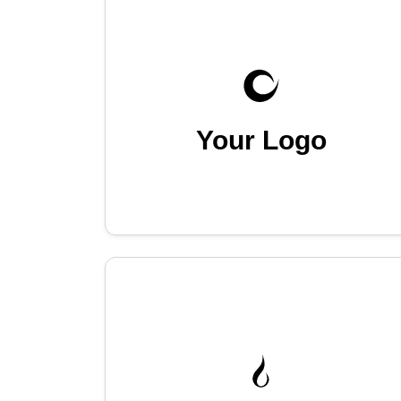
Your Logo