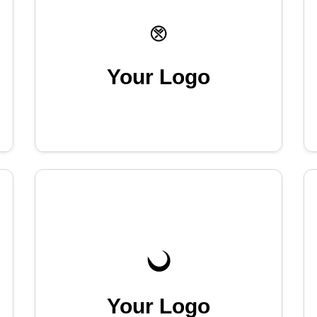
Your Logo
Your Logo