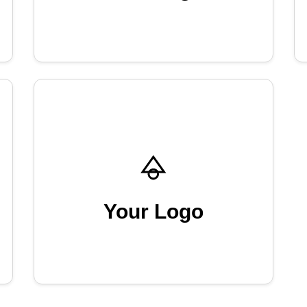
Your Logo