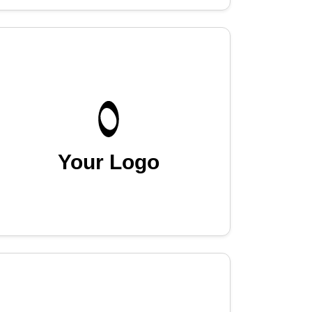
Your Logo