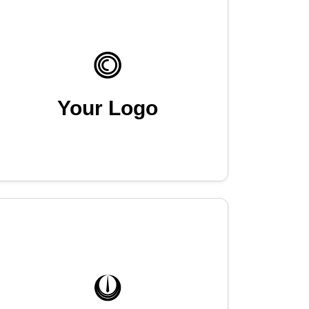
Your Logo