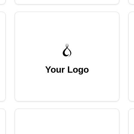
Your Logo