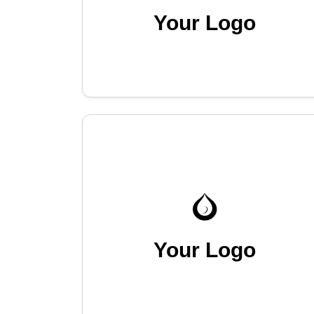
Your Logo
Your Logo