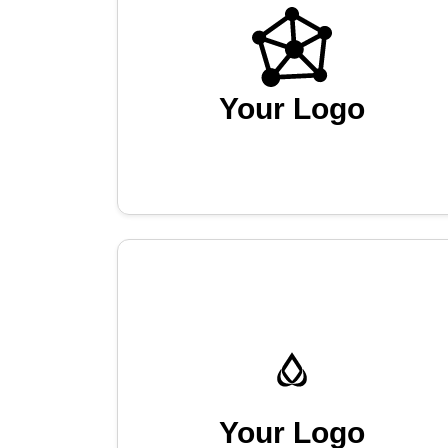
Your Logo
Your Logo