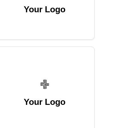
Your Logo
Your Logo