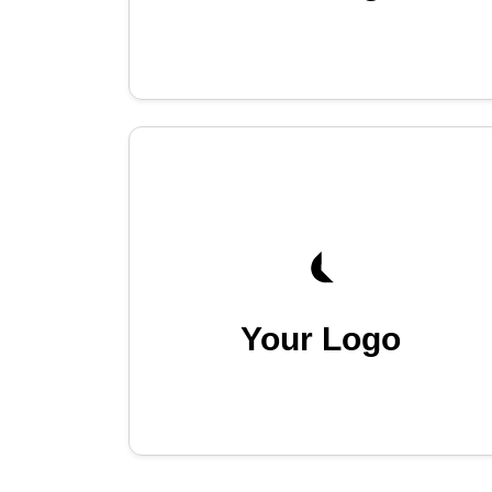
Your Logo