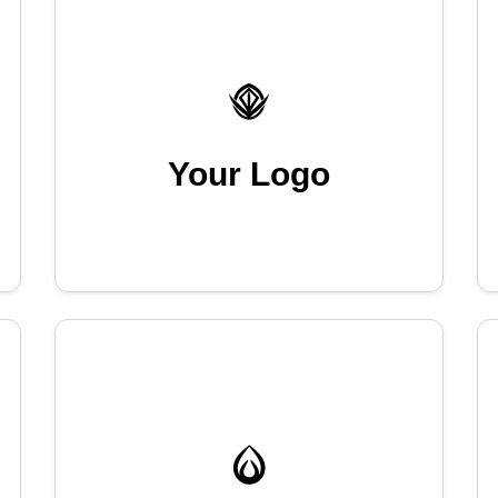
Your Logo