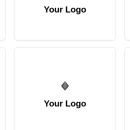
Your Logo
Your Logo