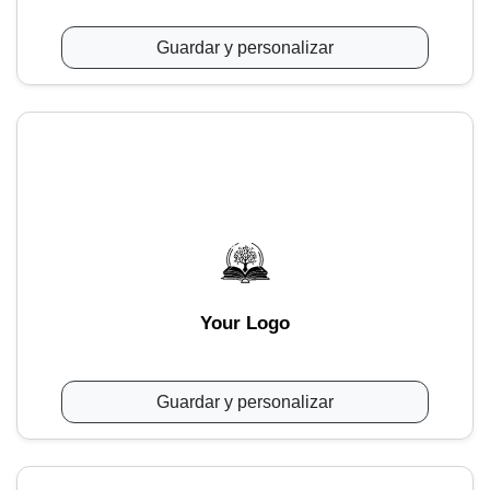
Guardar y personalizar
Your Logo
Guardar y personalizar