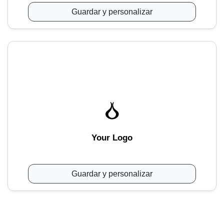
Guardar y personalizar
Your Logo
Guardar y personalizar