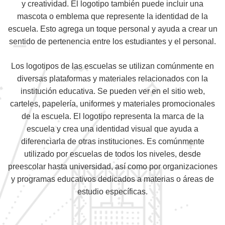
y creatividad. El logotipo también puede incluir una
mascota o emblema que represente la identidad de la
escuela. Esto agrega un toque personal y ayuda a crear un
sentido de pertenencia entre los estudiantes y el personal.
Los logotipos de las escuelas se utilizan comúnmente en
diversas plataformas y materiales relacionados con la
institución educativa. Se pueden ver en el sitio web,
carteles, papelería, uniformes y materiales promocionales
de la escuela. El logotipo representa la marca de la
escuela y crea una identidad visual que ayuda a
diferenciarla de otras instituciones. Es comúnmente
utilizado por escuelas de todos los niveles, desde
preescolar hasta universidad, así como por organizaciones
y programas educativos dedicados a materias o áreas de
estudio específicas.