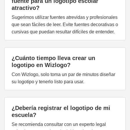
fuente para un logotipo escolar
atractivo?
Sugerimos utilizar fuentes atrevidas y profesionales
que sean fáciles de leer. Evite fuentes decorativas o
cursivas que puedan resultar difíciles de entender.
¿Cuánto tiempo lleva crear un
logotipo en Wizlogo?
Con Wizlogo, solo toma un par de minutos diseñar
su logotipo y tenerlo listo para usar.
¿Debería registrar el logotipo de mi
escuela?
Se recomienda consultar con un experto legal