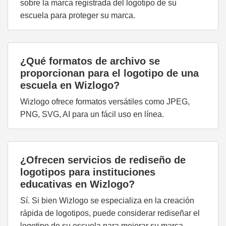
sobre la marca registrada del logotipo de su
escuela para proteger su marca.
¿Qué formatos de archivo se
proporcionan para el logotipo de una
escuela en Wizlogo?
Wizlogo ofrece formatos versátiles como JPEG,
PNG, SVG, AI para un fácil uso en línea.
¿Ofrecen servicios de rediseño de
logotipos para instituciones
educativas en Wizlogo?
Sí. Si bien Wizlogo se especializa en la creación
rápida de logotipos, puede considerar rediseñar el
logotipo de su escuela para mejorar su marca.