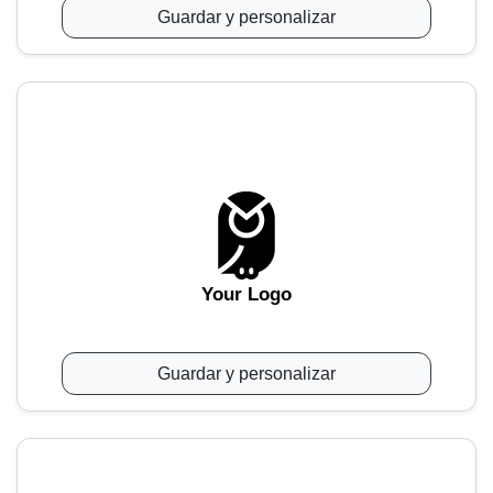
Guardar y personalizar
Your Logo
Guardar y personalizar