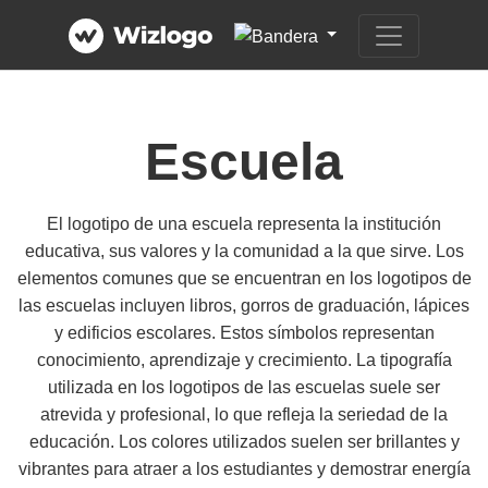
Escuela
El logotipo de una escuela representa la institución
educativa, sus valores y la comunidad a la que sirve. Los
elementos comunes que se encuentran en los logotipos de
las escuelas incluyen libros, gorros de graduación, lápices
y edificios escolares. Estos símbolos representan
conocimiento, aprendizaje y crecimiento. La tipografía
utilizada en los logotipos de las escuelas suele ser
atrevida y profesional, lo que refleja la seriedad de la
educación. Los colores utilizados suelen ser brillantes y
vibrantes para atraer a los estudiantes y demostrar energía