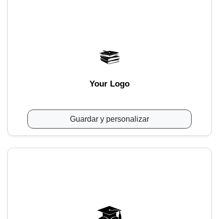
Your Logo
Guardar y personalizar