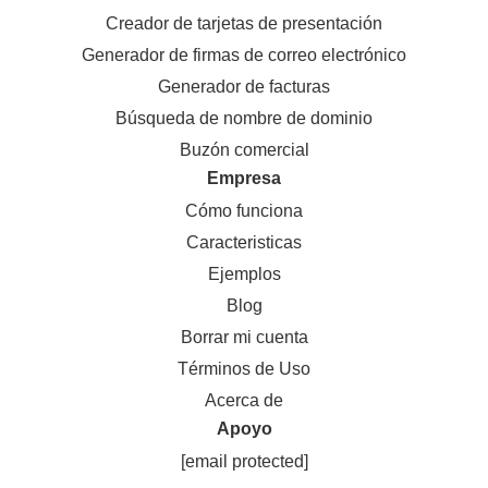
Creador de tarjetas de presentación
Generador de firmas de correo electrónico
Generador de facturas
Búsqueda de nombre de dominio
Buzón comercial
Empresa
Cómo funciona
Caracteristicas
Ejemplos
Blog
Borrar mi cuenta
Términos de Uso
Acerca de
Apoyo
[email protected]