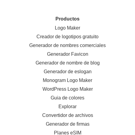
Productos
Logo Maker
Creador de logotipos gratuito
Generador de nombres comerciales
Generador Favicon
Generador de nombre de blog
Generador de eslogan
Monogram Logo Maker
WordPress Logo Maker
Guia de colores
Explorar
Convertidor de archivos
Generador de firmas
Planes eSIM