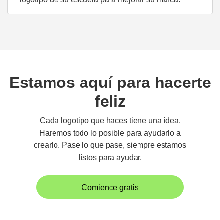
Estamos aquí para hacerte
feliz
Cada logotipo que haces tiene una idea.
Haremos todo lo posible para ayudarlo a
crearlo. Pase lo que pase, siempre estamos
listos para ayudar.
Comience gratis