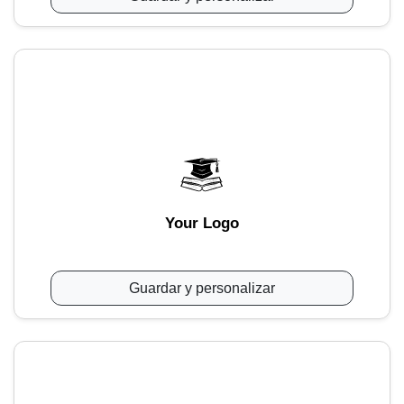
Your Logo
Guardar y personalizar