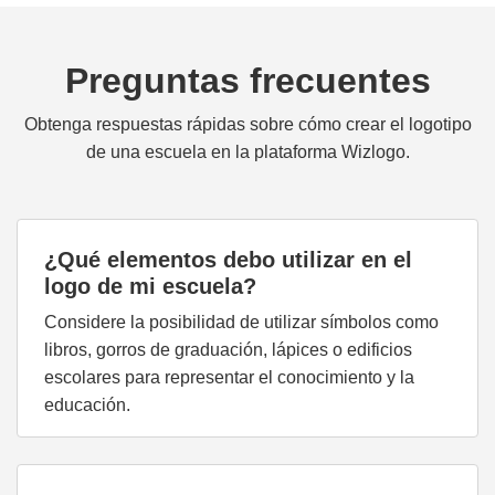
Preguntas frecuentes
Obtenga respuestas rápidas sobre cómo crear el logotipo
de una escuela en la plataforma Wizlogo.
¿Qué elementos debo utilizar en el
logo de mi escuela?
Considere la posibilidad de utilizar símbolos como
libros, gorros de graduación, lápices o edificios
escolares para representar el conocimiento y la
educación.