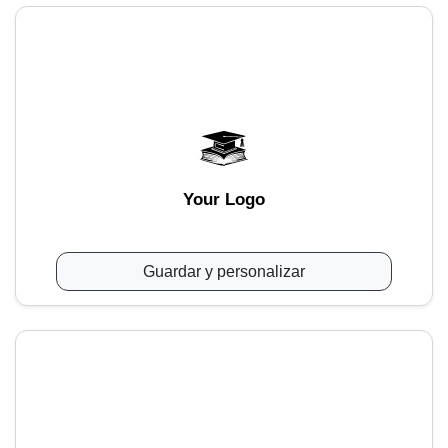
Your Logo
Guardar y personalizar