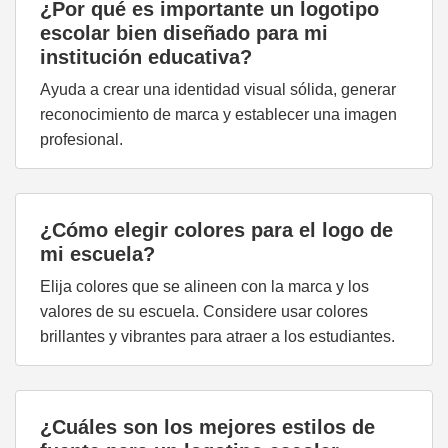
¿Por qué es importante un logotipo
escolar bien diseñado para mi
institución educativa?
Ayuda a crear una identidad visual sólida, generar
reconocimiento de marca y establecer una imagen
profesional.
¿Cómo elegir colores para el logo de
mi escuela?
Elija colores que se alineen con la marca y los
valores de su escuela. Considere usar colores
brillantes y vibrantes para atraer a los estudiantes.
¿Cuáles son los mejores estilos de