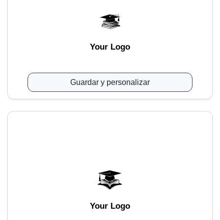
Your Logo
Guardar y personalizar
Your Logo