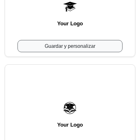
Your Logo
Guardar y personalizar
Your Logo