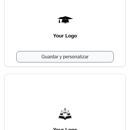
Your Logo
Guardar y personalizar
Your Logo