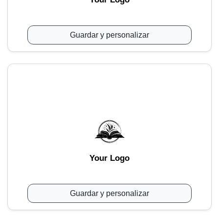
Guardar y personalizar
Your Logo
Guardar y personalizar