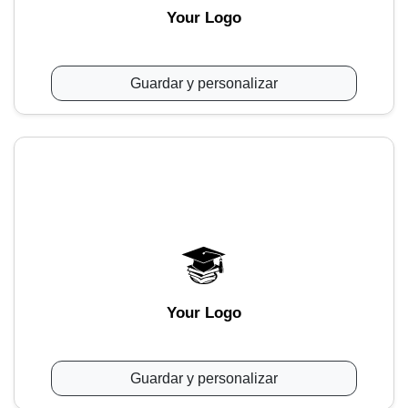
Your Logo
Guardar y personalizar
Your Logo
Guardar y personalizar