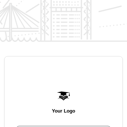
Your Logo