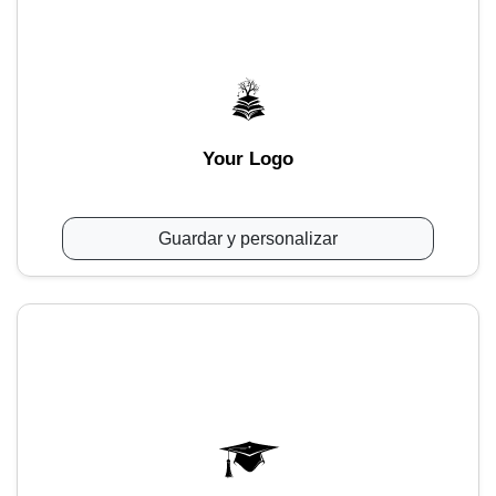
Your Logo
Guardar y personalizar