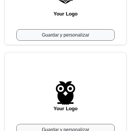
Your Logo
Guardar y personalizar
Your Logo
Guardar y personalizar