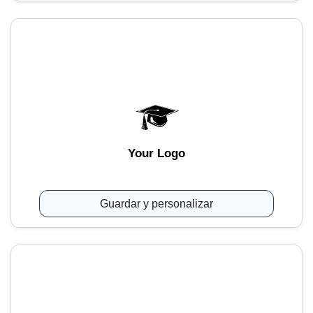
Your Logo
Guardar y personalizar