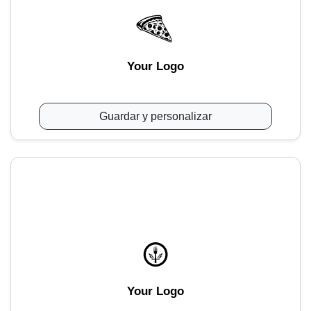
Your Logo
Guardar y personalizar
Your Logo