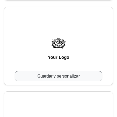
Your Logo
Guardar y personalizar