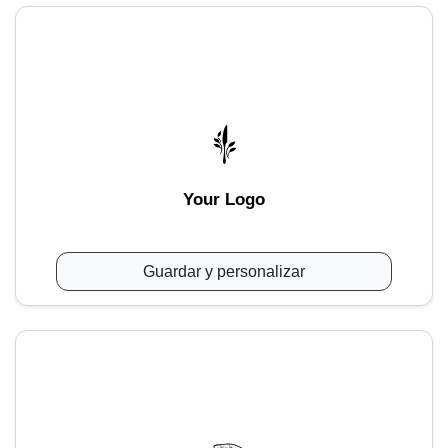
Your Logo
Guardar y personalizar