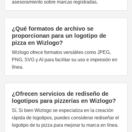
asesoramiento sobre marcas registradas.
¿Qué formatos de archivo se
proporcionan para un logotipo de
pizza en Wizlogo?
Wizlogo ofrece formatos versátiles como JPEG,
PNG, SVG y AI para facilitar su uso e impresión en
línea.
¿Ofrecen servicios de rediseño de
logotipos para pizzerías en Wizlogo?
Sí. Si bien Wizlogo se especializa en la creación
rápida de logotipos, puedes considerar rediseñar el
logotipo de tu pizza para mejorar tu marca en línea.