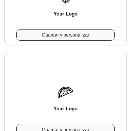
Your Logo
Guardar y personalizar
Your Logo
Guardar y personalizar