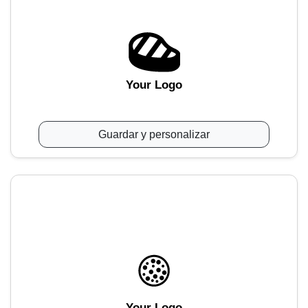
Your Logo
Guardar y personalizar
Your Logo