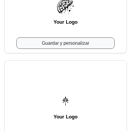
Your Logo
Guardar y personalizar
Your Logo