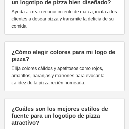
un logotipo de pizza bien diseñado?
Ayuda a crear reconocimiento de marca, incita a los
clientes a desear pizza y transmite la delicia de su
comida.
¿Cómo elegir colores para mi logo de
pizza?
Elija colores cálidos y apetitosos como rojos,
amarillos, naranjas y marrones para evocar la
calidez de la pizza recién horneada.
¿Cuáles son los mejores estilos de
fuente para un logotipo de pizza
atractivo?