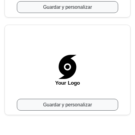
Guardar y personalizar
Your Logo
Guardar y personalizar