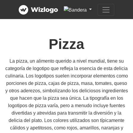
Pizza
La pizza, un alimento querido a nivel mundial, tiene su
categoría de logotipo que refleja la esencia de esta delicia
culinaria. Los logotipos suelen incorporar elementos como
porciones de pizza, cajas de pizza, masa, tomates, queso
y otros aderezos, simbolizando los deliciosos ingredientes
que hacen que la pizza sea única. La tipografía en los
logotipos de pizza varía, pero a menudo incluye fuentes
divertidas y atrevidas para transmitir la diversión y la
delicia del plato. Los colores utilizados son típicamente
cálidos y apetitosos, como rojos, amarillos, naranjas y