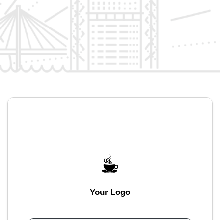
Your Logo