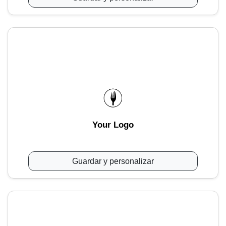
Your Logo
Guardar y personalizar