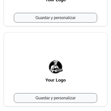
Guardar y personalizar
Your Logo
Guardar y personalizar