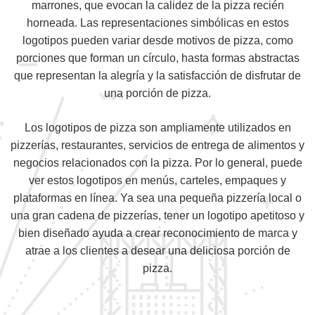
marrones, que evocan la calidez de la pizza recién
horneada. Las representaciones simbólicas en estos
logotipos pueden variar desde motivos de pizza, como
porciones que forman un círculo, hasta formas abstractas
que representan la alegría y la satisfacción de disfrutar de
una porción de pizza.
Los logotipos de pizza son ampliamente utilizados en
pizzerías, restaurantes, servicios de entrega de alimentos y
negocios relacionados con la pizza. Por lo general, puede
ver estos logotipos en menús, carteles, empaques y
plataformas en línea. Ya sea una pequeña pizzería local o
una gran cadena de pizzerías, tener un logotipo apetitoso y
bien diseñado ayuda a crear reconocimiento de marca y
atrae a los clientes a desear una deliciosa porción de
pizza.