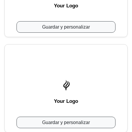
Your Logo
Guardar y personalizar
Your Logo
Guardar y personalizar