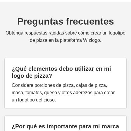
Preguntas frecuentes
Obtenga respuestas rápidas sobre cómo crear un logotipo
de pizza en la plataforma Wizlogo.
¿Qué elementos debo utilizar en mi
logo de pizza?
Considere porciones de pizza, cajas de pizza,
masa, tomates, queso y otros aderezos para crear
un logotipo delicioso.
¿Por qué es importante para mi marca