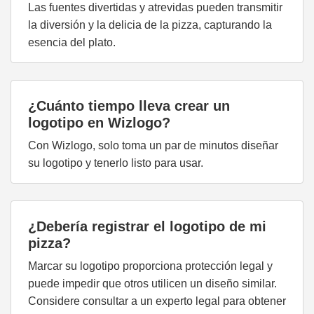
Las fuentes divertidas y atrevidas pueden transmitir
la diversión y la delicia de la pizza, capturando la
esencia del plato.
¿Cuánto tiempo lleva crear un
logotipo en Wizlogo?
Con Wizlogo, solo toma un par de minutos diseñar
su logotipo y tenerlo listo para usar.
¿Debería registrar el logotipo de mi
pizza?
Marcar su logotipo proporciona protección legal y
puede impedir que otros utilicen un diseño similar.
Considere consultar a un experto legal para obtener