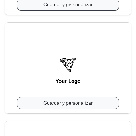
Guardar y personalizar
Your Logo
Guardar y personalizar