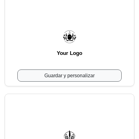
Your Logo
Guardar y personalizar