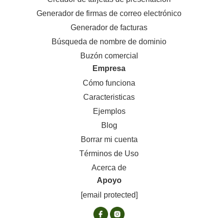
Generador de firmas de correo electrónico
Generador de facturas
Búsqueda de nombre de dominio
Buzón comercial
Empresa
Cómo funciona
Caracteristicas
Ejemplos
Blog
Borrar mi cuenta
Términos de Uso
Acerca de
Apoyo
[email protected]