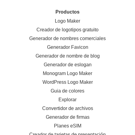
Productos
Logo Maker
Creador de logotipos gratuito
Generador de nombres comerciales
Generador Favicon
Generador de nombre de blog
Generador de eslogan
Monogram Logo Maker
WordPress Logo Maker
Guia de colores
Explorar
Convertidor de archivos
Generador de firmas
Planes eSIM
Creador de tarjetas de presentación