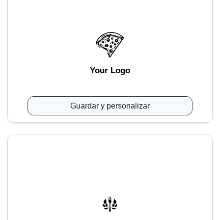
Your Logo
Guardar y personalizar