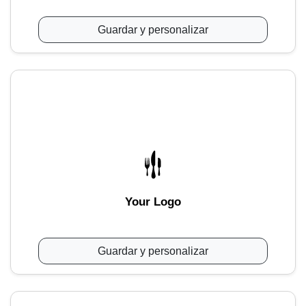
Guardar y personalizar
Your Logo
Guardar y personalizar