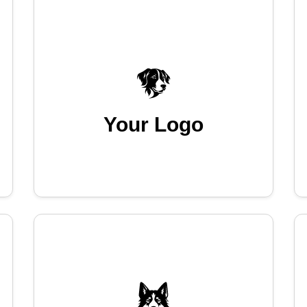
Your Logo