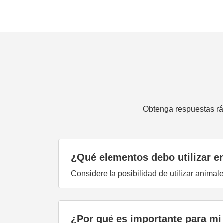
Obtenga respuestas rá
¿Qué elementos debo utilizar e
Considere la posibilidad de utilizar anima
¿Por qué es importante para mi