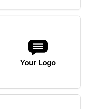
Your Logo