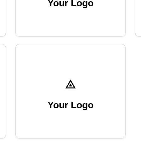
Your Logo
Your Logo