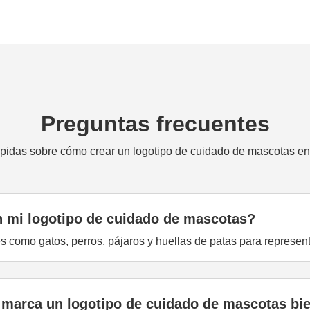
Preguntas frecuentes
pidas sobre cómo crear un logotipo de cuidado de mascotas en 
n mi logotipo de cuidado de mascotas?
les como gatos, perros, pájaros y huellas de patas para represe
 marca un logotipo de cuidado de mascotas bi