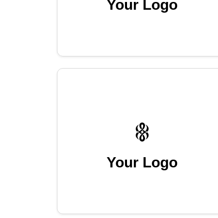
Your Logo
Your Logo