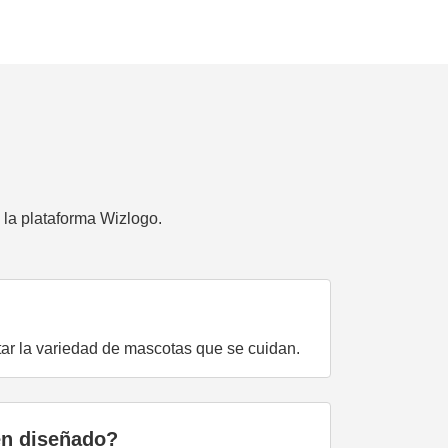
la plataforma Wizlogo.
ntar la variedad de mascotas que se cuidan.
en diseñado?