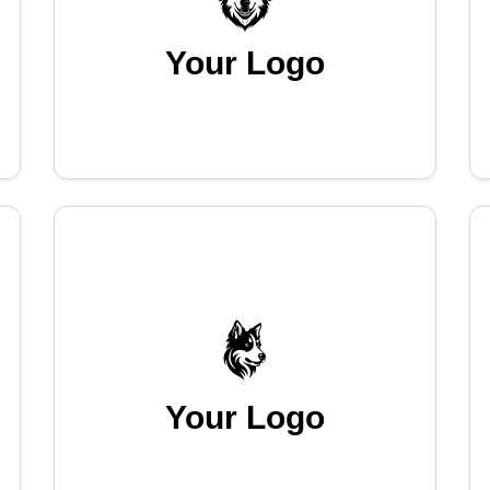
Your Logo
Your Logo