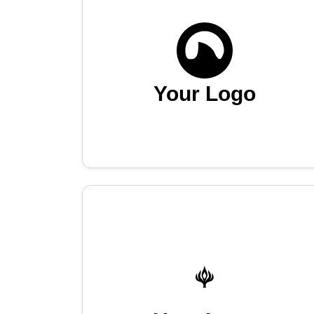
Your Logo