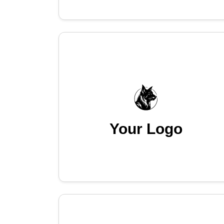
Your Logo