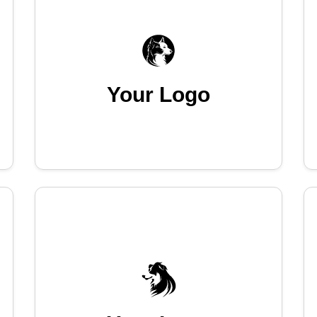
Your Logo