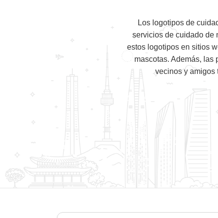
Los logotipos de cuida
servicios de cuidado de 
estos logotipos en sitios
mascotas. Además, las p
vecinos y amigos 