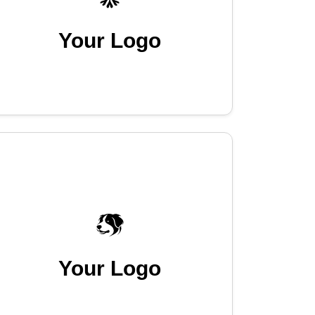
Your Logo
Your Logo