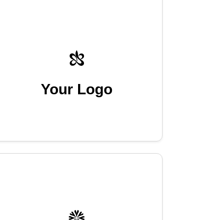
Your Logo