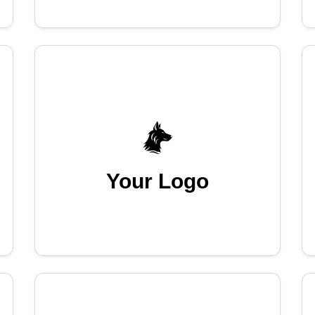
Your Logo