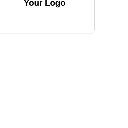
Your Logo