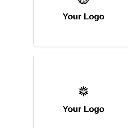
Your Logo
Your Logo