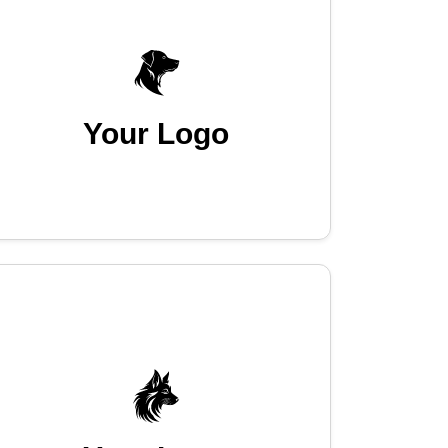
Your Logo