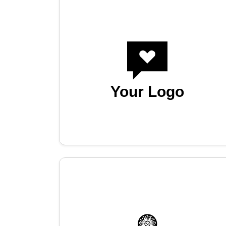
Your Logo