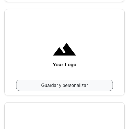
Your Logo
Guardar y personalizar