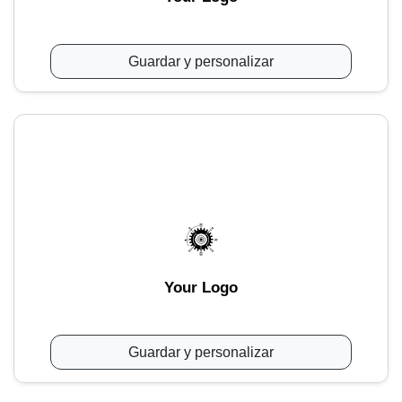
Guardar y personalizar
Your Logo
Guardar y personalizar