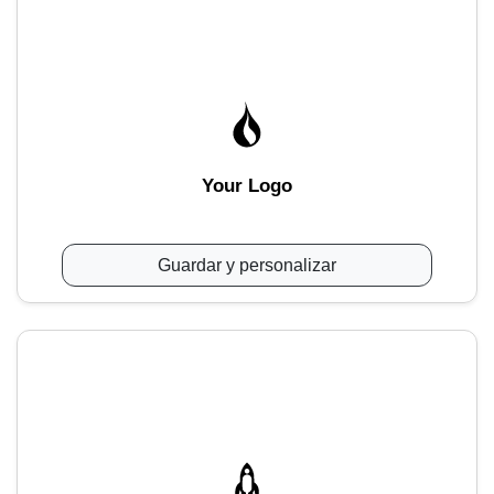
Your Logo
Guardar y personalizar