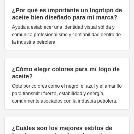
¿Por qué es importante un logotipo de
aceite bien diseñado para mi marca?
Ayuda a establecer una identidad visual sólida y
comunica profesionalismo y confiabilidad dentro de
la industria petrolera.
¿Cómo elegir colores para mi logo de
aceite?
Opte por colores como el negro, el azul y el amarillo
para transmitir fuerza, estabilidad y energía,
comúnmente asociados con la industria petrolera.
¿Cuáles son los mejores estilos de