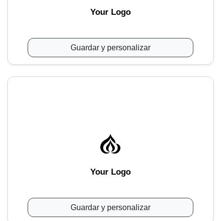
Your Logo
Guardar y personalizar
Your Logo
Guardar y personalizar