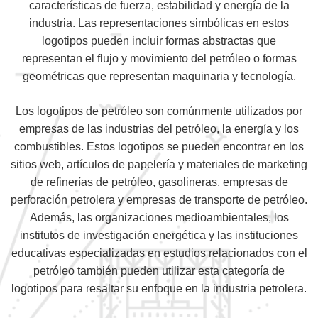
características de fuerza, estabilidad y energía de la
industria. Las representaciones simbólicas en estos
logotipos pueden incluir formas abstractas que
representan el flujo y movimiento del petróleo o formas
geométricas que representan maquinaria y tecnología.
Los logotipos de petróleo son comúnmente utilizados por
empresas de las industrias del petróleo, la energía y los
combustibles. Estos logotipos se pueden encontrar en los
sitios web, artículos de papelería y materiales de marketing
de refinerías de petróleo, gasolineras, empresas de
perforación petrolera y empresas de transporte de petróleo.
Además, las organizaciones medioambientales, los
institutos de investigación energética y las instituciones
educativas especializadas en estudios relacionados con el
petróleo también pueden utilizar esta categoría de
logotipos para resaltar su enfoque en la industria petrolera.