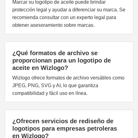
Marcar su logotipo de aceite puede brindar
protección legal y ayudar a diferenciar su marca. Se
recomienda consultar con un experto legal para
obtener asesoramiento sobre marcas.
¿Qué formatos de archivo se
proporcionan para un logotipo de
aceite en Wizlogo?
Wizlogo ofrece formatos de archivo versátiles como
JPEG, PNG, SVG y AI, lo que garantiza
compatibilidad y fácil uso en línea.
¿Ofrecen servicios de rediseño de
logotipos para empresas petroleras
en Wizlogo?