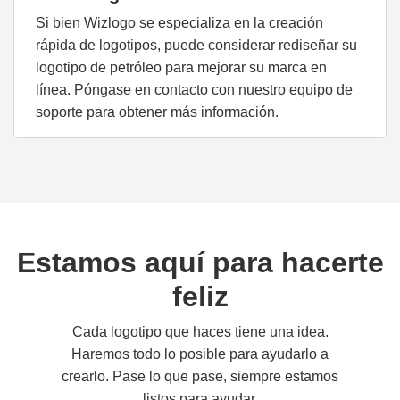
Si bien Wizlogo se especializa en la creación
rápida de logotipos, puede considerar rediseñar su
logotipo de petróleo para mejorar su marca en
línea. Póngase en contacto con nuestro equipo de
soporte para obtener más información.
Estamos aquí para hacerte
feliz
Cada logotipo que haces tiene una idea.
Haremos todo lo posible para ayudarlo a
crearlo. Pase lo que pase, siempre estamos
listos para ayudar.