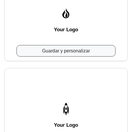
Your Logo
Guardar y personalizar
Your Logo