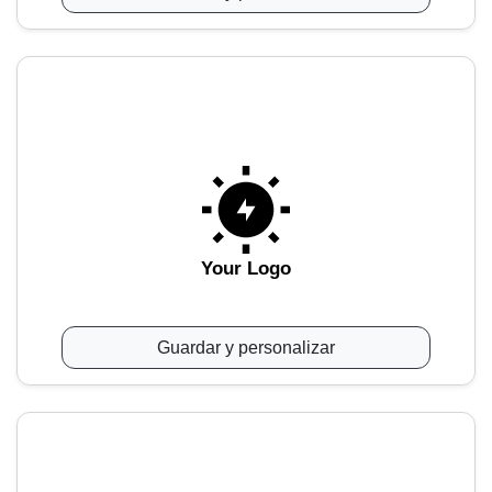
Your Logo
Guardar y personalizar