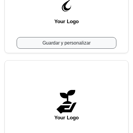
Your Logo
Guardar y personalizar
Your Logo