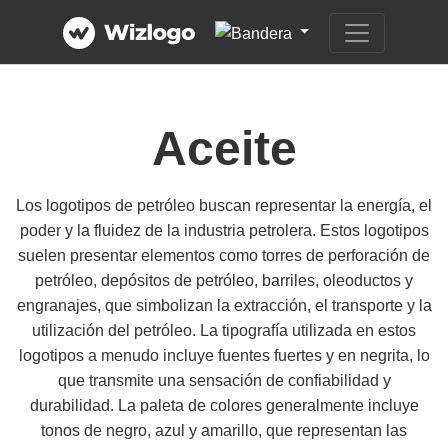
Aceite
Los logotipos de petróleo buscan representar la energía, el
poder y la fluidez de la industria petrolera. Estos logotipos
suelen presentar elementos como torres de perforación de
petróleo, depósitos de petróleo, barriles, oleoductos y
engranajes, que simbolizan la extracción, el transporte y la
utilización del petróleo. La tipografía utilizada en estos
logotipos a menudo incluye fuentes fuertes y en negrita, lo
que transmite una sensación de confiabilidad y
durabilidad. La paleta de colores generalmente incluye
tonos de negro, azul y amarillo, que representan las