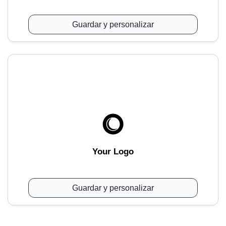
Guardar y personalizar
Your Logo
Guardar y personalizar