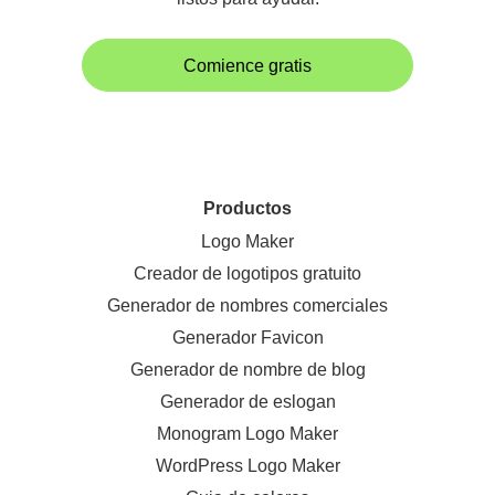
Comience gratis
Productos
Logo Maker
Creador de logotipos gratuito
Generador de nombres comerciales
Generador Favicon
Generador de nombre de blog
Generador de eslogan
Monogram Logo Maker
WordPress Logo Maker