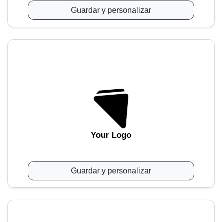
Guardar y personalizar
Your Logo
Guardar y personalizar