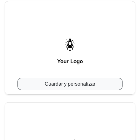
Your Logo
Guardar y personalizar