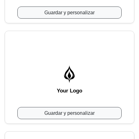
Guardar y personalizar
Your Logo
Guardar y personalizar