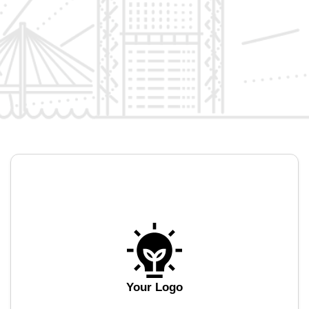
Your Logo