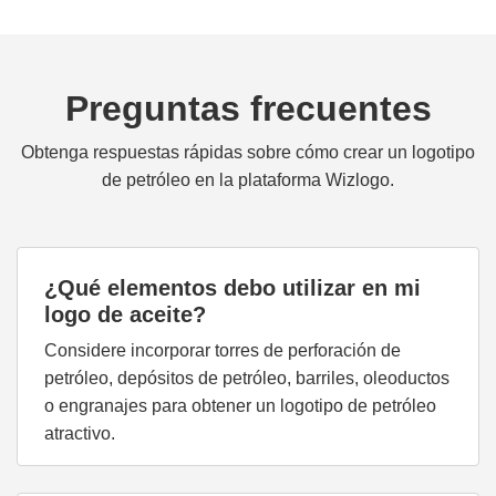
Preguntas frecuentes
Obtenga respuestas rápidas sobre cómo crear un logotipo
de petróleo en la plataforma Wizlogo.
¿Qué elementos debo utilizar en mi
logo de aceite?
Considere incorporar torres de perforación de
petróleo, depósitos de petróleo, barriles, oleoductos
o engranajes para obtener un logotipo de petróleo
atractivo.