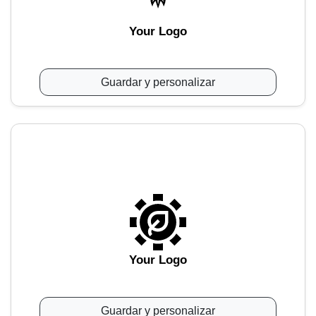
Your Logo
Guardar y personalizar
Your Logo
Guardar y personalizar