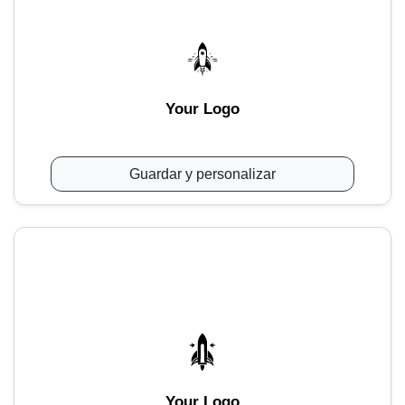
Your Logo
Guardar y personalizar
Your Logo