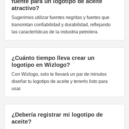
fuente para un logotipo de aceite
atractivo?
Sugerimos utilizar fuentes negritas y fuertes que
transmitan confiabilidad y durabilidad, reflejando
las características de la industria petrolera.
¿Cuánto tiempo lleva crear un
logotipo en Wizlogo?
Con Wizlogo, solo te llevará un par de minutos
diseñar tu logotipo de aceite y tenerlo listo para
usar.
¿Debería registrar mi logotipo de
aceite?