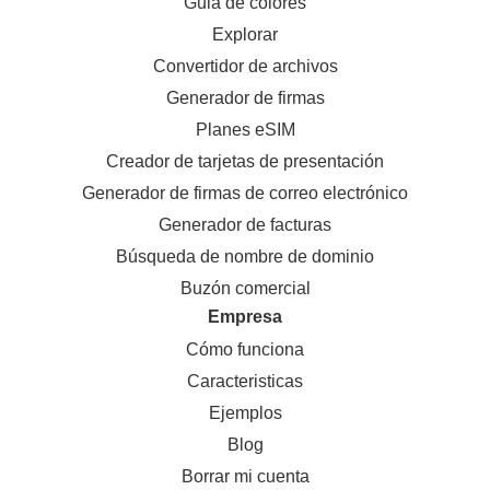
Guia de colores
Explorar
Convertidor de archivos
Generador de firmas
Planes eSIM
Creador de tarjetas de presentación
Generador de firmas de correo electrónico
Generador de facturas
Búsqueda de nombre de dominio
Buzón comercial
Empresa
Cómo funciona
Caracteristicas
Ejemplos
Blog
Borrar mi cuenta