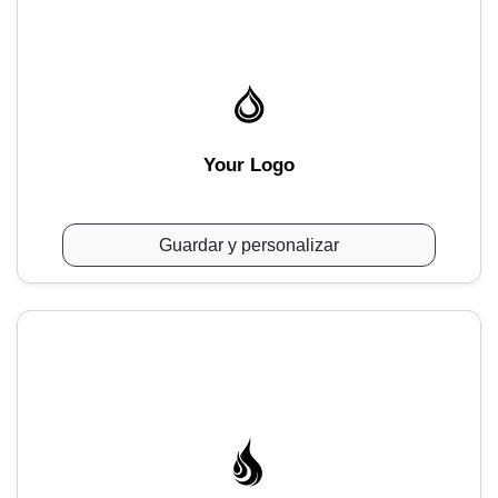
Your Logo
Guardar y personalizar