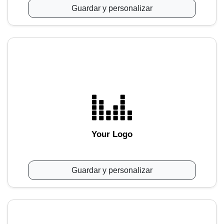
Guardar y personalizar
Your Logo
Guardar y personalizar