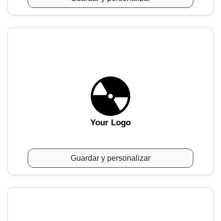
Your Logo
Guardar y personalizar