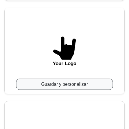
Your Logo
Guardar y personalizar