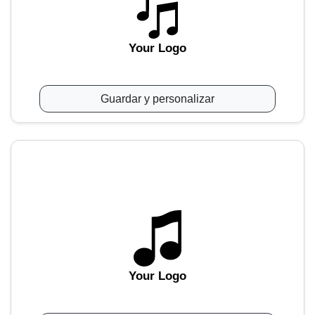
Your Logo
Guardar y personalizar
Your Logo