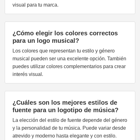
visual para tu marca.
¿Cómo elegir los colores correctos
para un logo musical?
Los colores que representan tu estilo y género
musical pueden ser una excelente opción. También
puedes utilizar colores complementarios para crear
interés visual.
¿Cuáles son los mejores estilos de
fuente para un logotipo de música?
La elección del estilo de fuente depende del género
y la personalidad de tu música. Puede variar desde
atrevido y moderno hasta elegante y con estilo.