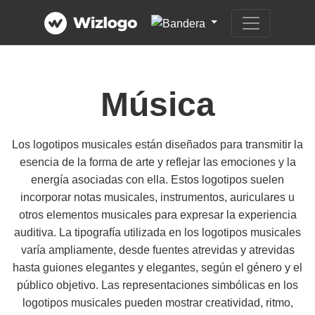
Música
Los logotipos musicales están diseñados para transmitir la
esencia de la forma de arte y reflejar las emociones y la
energía asociadas con ella. Estos logotipos suelen
incorporar notas musicales, instrumentos, auriculares u
otros elementos musicales para expresar la experiencia
auditiva. La tipografía utilizada en los logotipos musicales
varía ampliamente, desde fuentes atrevidas y atrevidas
hasta guiones elegantes y elegantes, según el género y el
público objetivo. Las representaciones simbólicas en los
logotipos musicales pueden mostrar creatividad, ritmo,