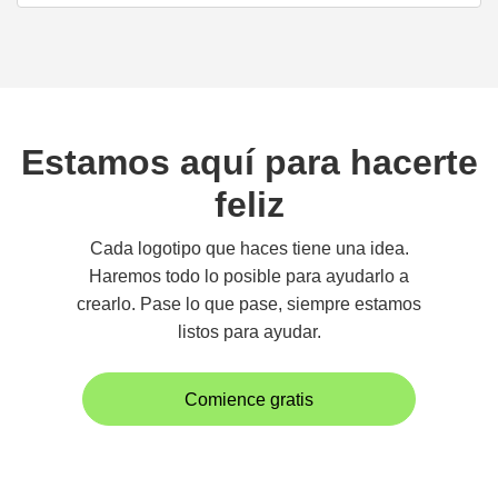
Estamos aquí para hacerte
feliz
Cada logotipo que haces tiene una idea.
Haremos todo lo posible para ayudarlo a
crearlo. Pase lo que pase, siempre estamos
listos para ayudar.
Comience gratis