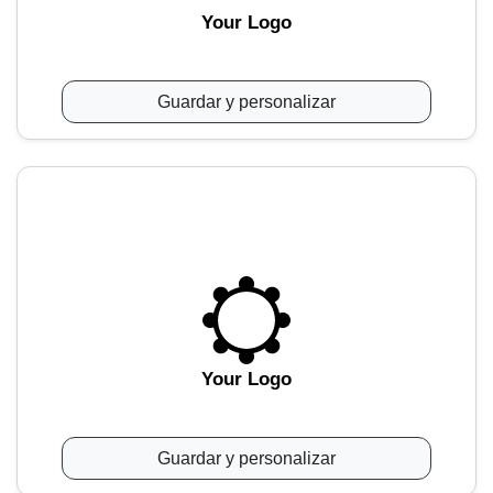
Your Logo
Guardar y personalizar
Your Logo
Guardar y personalizar