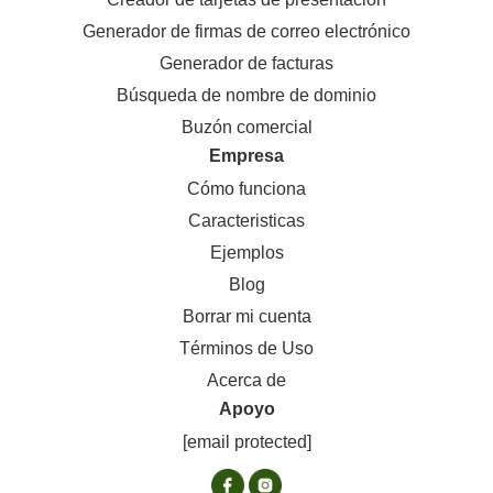
Generador de firmas de correo electrónico
Generador de facturas
Búsqueda de nombre de dominio
Buzón comercial
Empresa
Cómo funciona
Caracteristicas
Ejemplos
Blog
Borrar mi cuenta
Términos de Uso
Acerca de
Apoyo
[email protected]