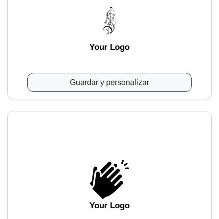
Your Logo
Guardar y personalizar
Your Logo