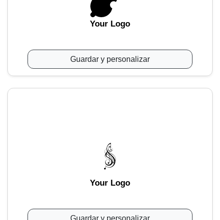
Your Logo
Guardar y personalizar
Your Logo
Guardar y personalizar