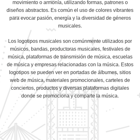
movimiento o armonía, utilizando formas, patrones o
diseños abstractos. Es común el uso de colores vibrantes
para evocar pasión, energía y la diversidad de géneros
musicales.
Los logotipos musicales son comúnmente utilizados por
músicos, bandas, productoras musicales, festivales de
música, plataformas de transmisión de música, escuelas
de música y empresas relacionadas con la música. Estos
logotipos se pueden ver en portadas de álbumes, sitios
web de música, materiales promocionales, carteles de
conciertos, productos y diversas plataformas digitales
donde se promociona y comparte la música.