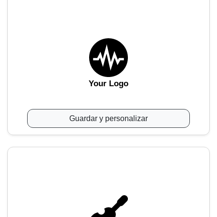
Your Logo
Guardar y personalizar