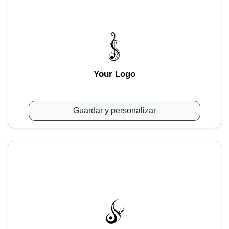
Your Logo
Guardar y personalizar