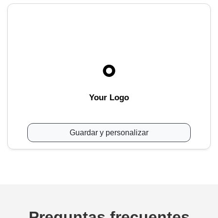
Your Logo
Guardar y personalizar
Preguntas frecuentes