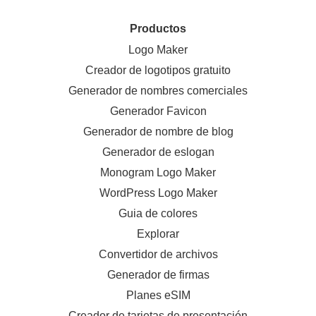
Productos
Logo Maker
Creador de logotipos gratuito
Generador de nombres comerciales
Generador Favicon
Generador de nombre de blog
Generador de eslogan
Monogram Logo Maker
WordPress Logo Maker
Guia de colores
Explorar
Convertidor de archivos
Generador de firmas
Planes eSIM
Creador de tarjetas de presentación