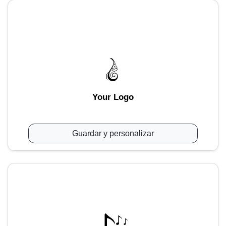
Your Logo
Guardar y personalizar