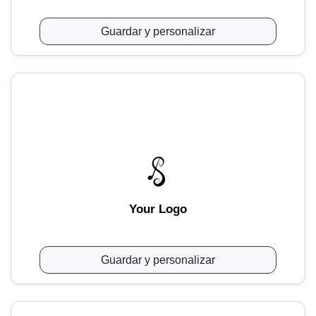
Guardar y personalizar
Your Logo
Guardar y personalizar