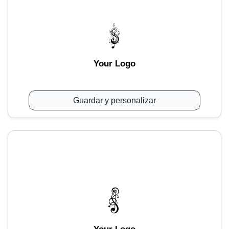
Your Logo
Guardar y personalizar