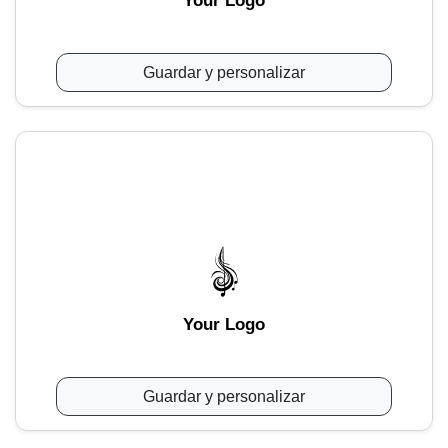
Your Logo
Guardar y personalizar
Your Logo
Guardar y personalizar