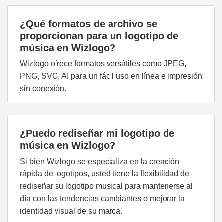
¿Qué formatos de archivo se
proporcionan para un logotipo de
música en Wizlogo?
Wizlogo ofrece formatos versátiles como JPEG,
PNG, SVG, AI para un fácil uso en línea e impresión
sin conexión.
¿Puedo rediseñar mi logotipo de
música en Wizlogo?
Si bien Wizlogo se especializa en la creación
rápida de logotipos, usted tiene la flexibilidad de
rediseñar su logotipo musical para mantenerse al
día con las tendencias cambiantes o mejorar la
identidad visual de su marca.