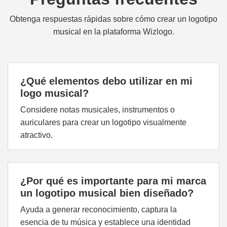
Obtenga respuestas rápidas sobre cómo crear un logotipo
musical en la plataforma Wizlogo.
¿Qué elementos debo utilizar en mi
logo musical?
Considere notas musicales, instrumentos o
auriculares para crear un logotipo visualmente
atractivo.
¿Por qué es importante para mi marca
un logotipo musical bien diseñado?
Ayuda a generar reconocimiento, captura la
esencia de tu música y establece una identidad