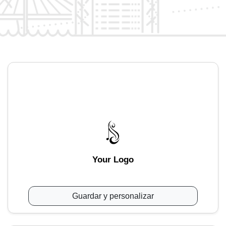
Your Logo
Guardar y personalizar