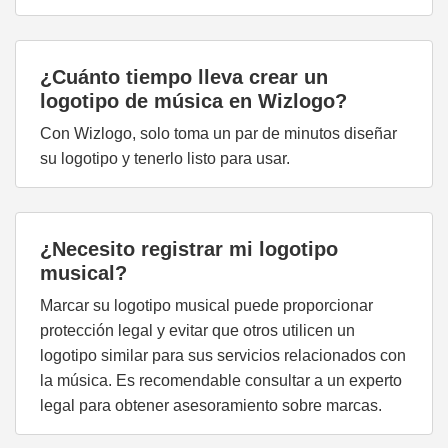
¿Cuánto tiempo lleva crear un
logotipo de música en Wizlogo?
Con Wizlogo, solo toma un par de minutos diseñar
su logotipo y tenerlo listo para usar.
¿Necesito registrar mi logotipo
musical?
Marcar su logotipo musical puede proporcionar
protección legal y evitar que otros utilicen un
logotipo similar para sus servicios relacionados con
la música. Es recomendable consultar a un experto
legal para obtener asesoramiento sobre marcas.