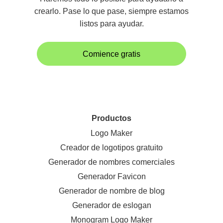
crearlo. Pase lo que pase, siempre estamos
listos para ayudar.
Comience gratis
Productos
Logo Maker
Creador de logotipos gratuito
Generador de nombres comerciales
Generador Favicon
Generador de nombre de blog
Generador de eslogan
Monogram Logo Maker