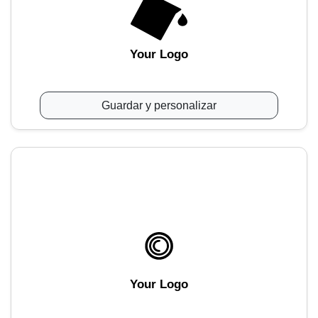
Your Logo
Guardar y personalizar
Your Logo