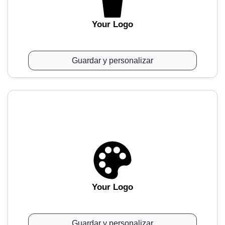
Your Logo
Guardar y personalizar
Your Logo
Guardar y personalizar