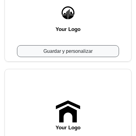
Your Logo
Guardar y personalizar
Your Logo