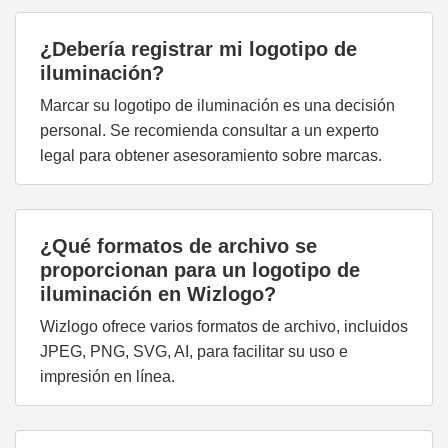
¿Debería registrar mi logotipo de
iluminación?
Marcar su logotipo de iluminación es una decisión
personal. Se recomienda consultar a un experto
legal para obtener asesoramiento sobre marcas.
¿Qué formatos de archivo se
proporcionan para un logotipo de
iluminación en Wizlogo?
Wizlogo ofrece varios formatos de archivo, incluidos
JPEG, PNG, SVG, AI, para facilitar su uso e
impresión en línea.