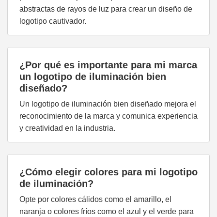
abstractas de rayos de luz para crear un diseño de
logotipo cautivador.
¿Por qué es importante para mi marca
un logotipo de iluminación bien
diseñado?
Un logotipo de iluminación bien diseñado mejora el
reconocimiento de la marca y comunica experiencia
y creatividad en la industria.
¿Cómo elegir colores para mi logotipo
de iluminación?
Opte por colores cálidos como el amarillo, el
naranja o colores fríos como el azul y el verde para