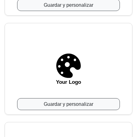
Guardar y personalizar
Your Logo
Guardar y personalizar