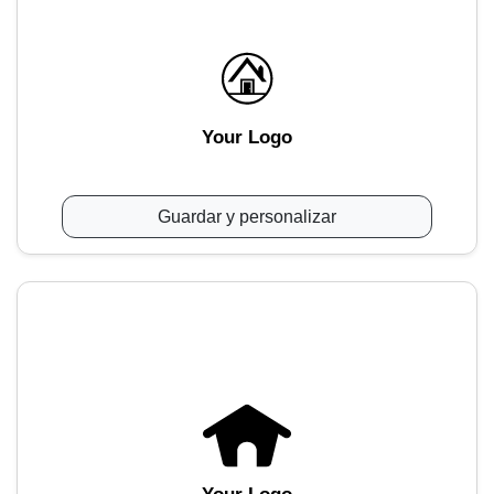
Your Logo
Guardar y personalizar