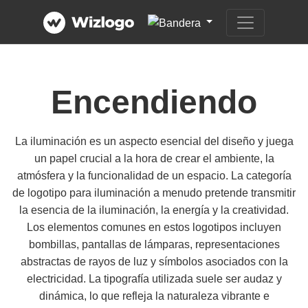
Encendiendo
La iluminación es un aspecto esencial del diseño y juega
un papel crucial a la hora de crear el ambiente, la
atmósfera y la funcionalidad de un espacio. La categoría
de logotipo para iluminación a menudo pretende transmitir
la esencia de la iluminación, la energía y la creatividad.
Los elementos comunes en estos logotipos incluyen
bombillas, pantallas de lámparas, representaciones
abstractas de rayos de luz y símbolos asociados con la
electricidad. La tipografía utilizada suele ser audaz y
dinámica, lo que refleja la naturaleza vibrante e