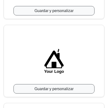
Guardar y personalizar
Your Logo
Guardar y personalizar