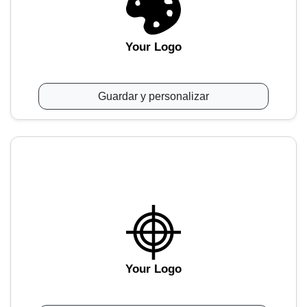
Your Logo
Guardar y personalizar
Your Logo