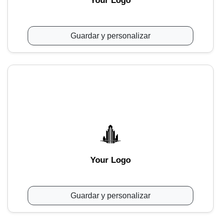
Your Logo
Guardar y personalizar
Your Logo
Guardar y personalizar