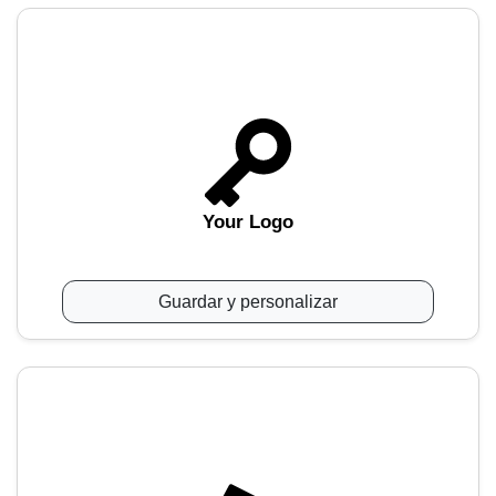
Your Logo
Guardar y personalizar