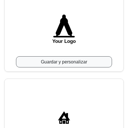
Your Logo
Guardar y personalizar