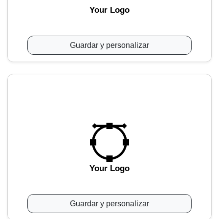
Your Logo
Guardar y personalizar
Your Logo
Guardar y personalizar