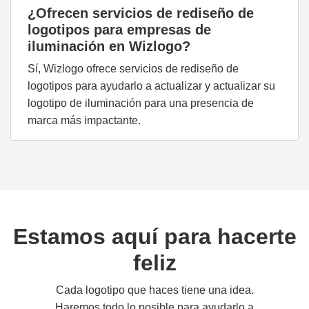
¿Ofrecen servicios de rediseño de
logotipos para empresas de
iluminación en Wizlogo?
Sí, Wizlogo ofrece servicios de rediseño de
logotipos para ayudarlo a actualizar y actualizar su
logotipo de iluminación para una presencia de
marca más impactante.
Estamos aquí para hacerte
feliz
Cada logotipo que haces tiene una idea.
Haremos todo lo posible para ayudarlo a