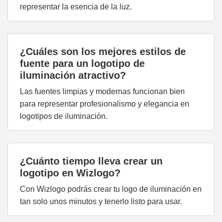
representar la esencia de la luz.
¿Cuáles son los mejores estilos de
fuente para un logotipo de
iluminación atractivo?
Las fuentes limpias y modernas funcionan bien
para representar profesionalismo y elegancia en
logotipos de iluminación.
¿Cuánto tiempo lleva crear un
logotipo en Wizlogo?
Con Wizlogo podrás crear tu logo de iluminación en
tan solo unos minutos y tenerlo listo para usar.