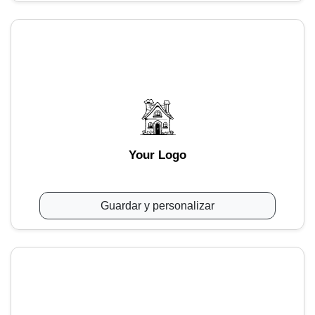
Your Logo
Guardar y personalizar