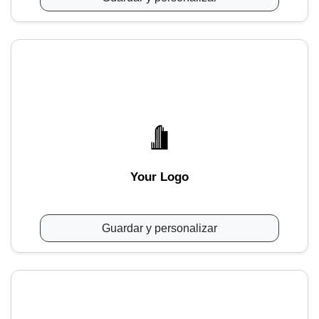
Your Logo
Guardar y personalizar