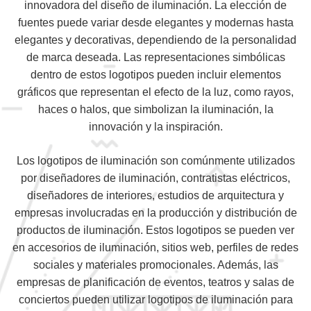
innovadora del diseño de iluminación. La elección de
fuentes puede variar desde elegantes y modernas hasta
elegantes y decorativas, dependiendo de la personalidad
de marca deseada. Las representaciones simbólicas
dentro de estos logotipos pueden incluir elementos
gráficos que representan el efecto de la luz, como rayos,
haces o halos, que simbolizan la iluminación, la
innovación y la inspiración.
Los logotipos de iluminación son comúnmente utilizados
por diseñadores de iluminación, contratistas eléctricos,
diseñadores de interiores, estudios de arquitectura y
empresas involucradas en la producción y distribución de
productos de iluminación. Estos logotipos se pueden ver
en accesorios de iluminación, sitios web, perfiles de redes
sociales y materiales promocionales. Además, las
empresas de planificación de eventos, teatros y salas de
conciertos pueden utilizar logotipos de iluminación para