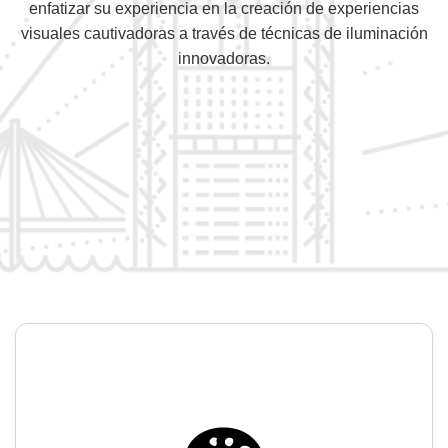
enfatizar su experiencia en la creación de experiencias
visuales cautivadoras a través de técnicas de iluminación
innovadoras.