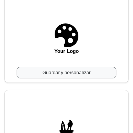
Your Logo
Guardar y personalizar