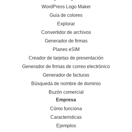
WordPress Logo Maker
Guia de colores
Explorar
Convertidor de archivos
Generador de firmas
Planes eSIM
Creador de tarjetas de presentación
Generador de firmas de correo electrónico
Generador de facturas
Búsqueda de nombre de dominio
Buzón comercial
Empresa
Cómo funciona
Caracteristicas
Ejemplos