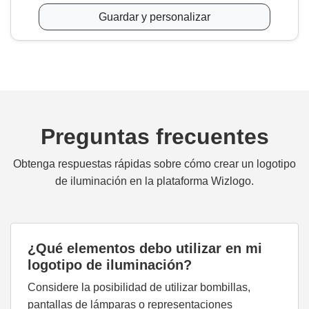
Guardar y personalizar
Preguntas frecuentes
Obtenga respuestas rápidas sobre cómo crear un logotipo
de iluminación en la plataforma Wizlogo.
¿Qué elementos debo utilizar en mi
logotipo de iluminación?
Considere la posibilidad de utilizar bombillas,
pantallas de lámparas o representaciones