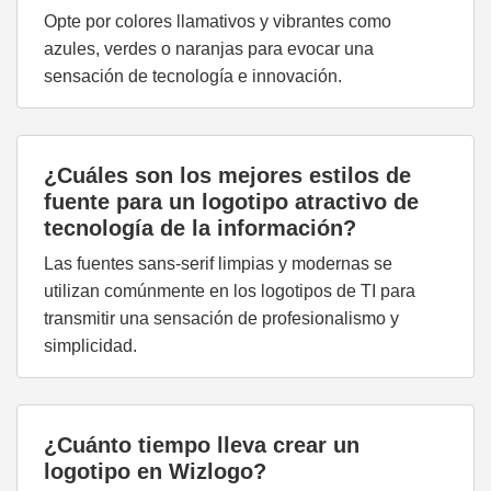
Opte por colores llamativos y vibrantes como
azules, verdes o naranjas para evocar una
sensación de tecnología e innovación.
¿Cuáles son los mejores estilos de
fuente para un logotipo atractivo de
tecnología de la información?
Las fuentes sans-serif limpias y modernas se
utilizan comúnmente en los logotipos de TI para
transmitir una sensación de profesionalismo y
simplicidad.
¿Cuánto tiempo lleva crear un
logotipo en Wizlogo?