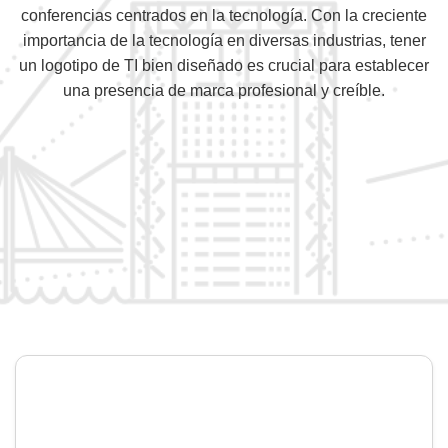
conferencias centrados en la tecnología. Con la creciente
importancia de la tecnología en diversas industrias, tener
un logotipo de TI bien diseñado es crucial para establecer
una presencia de marca profesional y creíble.