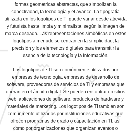
formas geométricas abstractas, que simbolizan la
conectividad, la tecnología y el avance. La tipografía
utilizada en los logotipos de TI puede variar desde atrevida
y futurista hasta limpia y minimalista, según la imagen de
marca deseada. Las representaciones simbólicas en estos
logotipos a menudo se centran en la simplicidad, la
precisión y los elementos digitales para transmitir la
esencia de la tecnología y la información.
Los logotipos de TI son comúnmente utilizados por
empresas de tecnología, empresas de desarrollo de
software, proveedores de servicios de TI y empresas que
operan en el ámbito digital. Se pueden encontrar en sitios
web, aplicaciones de software, productos de hardware y
materiales de marketing. Los logotipos de TI también son
comúnmente utilizados por instituciones educativas que
ofrecen programas de grado o capacitación en TI, así
como por organizaciones que organizan eventos o