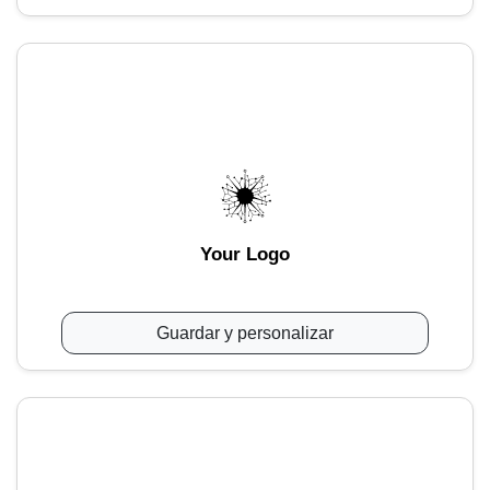
Your Logo
Guardar y personalizar