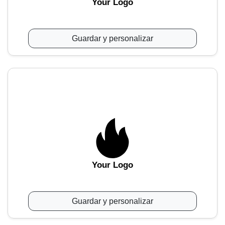
Your Logo
Guardar y personalizar
Your Logo
Guardar y personalizar