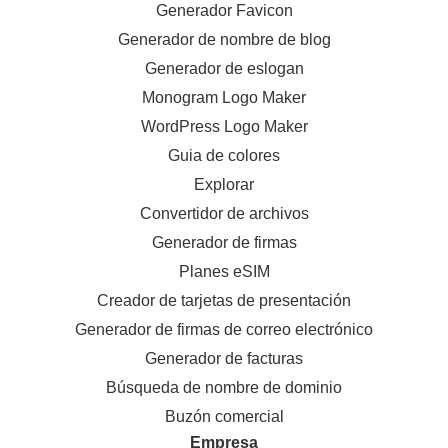
Generador Favicon
Generador de nombre de blog
Generador de eslogan
Monogram Logo Maker
WordPress Logo Maker
Guia de colores
Explorar
Convertidor de archivos
Generador de firmas
Planes eSIM
Creador de tarjetas de presentación
Generador de firmas de correo electrónico
Generador de facturas
Búsqueda de nombre de dominio
Buzón comercial
Empresa