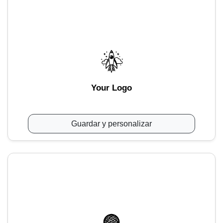
Your Logo
Guardar y personalizar