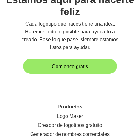
feliz
Cada logotipo que haces tiene una idea.
Haremos todo lo posible para ayudarlo a
crearlo. Pase lo que pase, siempre estamos
listos para ayudar.
Comience gratis
Productos
Logo Maker
Creador de logotipos gratuito
Generador de nombres comerciales