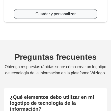
Guardar y personalizar
Preguntas frecuentes
Obtenga respuestas rápidas sobre cómo crear un logotipo
de tecnología de la información en la plataforma Wizlogo.
¿Qué elementos debo utilizar en mi
logotipo de tecnología de la
información?