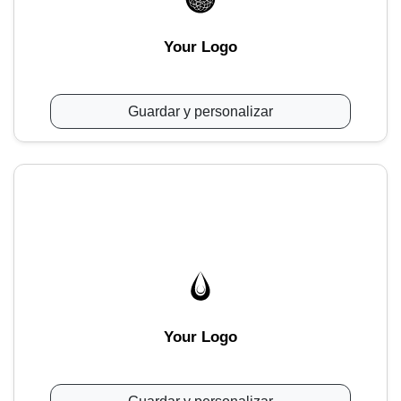
Your Logo
Guardar y personalizar
Your Logo