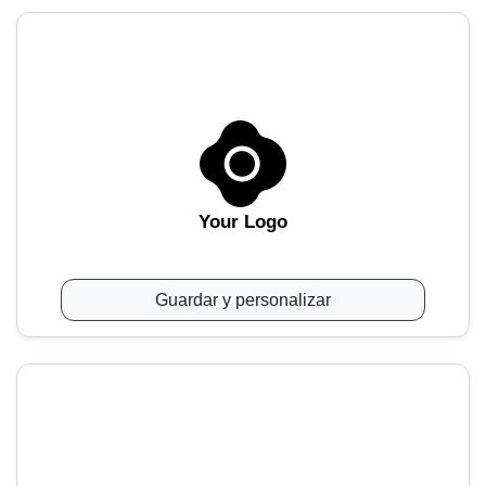
Your Logo
Guardar y personalizar