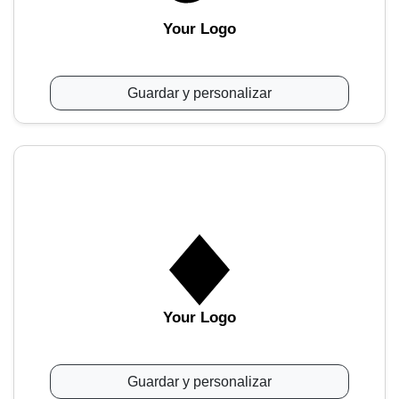
Your Logo
Guardar y personalizar
Your Logo
Guardar y personalizar