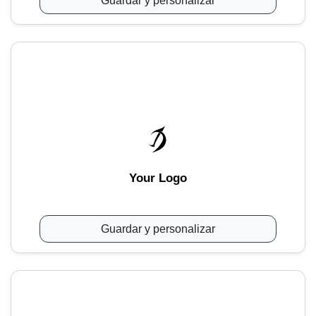
Guardar y personalizar
Your Logo
Guardar y personalizar