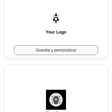
Your Logo
Guardar y personalizar