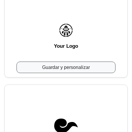
Your Logo
Guardar y personalizar