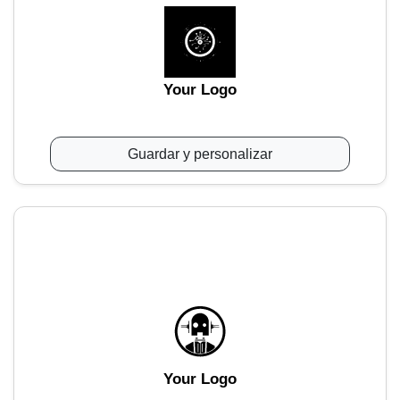
Your Logo
Guardar y personalizar
Your Logo