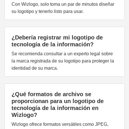
Con Wizlogo, solo toma un par de minutos diseñar
su logotipo y tenerlo listo para usar.
¿Debería registrar mi logotipo de
tecnología de la información?
Se recomienda consultar a un experto legal sobre
la marca registrada de su logotipo para proteger la
identidad de su marca.
¿Qué formatos de archivo se
proporcionan para un logotipo de
tecnología de la información en
Wizlogo?
Wizlogo ofrece formatos versátiles como JPEG,