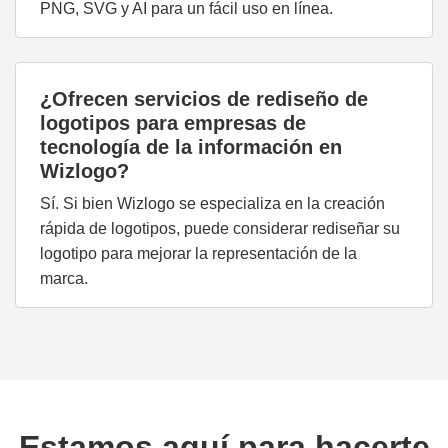
PNG, SVG y AI para un fácil uso en línea.
¿Ofrecen servicios de rediseño de
logotipos para empresas de
tecnología de la información en
Wizlogo?
Sí. Si bien Wizlogo se especializa en la creación
rápida de logotipos, puede considerar rediseñar su
logotipo para mejorar la representación de la
marca.
Estamos aquí para hacerte