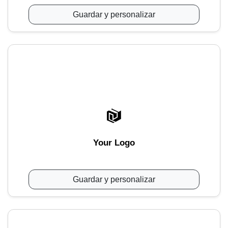
Guardar y personalizar
Your Logo
Guardar y personalizar