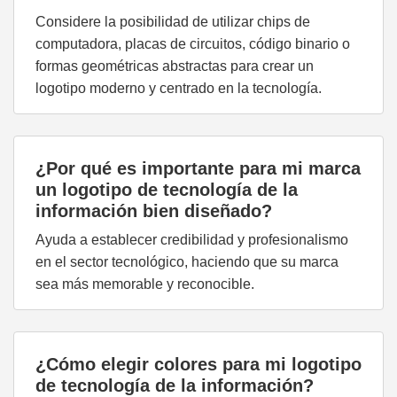
Considere la posibilidad de utilizar chips de
computadora, placas de circuitos, código binario o
formas geométricas abstractas para crear un
logotipo moderno y centrado en la tecnología.
¿Por qué es importante para mi marca
un logotipo de tecnología de la
información bien diseñado?
Ayuda a establecer credibilidad y profesionalismo
en el sector tecnológico, haciendo que su marca
sea más memorable y reconocible.
¿Cómo elegir colores para mi logotipo
de tecnología de la información?