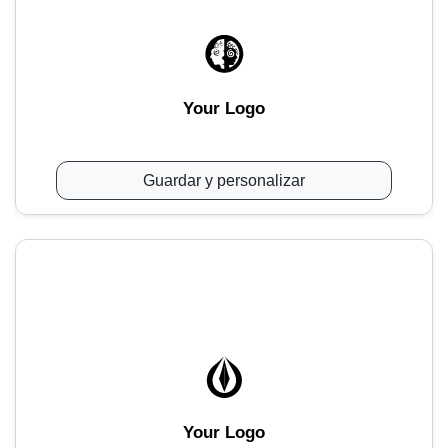
Your Logo
Guardar y personalizar
Your Logo