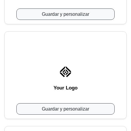
Guardar y personalizar
Your Logo
Guardar y personalizar