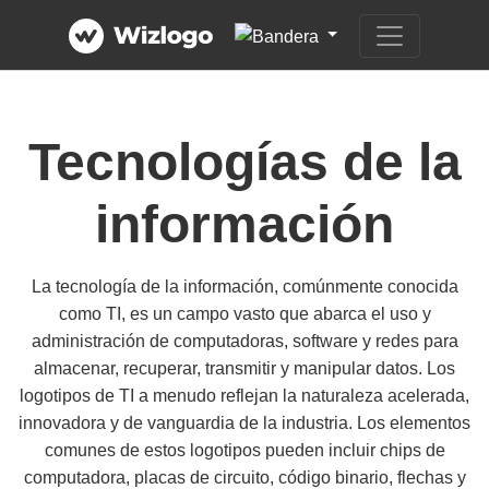
Tecnologías de la
información
La tecnología de la información, comúnmente conocida
como TI, es un campo vasto que abarca el uso y
administración de computadoras, software y redes para
almacenar, recuperar, transmitir y manipular datos. Los
logotipos de TI a menudo reflejan la naturaleza acelerada,
innovadora y de vanguardia de la industria. Los elementos
comunes de estos logotipos pueden incluir chips de
computadora, placas de circuito, código binario, flechas y