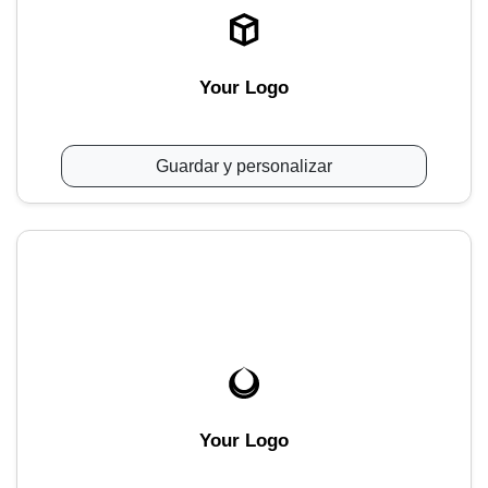
Your Logo
Guardar y personalizar
Your Logo