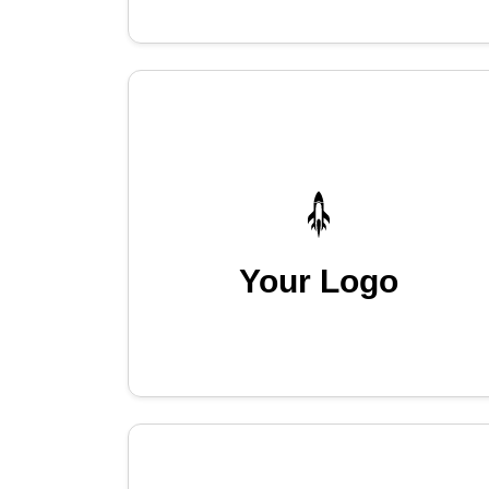
Your Logo