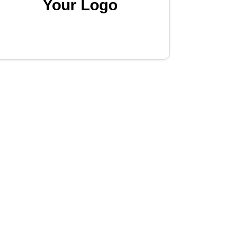
Your Logo