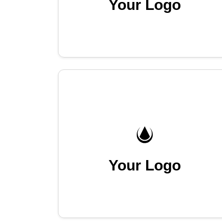
Your Logo
Your Logo