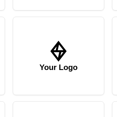
Your Logo