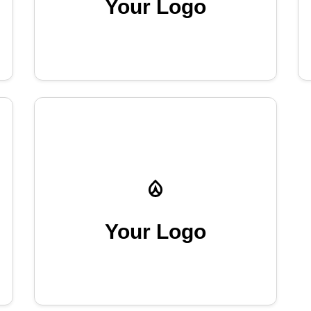
Your Logo
Your Logo