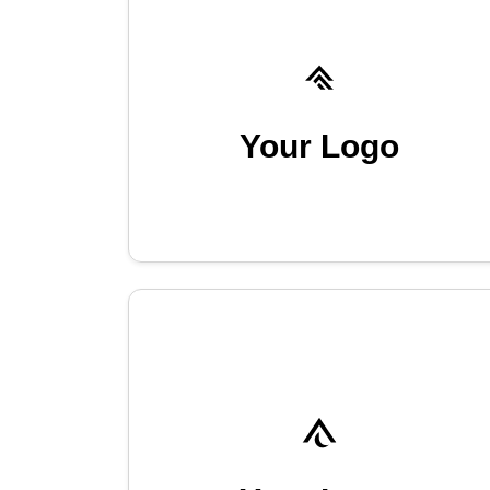
Your Logo