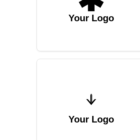
Your Logo
Your Logo