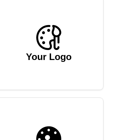
Your Logo