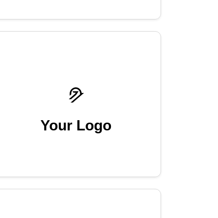
Your Logo