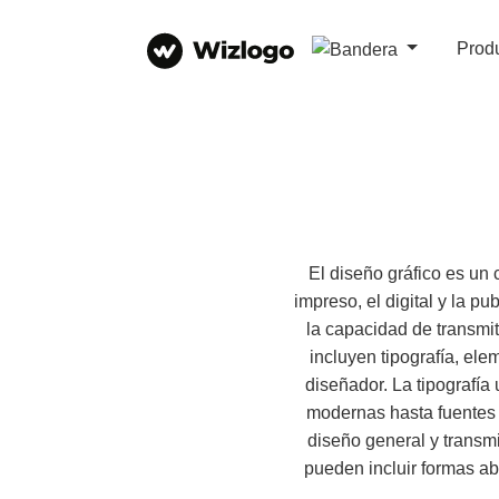
Prod
El diseño gráfico es un
impreso, el digital y la pu
la capacidad de transmi
incluyen tipografía, ele
diseñador. La tipografía
modernas hasta fuentes 
diseño general y transm
pueden incluir formas ab