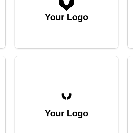
Your Logo
Your Logo