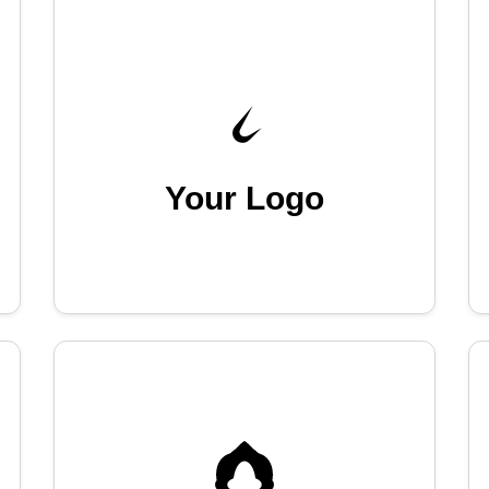
Your Logo