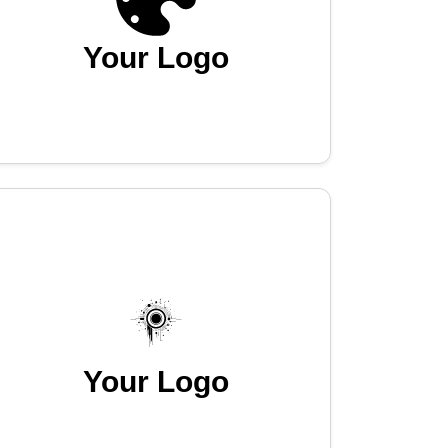
Your Logo
Your Logo