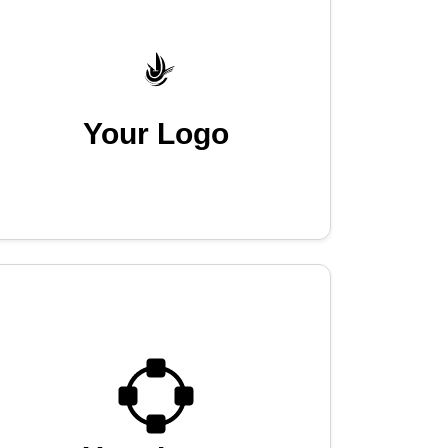
Your Logo