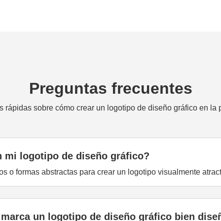
Preguntas frecuentes
 rápidas sobre cómo crear un logotipo de diseño gráfico en la 
 mi logotipo de diseño gráfico?
os o formas abstractas para crear un logotipo visualmente atract
 marca un logotipo de diseño gráfico bien dis