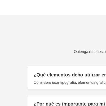
Obtenga respuestas
¿Qué elementos debo utilizar en
Considere usar tipografía, elementos gráfic
¿Por qué es importante para mi