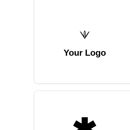
Your Logo