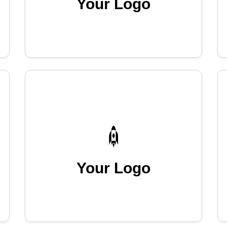
Your Logo
Your Logo