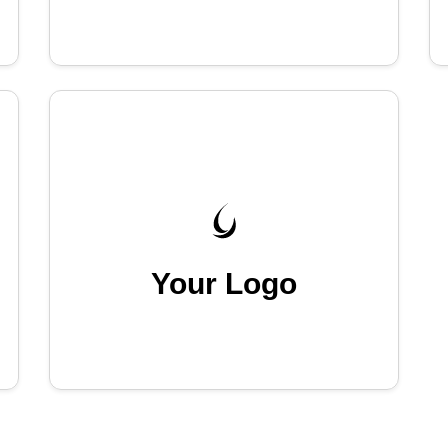
Your Logo