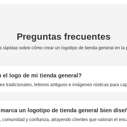
Preguntas frecuentes
 rápidas sobre cómo crear un logotipo de tienda general en la 
 el logo de mi tienda general?
s tradicionales, letreros antiguos e imágenes rústicas para cap
 marca un logotipo de tienda general bien dis
, comunidad y confianza, atrayendo clientes que valoran el enca