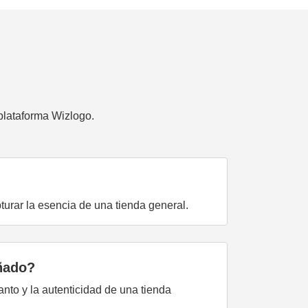
plataforma Wizlogo.
turar la esencia de una tienda general.
eñado?
nto y la autenticidad de una tienda