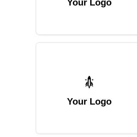
Your Logo
Your Logo