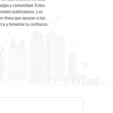
algia y comunidad. Estos
iales publicitarios. Los
en línea que apoyan a las
ca y fomentar la confianza