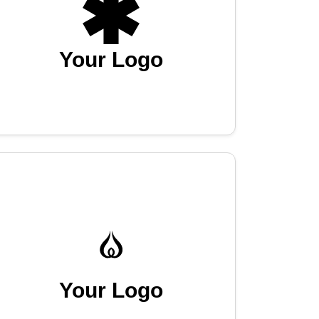
Your Logo
Your Logo