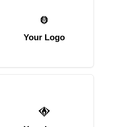
Your Logo