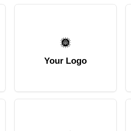
Your Logo