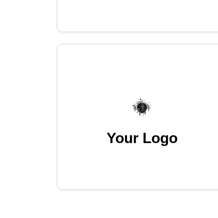
Your Logo