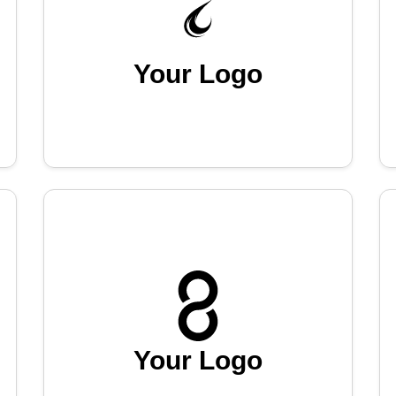
Your Logo
Your Logo