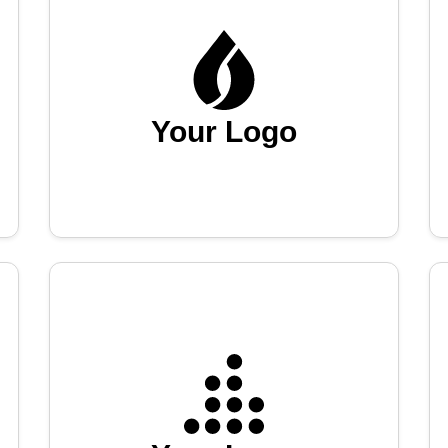
Your Logo