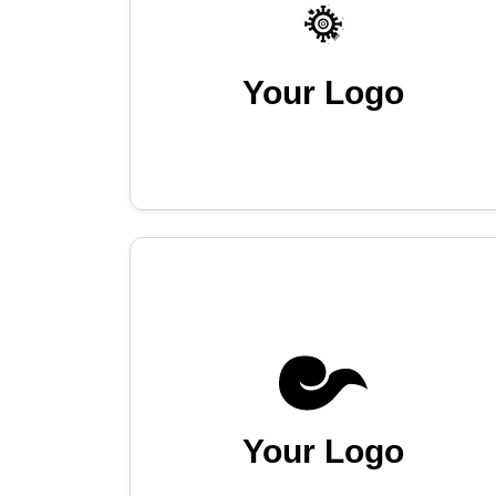
Your Logo
Your Logo