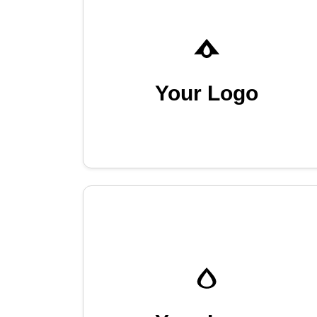
Your Logo