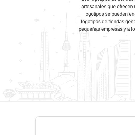
artesanales que ofrecen
logotipos se pueden enc
logotipos de tiendas gen
pequeñas empresas y a los