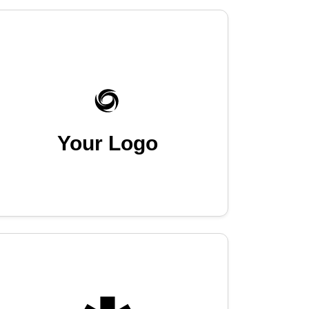
Your Logo