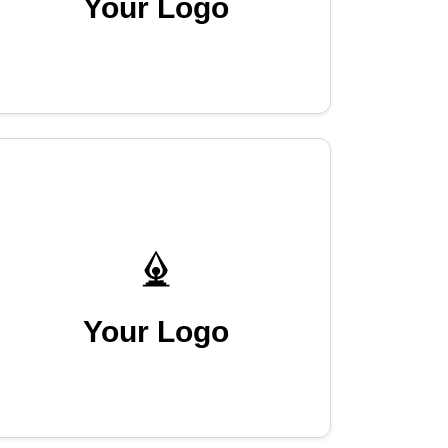
Your Logo
Your Logo