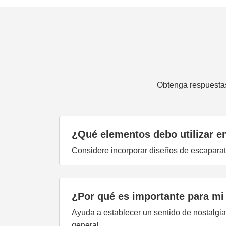
Obtenga respuestas
¿Qué elementos debo utilizar en
Considere incorporar diseños de escaparate
¿Por qué es importante para mi
Ayuda a establecer un sentido de nostalgia
general.