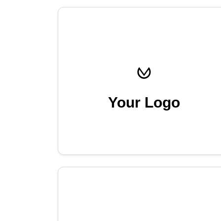
Your Logo