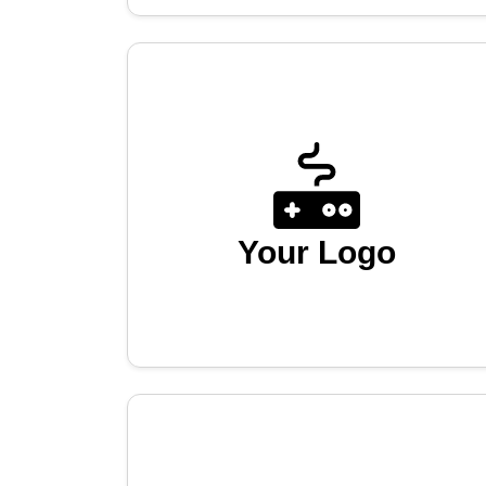
Your Logo