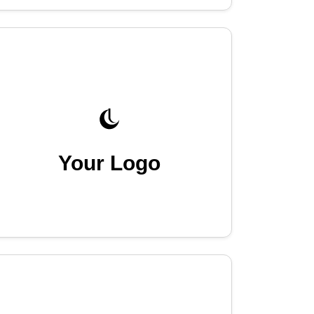
Your Logo