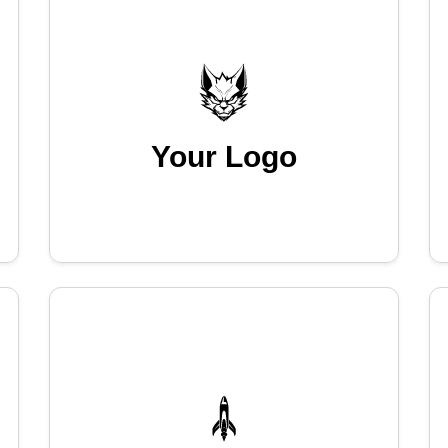
Your Logo