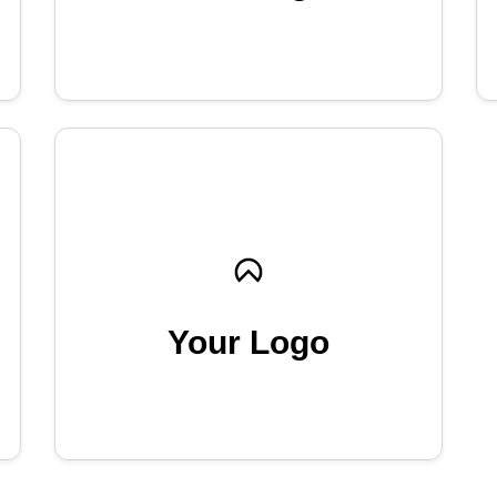
Your Logo