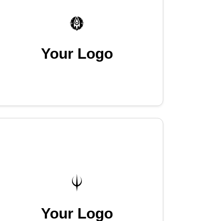
Your Logo
Your Logo