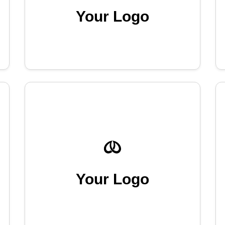
Your Logo
Your Logo