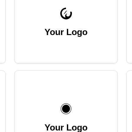
Your Logo
Your Logo