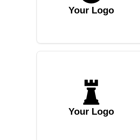
Your Logo
Your Logo