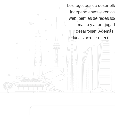
Los logotipos de desarrol
independientes, eventos
web, perfiles de redes so
marca y atraer jugad
desarrollan. Además, 
educativas que ofrecen c