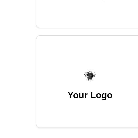
Your Logo