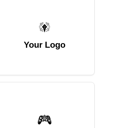
Your Logo