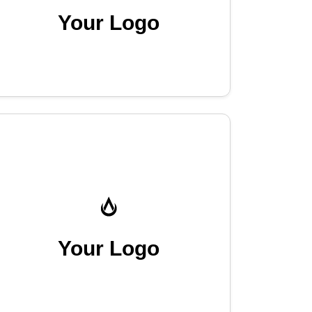
Your Logo
Your Logo