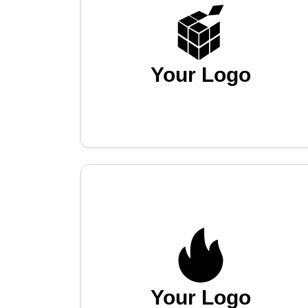
Your Logo
Your Logo