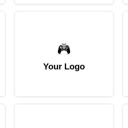
Your Logo