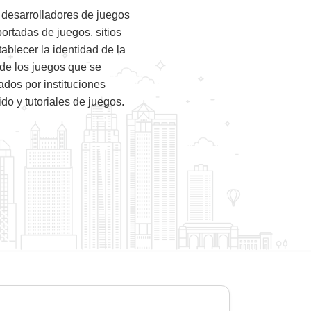
 desarrolladores de juegos
rtadas de juegos, sitios
ablecer la identidad de la
 de los juegos que se
ados por instituciones
o y tutoriales de juegos.