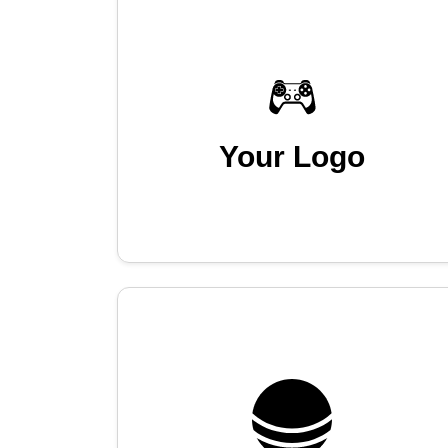
Your Logo