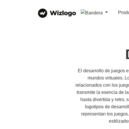
Prod
El desarrollo de juegos 
mundos virtuales. L
relacionados con los jueg
transmite la esencia de la
hasta divertida y retro,
logotipos de desarrol
representan los juegos.
estilizad