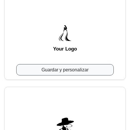
Your Logo
Guardar y personalizar