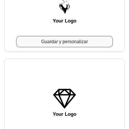
Your Logo
Guardar y personalizar
Your Logo