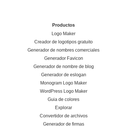
Productos
Logo Maker
Creador de logotipos gratuito
Generador de nombres comerciales
Generador Favicon
Generador de nombre de blog
Generador de eslogan
Monogram Logo Maker
WordPress Logo Maker
Guia de colores
Explorar
Convertidor de archivos
Generador de firmas