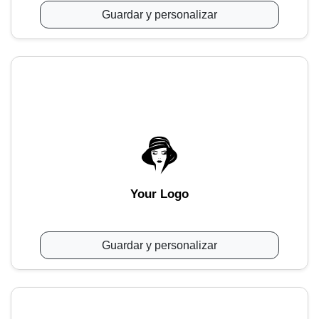
Guardar y personalizar
Your Logo
Guardar y personalizar