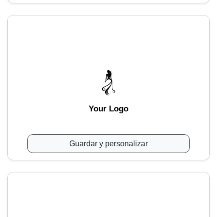
Your Logo
Guardar y personalizar