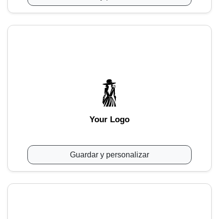
Your Logo
Guardar y personalizar