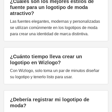
¿Cuáles son los mejores estilos de
fuente para un logotipo de moda
atractivo?
Las fuentes elegantes, modernas y personalizadas
se utilizan comúnmente en los logotipos de moda
para crear una identidad de marca distintiva.
¿Cuánto tiempo lleva crear un
logotipo en Wizlogo?
Con Wizlogo, solo toma un par de minutos diseñar
su logotipo y tenerlo listo para usar.
¿Debería registrar mi logotipo de
moda?