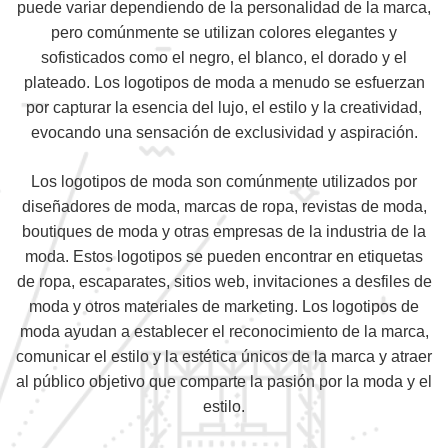
puede variar dependiendo de la personalidad de la marca,
pero comúnmente se utilizan colores elegantes y
sofisticados como el negro, el blanco, el dorado y el
plateado. Los logotipos de moda a menudo se esfuerzan
por capturar la esencia del lujo, el estilo y la creatividad,
evocando una sensación de exclusividad y aspiración.
Los logotipos de moda son comúnmente utilizados por
diseñadores de moda, marcas de ropa, revistas de moda,
boutiques de moda y otras empresas de la industria de la
moda. Estos logotipos se pueden encontrar en etiquetas
de ropa, escaparates, sitios web, invitaciones a desfiles de
moda y otros materiales de marketing. Los logotipos de
moda ayudan a establecer el reconocimiento de la marca,
comunicar el estilo y la estética únicos de la marca y atraer
al público objetivo que comparte la pasión por la moda y el
estilo.