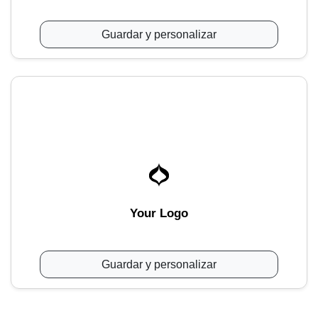
Guardar y personalizar
Your Logo
Guardar y personalizar