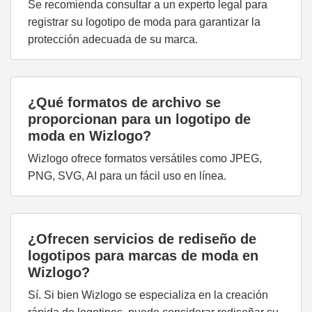
Se recomienda consultar a un experto legal para
registrar su logotipo de moda para garantizar la
protección adecuada de su marca.
¿Qué formatos de archivo se
proporcionan para un logotipo de
moda en Wizlogo?
Wizlogo ofrece formatos versátiles como JPEG,
PNG, SVG, AI para un fácil uso en línea.
¿Ofrecen servicios de rediseño de
logotipos para marcas de moda en
Wizlogo?
Sí. Si bien Wizlogo se especializa en la creación