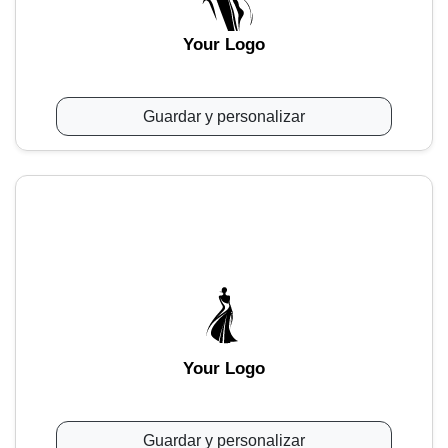
Your Logo
Guardar y personalizar
Your Logo
Guardar y personalizar