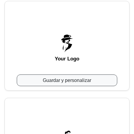
Your Logo
Guardar y personalizar