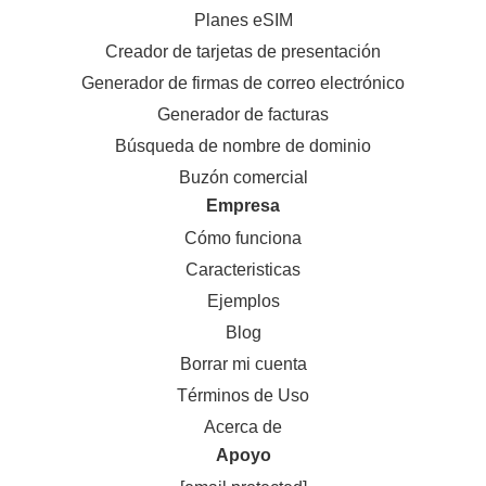
Planes eSIM
Creador de tarjetas de presentación
Generador de firmas de correo electrónico
Generador de facturas
Búsqueda de nombre de dominio
Buzón comercial
Empresa
Cómo funciona
Caracteristicas
Ejemplos
Blog
Borrar mi cuenta
Términos de Uso
Acerca de
Apoyo