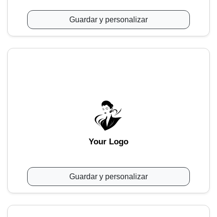
Guardar y personalizar
Your Logo
Guardar y personalizar