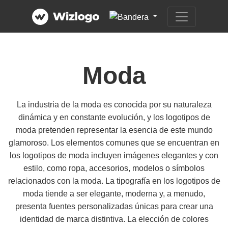
Moda
La industria de la moda es conocida por su naturaleza
dinámica y en constante evolución, y los logotipos de
moda pretenden representar la esencia de este mundo
glamoroso. Los elementos comunes que se encuentran en
los logotipos de moda incluyen imágenes elegantes y con
estilo, como ropa, accesorios, modelos o símbolos
relacionados con la moda. La tipografía en los logotipos de
moda tiende a ser elegante, moderna y, a menudo,
presenta fuentes personalizadas únicas para crear una
identidad de marca distintiva. La elección de colores