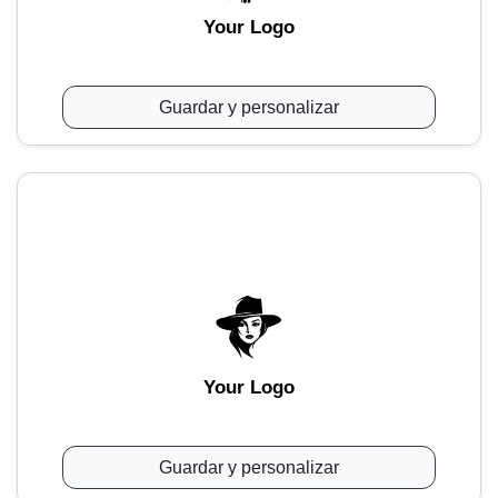
Your Logo
Guardar y personalizar
Your Logo
Guardar y personalizar