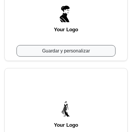
Your Logo
Guardar y personalizar
Your Logo