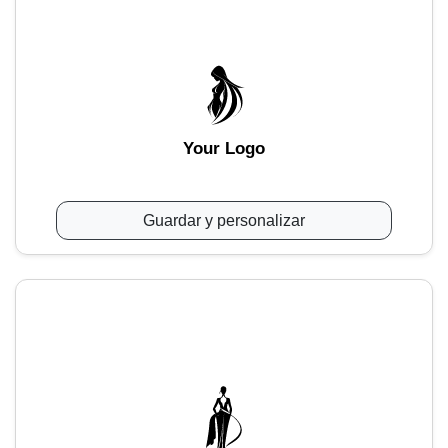
Your Logo
Guardar y personalizar