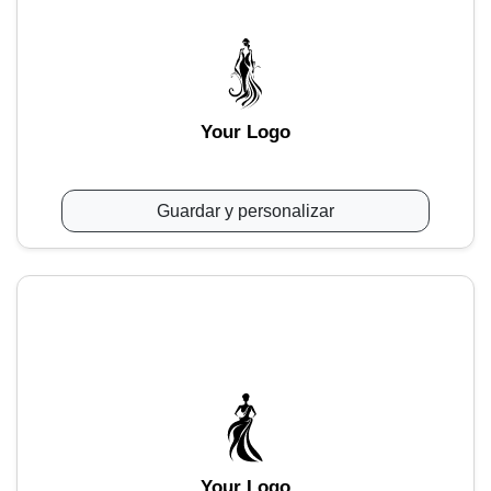
Your Logo
Guardar y personalizar
Your Logo