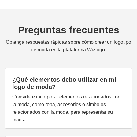
Preguntas frecuentes
Obtenga respuestas rápidas sobre cómo crear un logotipo
de moda en la plataforma Wizlogo.
¿Qué elementos debo utilizar en mi
logo de moda?
Considere incorporar elementos relacionados con
la moda, como ropa, accesorios o símbolos
relacionados con la moda, para representar su
marca.