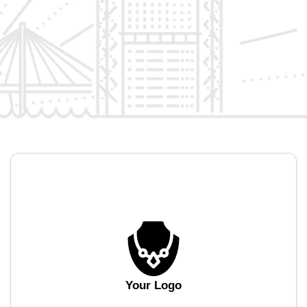
Your Logo