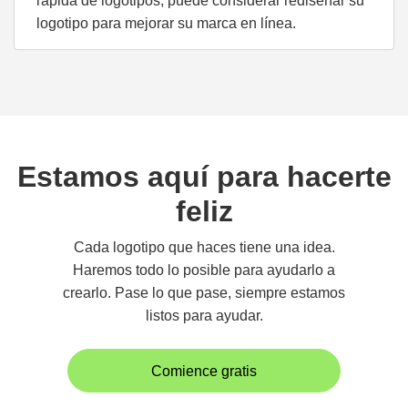
rápida de logotipos, puede considerar rediseñar su
logotipo para mejorar su marca en línea.
Estamos aquí para hacerte
feliz
Cada logotipo que haces tiene una idea.
Haremos todo lo posible para ayudarlo a
crearlo. Pase lo que pase, siempre estamos
listos para ayudar.
Comience gratis