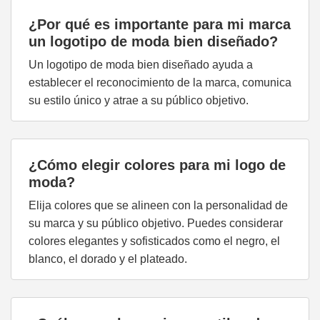
¿Por qué es importante para mi marca
un logotipo de moda bien diseñado?
Un logotipo de moda bien diseñado ayuda a
establecer el reconocimiento de la marca, comunica
su estilo único y atrae a su público objetivo.
¿Cómo elegir colores para mi logo de
moda?
Elija colores que se alineen con la personalidad de
su marca y su público objetivo. Puedes considerar
colores elegantes y sofisticados como el negro, el
blanco, el dorado y el plateado.