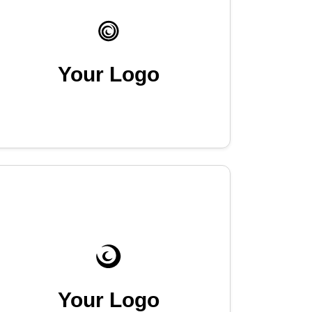
Your Logo
Your Logo