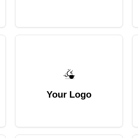
Your Logo