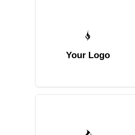
Your Logo