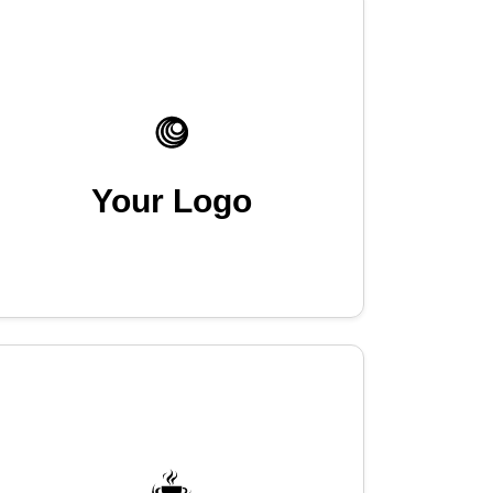
Your Logo