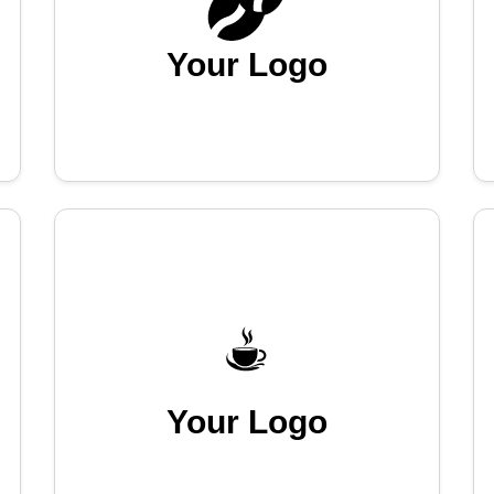
Your Logo
Your Logo