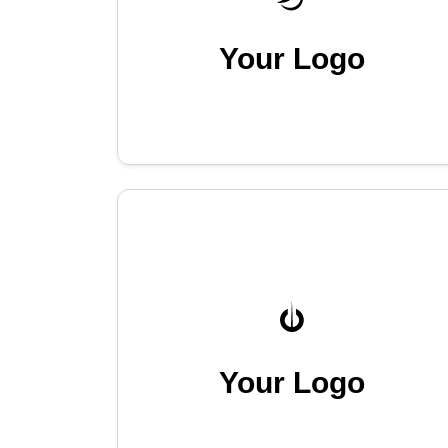
Your Logo
Your Logo