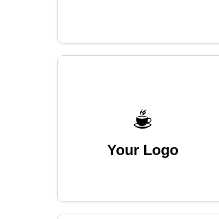
Your Logo