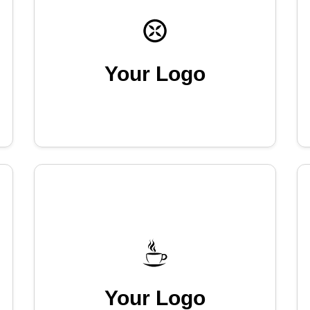
Your Logo
Your Logo