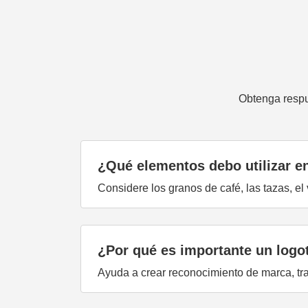
Obtenga respu
¿Qué elementos debo utilizar e
Considere los granos de café, las tazas, el 
¿Por qué es importante un logo
Ayuda a crear reconocimiento de marca, tran