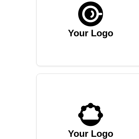
Your Logo
Your Logo