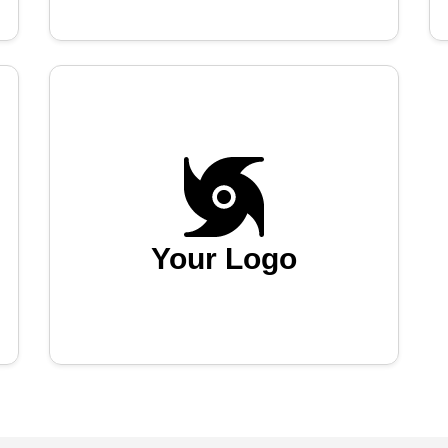
Your Logo