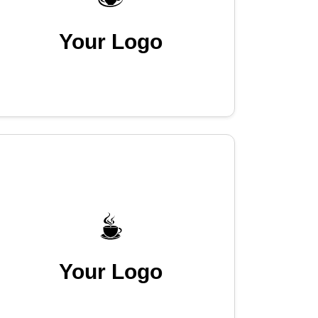
Your Logo
Your Logo