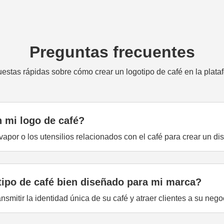
Preguntas frecuentes
estas rápidas sobre cómo crear un logotipo de café en la plata
n mi logo de café?
vapor o los utensilios relacionados con el café para crear un dis
tipo de café bien diseñado para mi marca?
smitir la identidad única de su café y atraer clientes a su nego