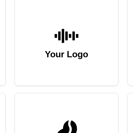
Your Logo