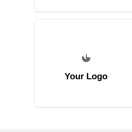
Your Logo