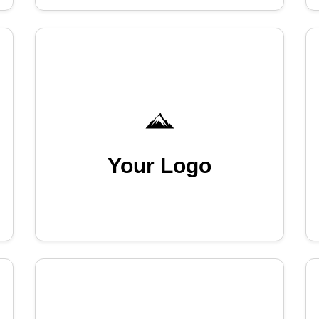
Your Logo