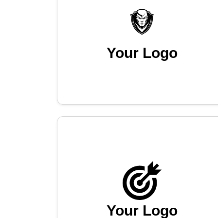
Your Logo
Your Logo