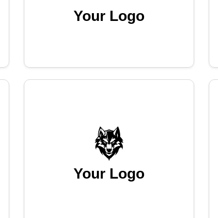
Your Logo
Your Logo