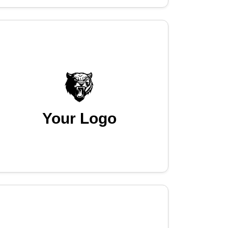
Your Logo