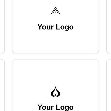
Your Logo
Your Logo