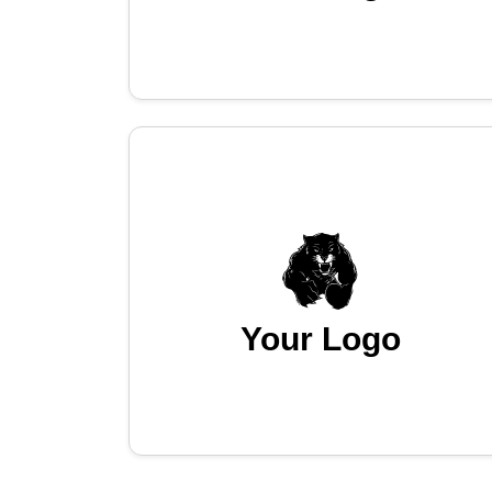
Your Logo