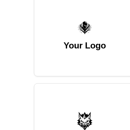
Your Logo