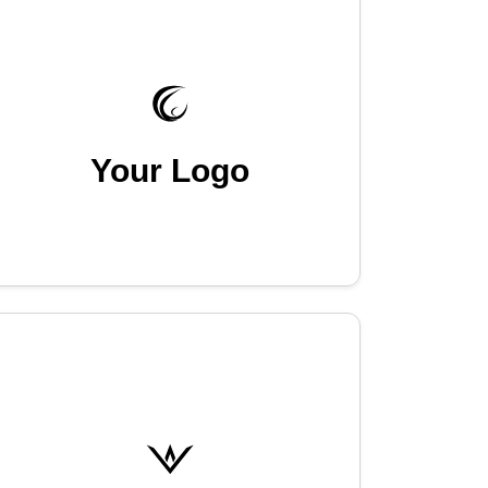
Your Logo