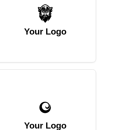
Your Logo
Your Logo