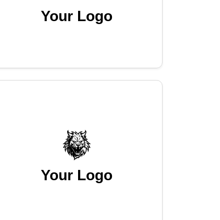
Your Logo
Your Logo