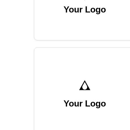
Your Logo
Your Logo