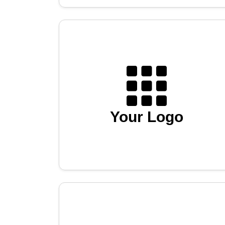
Your Logo