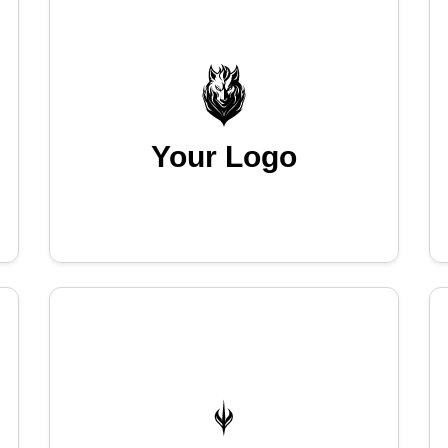
Your Logo