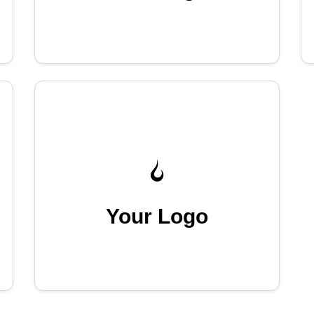
Your Logo