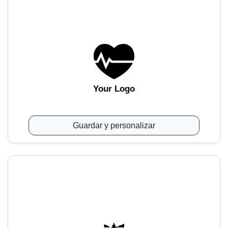
Your Logo
Guardar y personalizar