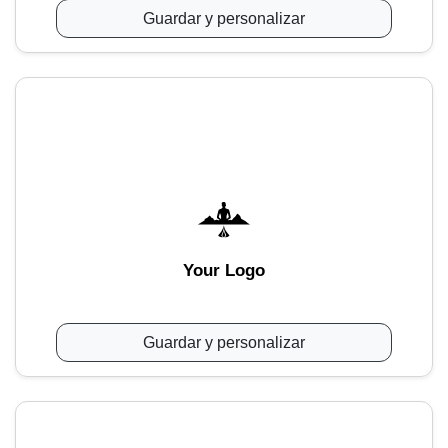
Guardar y personalizar
Your Logo
Guardar y personalizar