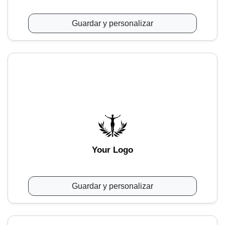
Guardar y personalizar
Your Logo
Guardar y personalizar