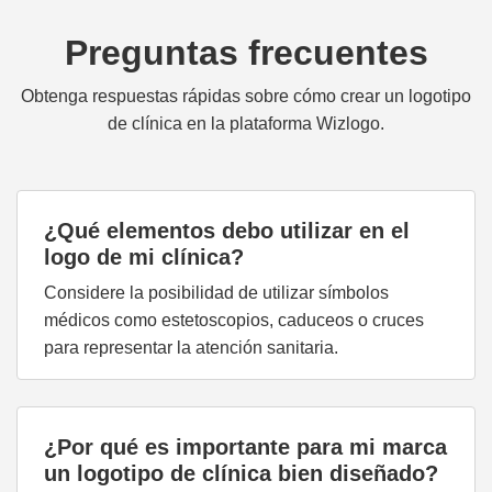
Preguntas frecuentes
Obtenga respuestas rápidas sobre cómo crear un logotipo
de clínica en la plataforma Wizlogo.
¿Qué elementos debo utilizar en el
logo de mi clínica?
Considere la posibilidad de utilizar símbolos
médicos como estetoscopios, caduceos o cruces
para representar la atención sanitaria.
¿Por qué es importante para mi marca
un logotipo de clínica bien diseñado?