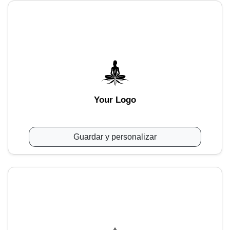
Your Logo
Guardar y personalizar