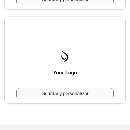
Your Logo
Guardar y personalizar