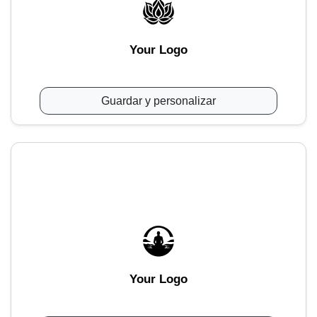
Your Logo
Guardar y personalizar
Your Logo