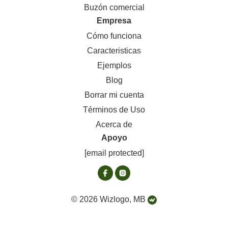
Buzón comercial
Empresa
Cómo funciona
Caracteristicas
Ejemplos
Blog
Borrar mi cuenta
Términos de Uso
Acerca de
Apoyo
[email protected]
© 2026 Wizlogo, MB