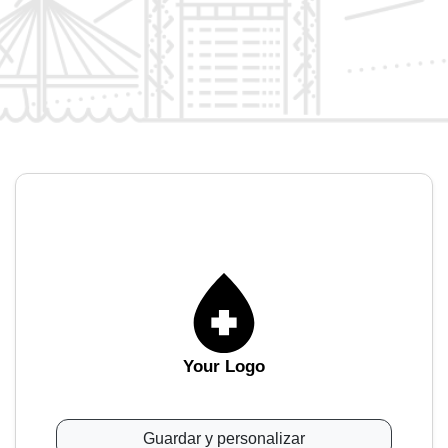
Your Logo
Guardar y personalizar