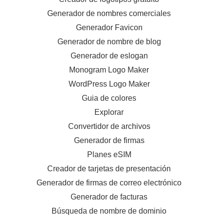
Generador de nombres comerciales
Generador Favicon
Generador de nombre de blog
Generador de eslogan
Monogram Logo Maker
WordPress Logo Maker
Guia de colores
Explorar
Convertidor de archivos
Generador de firmas
Planes eSIM
Creador de tarjetas de presentación
Generador de firmas de correo electrónico
Generador de facturas
Búsqueda de nombre de dominio