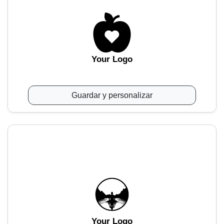
Your Logo
Guardar y personalizar
Your Logo