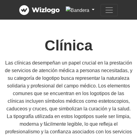
Clínica
Las clínicas desempeñan un papel crucial en la prestación
de servicios de atención médica a personas necesitadas, y
su categoría de logotipo busca representar la naturaleza
solidaria y profesional del campo médico. Los elementos
comunes que se encuentran en los logotipos de las
clínicas incluyen símbolos médicos como estetoscopios,
caduceos y cruces, que simbolizan la curación y la salud.
La tipografía utilizada en estos logotipos suele ser limpia,
moderna y fácilmente legible, lo que refleja el
profesionalismo y la confianza asociados con los servicios