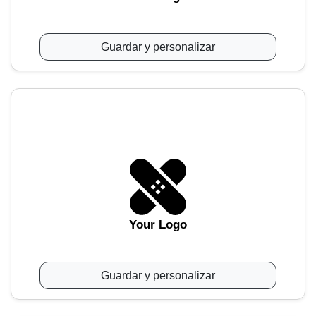
Guardar y personalizar
Your Logo
Guardar y personalizar