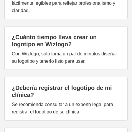
fácilmente legibles para reflejar profesionalismo y
claridad.
¿Cuánto tiempo lleva crear un
logotipo en Wizlogo?
Con Wizlogo, solo toma un par de minutos diseñar
su logotipo y tenerlo listo para usar.
¿Debería registrar el logotipo de mi
clínica?
Se recomienda consultar a un experto legal para
registrar el logotipo de su clínica.