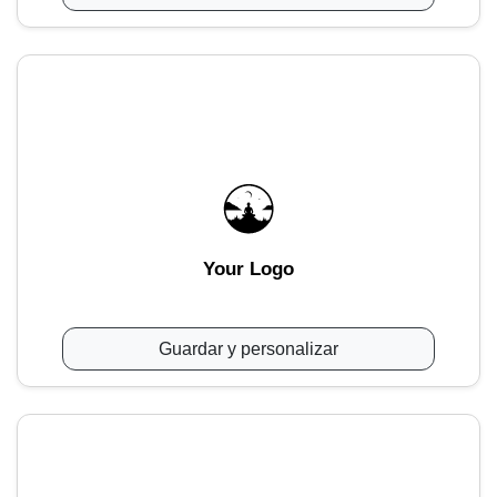
Your Logo
Guardar y personalizar