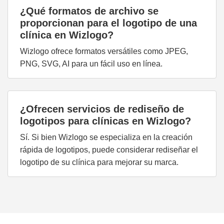
¿Qué formatos de archivo se
proporcionan para el logotipo de una
clínica en Wizlogo?
Wizlogo ofrece formatos versátiles como JPEG,
PNG, SVG, AI para un fácil uso en línea.
¿Ofrecen servicios de rediseño de
logotipos para clínicas en Wizlogo?
Sí. Si bien Wizlogo se especializa en la creación
rápida de logotipos, puede considerar rediseñar el
logotipo de su clínica para mejorar su marca.