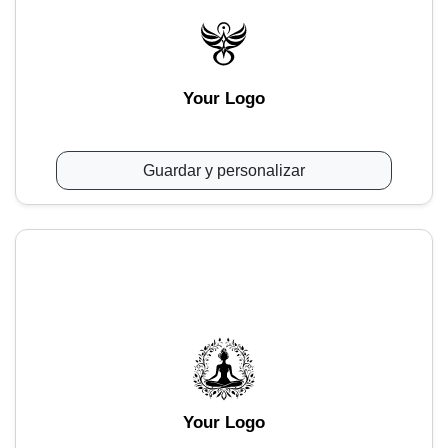
Your Logo
Guardar y personalizar
Your Logo