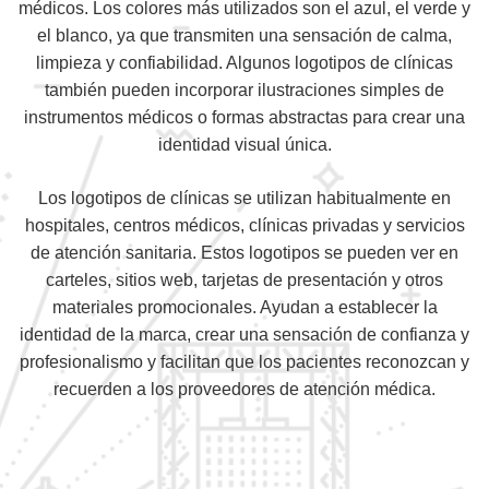
médicos. Los colores más utilizados son el azul, el verde y
el blanco, ya que transmiten una sensación de calma,
limpieza y confiabilidad. Algunos logotipos de clínicas
también pueden incorporar ilustraciones simples de
instrumentos médicos o formas abstractas para crear una
identidad visual única.
Los logotipos de clínicas se utilizan habitualmente en
hospitales, centros médicos, clínicas privadas y servicios
de atención sanitaria. Estos logotipos se pueden ver en
carteles, sitios web, tarjetas de presentación y otros
materiales promocionales. Ayudan a establecer la
identidad de la marca, crear una sensación de confianza y
profesionalismo y facilitan que los pacientes reconozcan y
recuerden a los proveedores de atención médica.