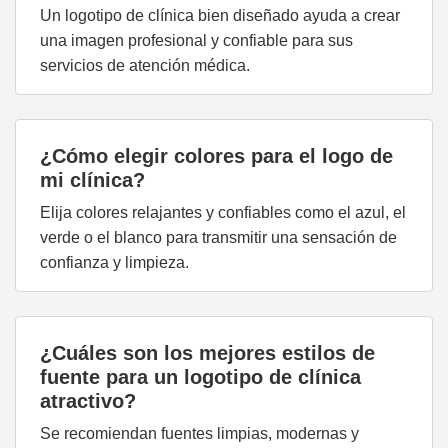
Un logotipo de clínica bien diseñado ayuda a crear
una imagen profesional y confiable para sus
servicios de atención médica.
¿Cómo elegir colores para el logo de
mi clínica?
Elija colores relajantes y confiables como el azul, el
verde o el blanco para transmitir una sensación de
confianza y limpieza.
¿Cuáles son los mejores estilos de
fuente para un logotipo de clínica
atractivo?
Se recomiendan fuentes limpias, modernas y