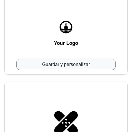
Your Logo
Guardar y personalizar