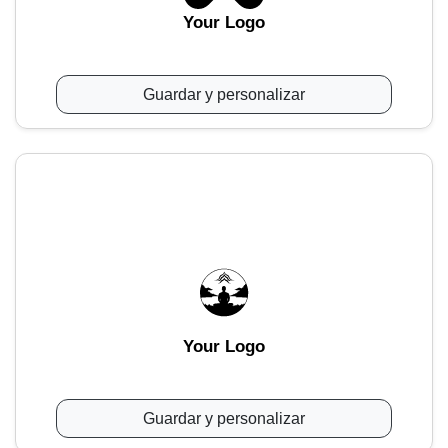
Your Logo
Guardar y personalizar
Your Logo
Guardar y personalizar