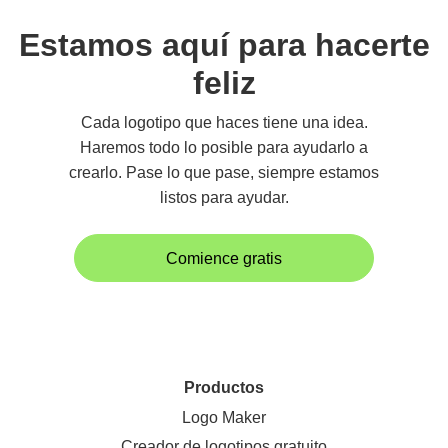
Estamos aquí para hacerte
feliz
Cada logotipo que haces tiene una idea.
Haremos todo lo posible para ayudarlo a
crearlo. Pase lo que pase, siempre estamos
listos para ayudar.
Comience gratis
Productos
Logo Maker
Creador de logotipos gratuito