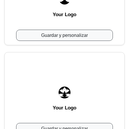
Your Logo
Guardar y personalizar
Your Logo
Guardar y personalizar