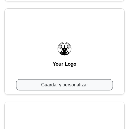
Your Logo
Guardar y personalizar