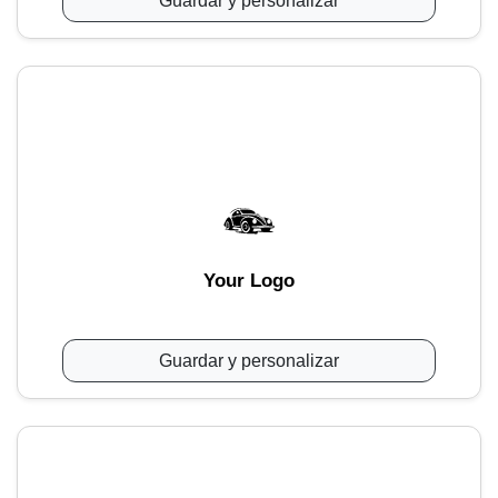
Guardar y personalizar
Your Logo
Guardar y personalizar