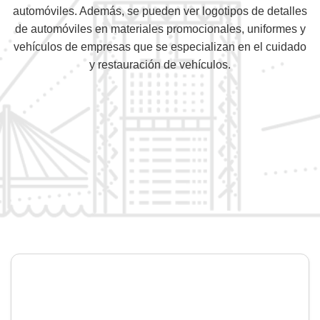
automóviles. Además, se pueden ver logotipos de detalles
de automóviles en materiales promocionales, uniformes y
vehículos de empresas que se especializan en el cuidado
y restauración de vehículos.