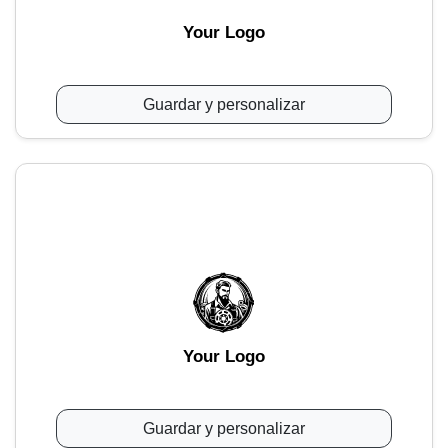
Your Logo
Guardar y personalizar
Your Logo
Guardar y personalizar