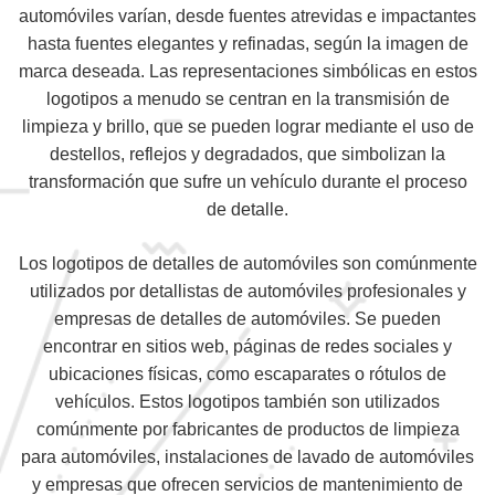
automóviles varían, desde fuentes atrevidas e impactantes
hasta fuentes elegantes y refinadas, según la imagen de
marca deseada. Las representaciones simbólicas en estos
logotipos a menudo se centran en la transmisión de
limpieza y brillo, que se pueden lograr mediante el uso de
destellos, reflejos y degradados, que simbolizan la
transformación que sufre un vehículo durante el proceso
de detalle.
Los logotipos de detalles de automóviles son comúnmente
utilizados por detallistas de automóviles profesionales y
empresas de detalles de automóviles. Se pueden
encontrar en sitios web, páginas de redes sociales y
ubicaciones físicas, como escaparates o rótulos de
vehículos. Estos logotipos también son utilizados
comúnmente por fabricantes de productos de limpieza
para automóviles, instalaciones de lavado de automóviles
y empresas que ofrecen servicios de mantenimiento de