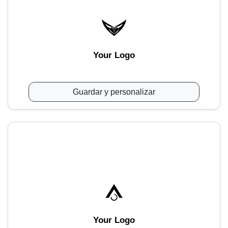
Your Logo
Guardar y personalizar
Your Logo