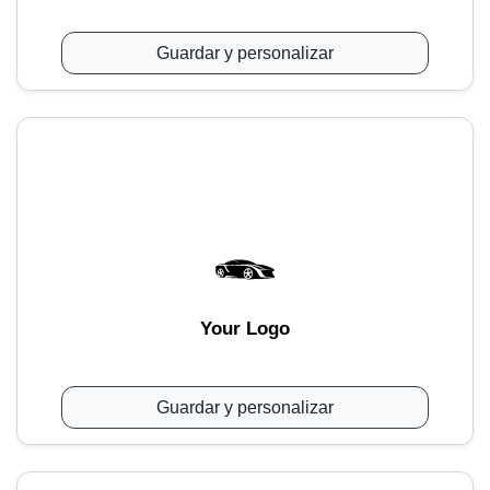
Guardar y personalizar
Your Logo
Guardar y personalizar