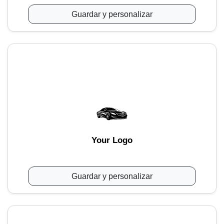
Guardar y personalizar
Your Logo
Guardar y personalizar