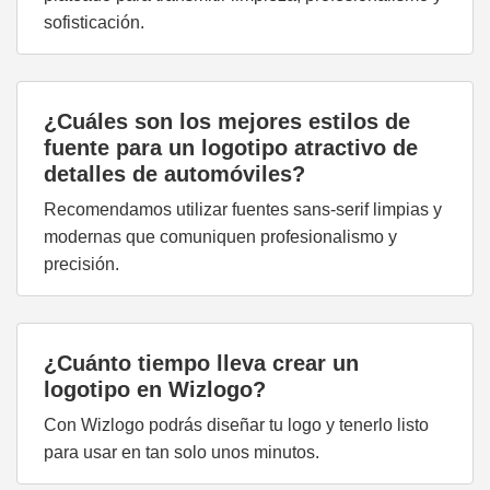
sofisticación.
¿Cuáles son los mejores estilos de
fuente para un logotipo atractivo de
detalles de automóviles?
Recomendamos utilizar fuentes sans-serif limpias y
modernas que comuniquen profesionalismo y
precisión.
¿Cuánto tiempo lleva crear un
logotipo en Wizlogo?
Con Wizlogo podrás diseñar tu logo y tenerlo listo
para usar en tan solo unos minutos.