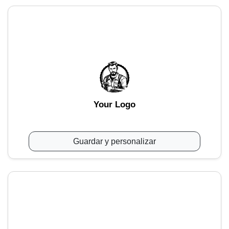
Your Logo
Guardar y personalizar