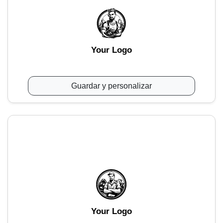
Your Logo
Guardar y personalizar
Your Logo