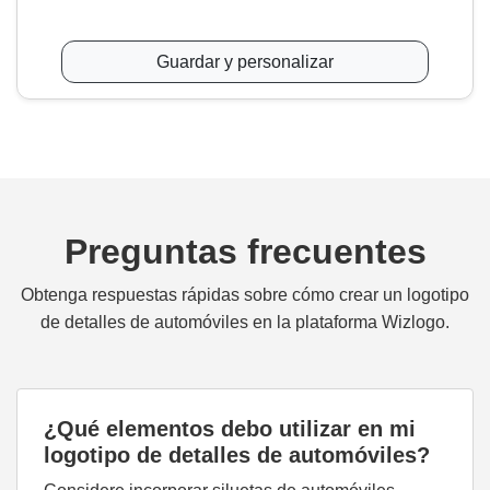
Guardar y personalizar
Preguntas frecuentes
Obtenga respuestas rápidas sobre cómo crear un logotipo
de detalles de automóviles en la plataforma Wizlogo.
¿Qué elementos debo utilizar en mi
logotipo de detalles de automóviles?