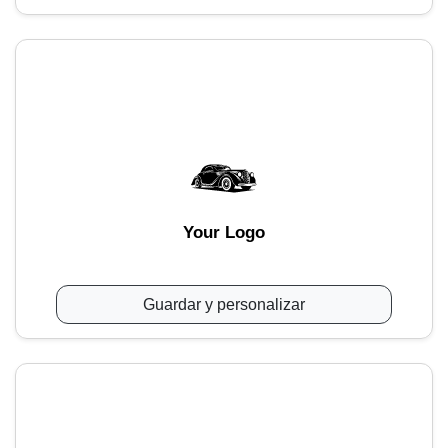
Your Logo
Guardar y personalizar