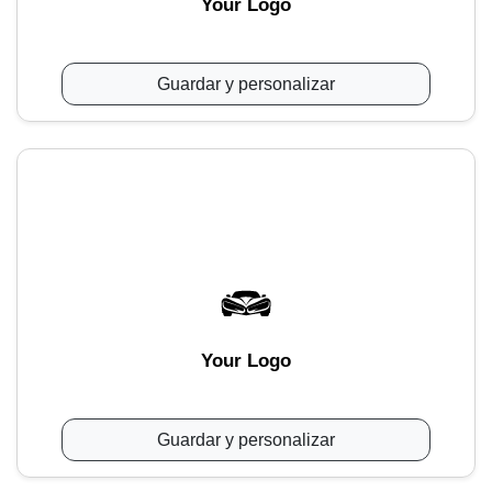
Your Logo
Guardar y personalizar
Your Logo
Guardar y personalizar