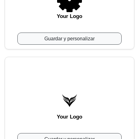
Your Logo
Guardar y personalizar
Your Logo