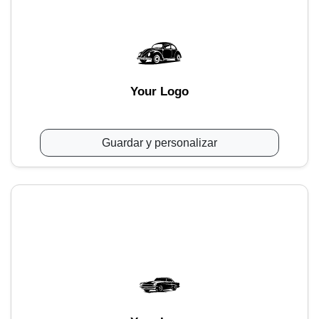
Your Logo
Guardar y personalizar