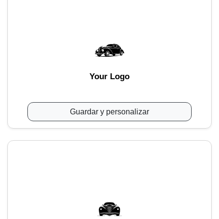
Your Logo
Guardar y personalizar