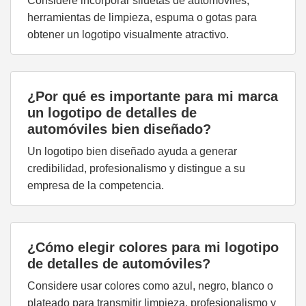
Considere incorporar siluetas de automóviles,
herramientas de limpieza, espuma o gotas para
obtener un logotipo visualmente atractivo.
¿Por qué es importante para mi marca
un logotipo de detalles de
automóviles bien diseñado?
Un logotipo bien diseñado ayuda a generar
credibilidad, profesionalismo y distingue a su
empresa de la competencia.
¿Cómo elegir colores para mi logotipo
de detalles de automóviles?
Considere usar colores como azul, negro, blanco o
plateado para transmitir limpieza, profesionalismo y