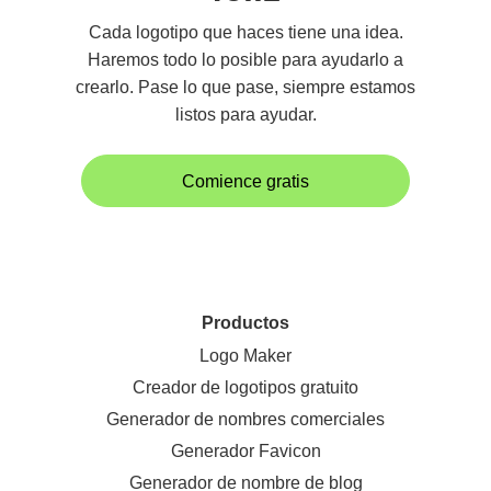
Cada logotipo que haces tiene una idea.
Haremos todo lo posible para ayudarlo a
crearlo. Pase lo que pase, siempre estamos
listos para ayudar.
Comience gratis
Productos
Logo Maker
Creador de logotipos gratuito
Generador de nombres comerciales
Generador Favicon
Generador de nombre de blog