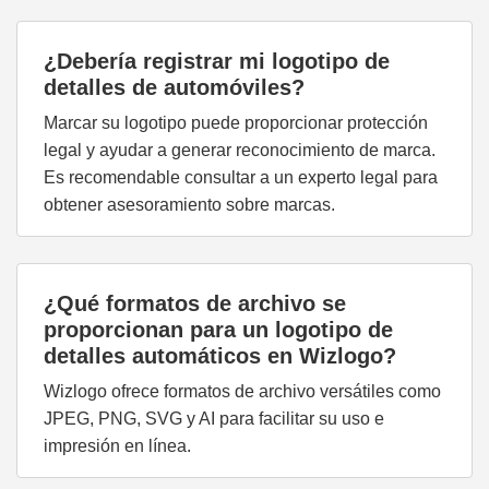
¿Debería registrar mi logotipo de
detalles de automóviles?
Marcar su logotipo puede proporcionar protección
legal y ayudar a generar reconocimiento de marca.
Es recomendable consultar a un experto legal para
obtener asesoramiento sobre marcas.
¿Qué formatos de archivo se
proporcionan para un logotipo de
detalles automáticos en Wizlogo?
Wizlogo ofrece formatos de archivo versátiles como
JPEG, PNG, SVG y AI para facilitar su uso e
impresión en línea.