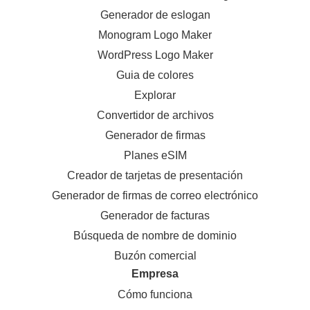
Generador de eslogan
Monogram Logo Maker
WordPress Logo Maker
Guia de colores
Explorar
Convertidor de archivos
Generador de firmas
Planes eSIM
Creador de tarjetas de presentación
Generador de firmas de correo electrónico
Generador de facturas
Búsqueda de nombre de dominio
Buzón comercial
Empresa
Cómo funciona