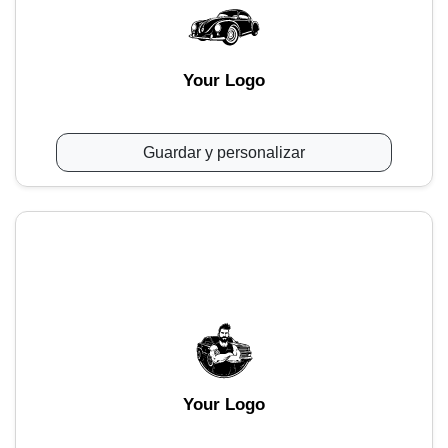
Your Logo
Guardar y personalizar
Your Logo