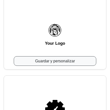
Your Logo
Guardar y personalizar