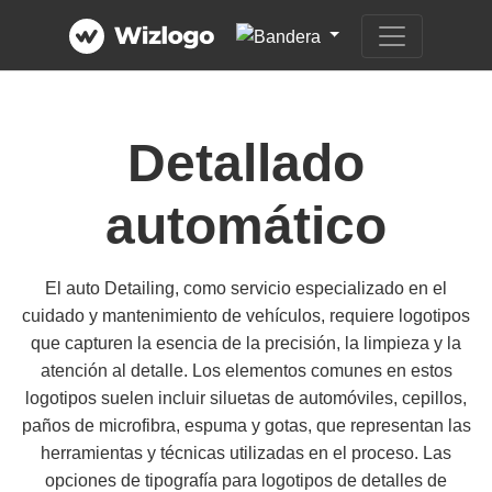
Detallado
automático
El auto Detailing, como servicio especializado en el
cuidado y mantenimiento de vehículos, requiere logotipos
que capturen la esencia de la precisión, la limpieza y la
atención al detalle. Los elementos comunes en estos
logotipos suelen incluir siluetas de automóviles, cepillos,
paños de microfibra, espuma y gotas, que representan las
herramientas y técnicas utilizadas en el proceso. Las
opciones de tipografía para logotipos de detalles de