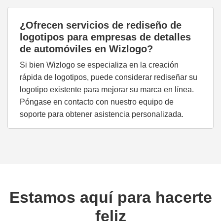
¿Ofrecen servicios de rediseño de
logotipos para empresas de detalles
de automóviles en Wizlogo?
Si bien Wizlogo se especializa en la creación
rápida de logotipos, puede considerar rediseñar su
logotipo existente para mejorar su marca en línea.
Póngase en contacto con nuestro equipo de
soporte para obtener asistencia personalizada.
Estamos aquí para hacerte
feliz