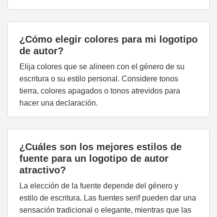
¿Cómo elegir colores para mi logotipo
de autor?
Elija colores que se alineen con el género de su
escritura o su estilo personal. Considere tonos
tierra, colores apagados o tonos atrevidos para
hacer una declaración.
¿Cuáles son los mejores estilos de
fuente para un logotipo de autor
atractivo?
La elección de la fuente depende del género y
estilo de escritura. Las fuentes serif pueden dar una
sensación tradicional o elegante, mientras que las