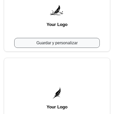
Your Logo
Guardar y personalizar
Your Logo