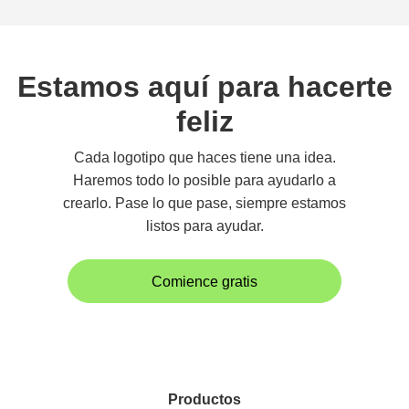
Estamos aquí para hacerte
feliz
Cada logotipo que haces tiene una idea.
Haremos todo lo posible para ayudarlo a
crearlo. Pase lo que pase, siempre estamos
listos para ayudar.
Comience gratis
Productos