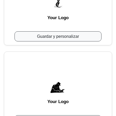
Your Logo
Guardar y personalizar
Your Logo