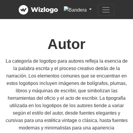
Autor
La categoría de logotipo para autores refleja la esencia de
la palabra escrita y el proceso creativo detrás de la
narración. Los elementos comunes que se encuentran en
estos logotipos incluyen imágenes de bolígrafos, plumas,
libros y máquinas de escribir, que simbolizan las
herramientas del oficio y el acto de escribir. La tipografía
utilizada en los logotipos de los autores tiende a variar
según el estilo del autor, desde fuentes elegantes y
cursivas para una estética vintage o clásica, hasta fuentes
modernas y minimalistas para una apariencia