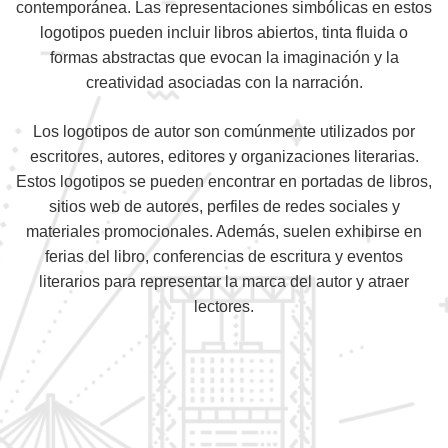
contemporánea. Las representaciones simbólicas en estos
logotipos pueden incluir libros abiertos, tinta fluida o
formas abstractas que evocan la imaginación y la
creatividad asociadas con la narración.
Los logotipos de autor son comúnmente utilizados por
escritores, autores, editores y organizaciones literarias.
Estos logotipos se pueden encontrar en portadas de libros,
sitios web de autores, perfiles de redes sociales y
materiales promocionales. Además, suelen exhibirse en
ferias del libro, conferencias de escritura y eventos
literarios para representar la marca del autor y atraer
lectores.