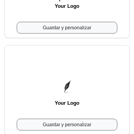
Your Logo
Guardar y personalizar
Your Logo
Guardar y personalizar