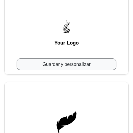
Your Logo
Guardar y personalizar