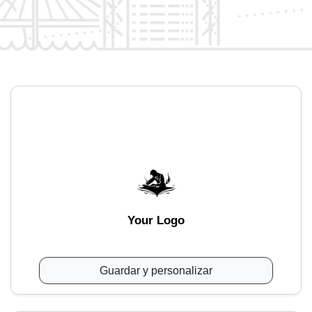
Your Logo
Guardar y personalizar