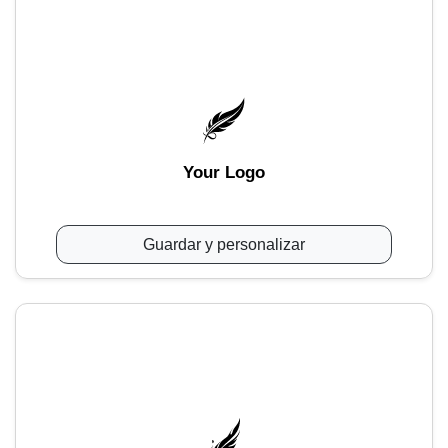
Your Logo
Guardar y personalizar