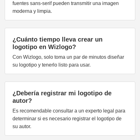
fuentes sans-serif pueden transmitir una imagen
moderna y limpia.
¿Cuánto tiempo lleva crear un
logotipo en Wizlogo?
Con Wizlogo, solo toma un par de minutos diseñar
su logotipo y tenerlo listo para usar.
¿Debería registrar mi logotipo de
autor?
Es recomendable consultar a un experto legal para
determinar si es necesario registrar el logotipo de
su autor.