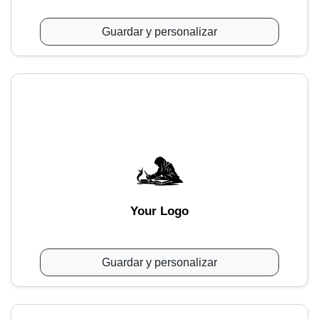
Guardar y personalizar
Your Logo
Guardar y personalizar