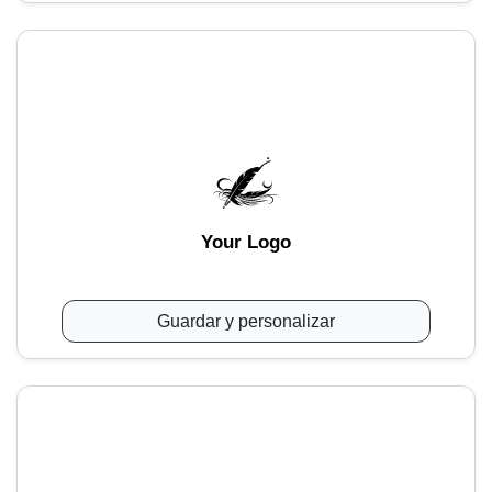
Your Logo
Guardar y personalizar