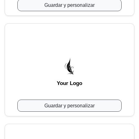
Guardar y personalizar
Your Logo
Guardar y personalizar