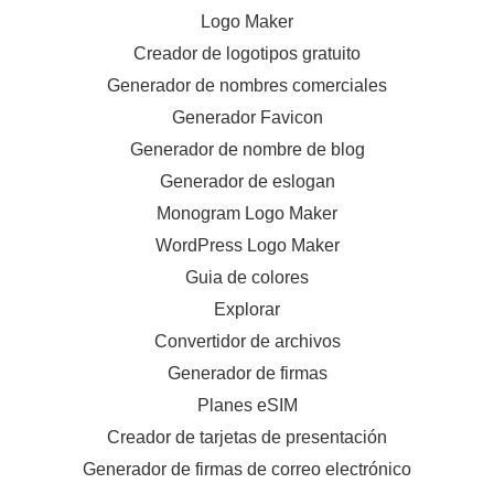
Logo Maker
Creador de logotipos gratuito
Generador de nombres comerciales
Generador Favicon
Generador de nombre de blog
Generador de eslogan
Monogram Logo Maker
WordPress Logo Maker
Guia de colores
Explorar
Convertidor de archivos
Generador de firmas
Planes eSIM
Creador de tarjetas de presentación
Generador de firmas de correo electrónico