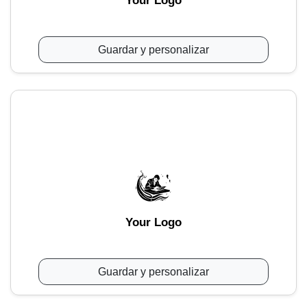
Your Logo
Guardar y personalizar
Your Logo
Guardar y personalizar