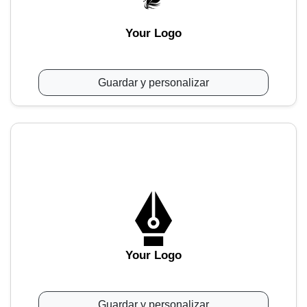
Your Logo
Guardar y personalizar
Your Logo
Guardar y personalizar