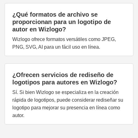
¿Qué formatos de archivo se
proporcionan para un logotipo de
autor en Wizlogo?
Wizlogo ofrece formatos versátiles como JPEG,
PNG, SVG, AI para un fácil uso en línea.
¿Ofrecen servicios de rediseño de
logotipos para autores en Wizlogo?
Sí. Si bien Wizlogo se especializa en la creación
rápida de logotipos, puede considerar rediseñar su
logotipo para mejorar su presencia en línea como
autor.