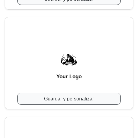
Your Logo
Guardar y personalizar