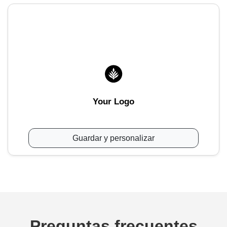
Your Logo
Guardar y personalizar
Preguntas frecuentes