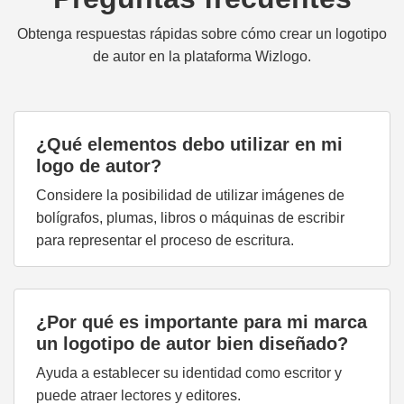
Obtenga respuestas rápidas sobre cómo crear un logotipo
de autor en la plataforma Wizlogo.
¿Qué elementos debo utilizar en mi
logo de autor?
Considere la posibilidad de utilizar imágenes de
bolígrafos, plumas, libros o máquinas de escribir
para representar el proceso de escritura.
¿Por qué es importante para mi marca
un logotipo de autor bien diseñado?
Ayuda a establecer su identidad como escritor y
puede atraer lectores y editores.