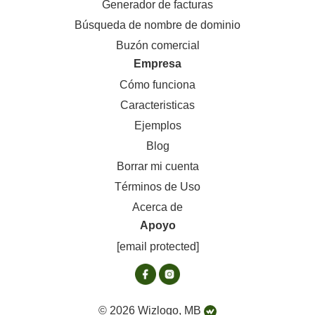
Generador de facturas
Búsqueda de nombre de dominio
Buzón comercial
Empresa
Cómo funciona
Caracteristicas
Ejemplos
Blog
Borrar mi cuenta
Términos de Uso
Acerca de
Apoyo
[email protected]
© 2026 Wizlogo, MB