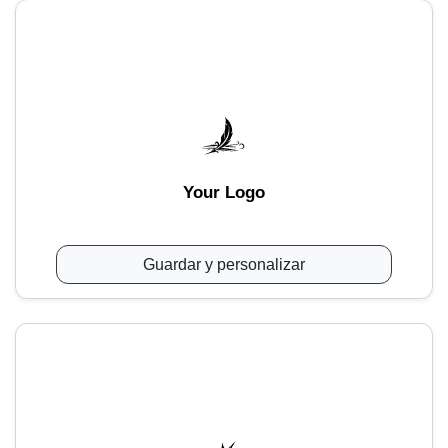
Your Logo
Guardar y personalizar