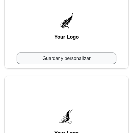
Your Logo
Guardar y personalizar