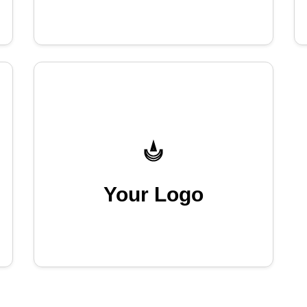
Your Logo