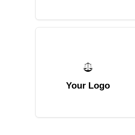
Your Logo