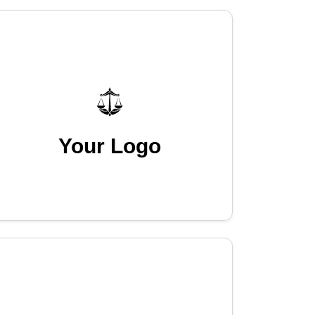
Your Logo