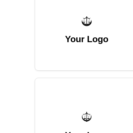
Your Logo