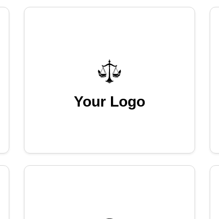
Your Logo