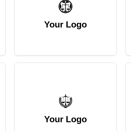
Your Logo
Your Logo