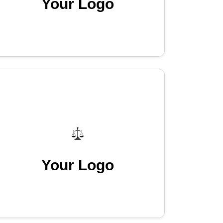
Your Logo
Your Logo