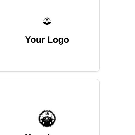
Your Logo