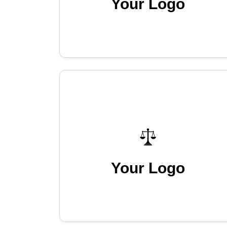
Your Logo
Your Logo