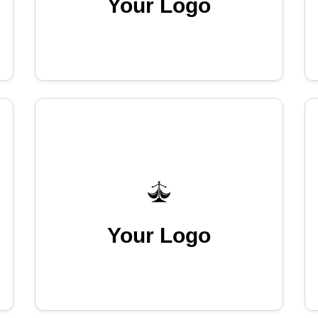
Your Logo
Your Logo