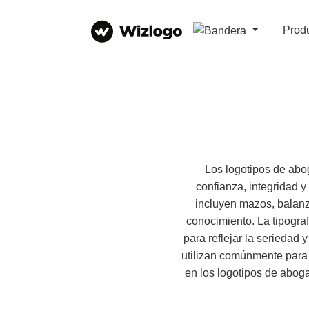
Prod
Los logotipos de abog
confianza, integridad 
incluyen mazos, balanzas
conocimiento. La tipograf
para reflejar la seriedad 
utilizan comúnmente para 
en los logotipos de abog