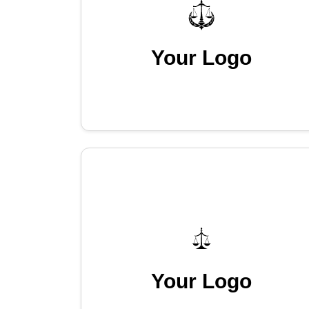
Your Logo
Your Logo