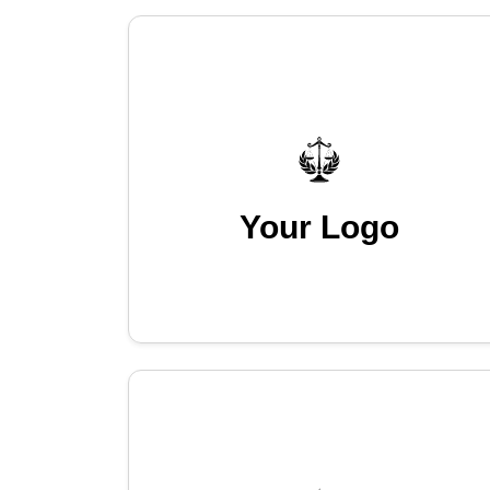
Your Logo