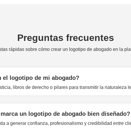
Preguntas frecuentes
tas rápidas sobre cómo crear un logotipo de abogado en la pla
n el logotipo de mi abogado?
ticia, libros de derecho o pilares para transmitir la naturaleza 
 marca un logotipo de abogado bien diseñado?
 a generar confianza, profesionalismo y credibilidad entre cli