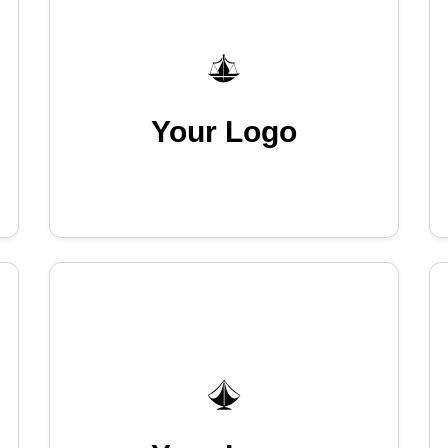
Your Logo