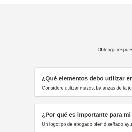
Obtenga respues
¿Qué elementos debo utilizar e
Considere utilizar mazos, balanzas de la jus
¿Por qué es importante para mi
Un logotipo de abogado bien diseñado ayuda