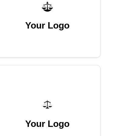
Your Logo
Your Logo