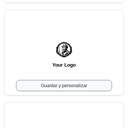
Your Logo
Guardar y personalizar