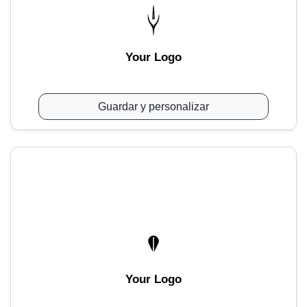
Your Logo
Guardar y personalizar
Your Logo