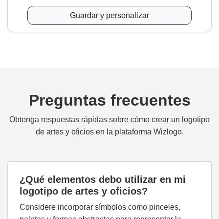
Guardar y personalizar
Preguntas frecuentes
Obtenga respuestas rápidas sobre cómo crear un logotipo
de artes y oficios en la plataforma Wizlogo.
¿Qué elementos debo utilizar en mi
logotipo de artes y oficios?
Considere incorporar símbolos como pinceles,