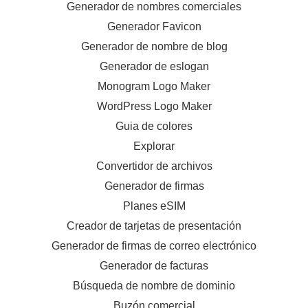
Generador de nombres comerciales
Generador Favicon
Generador de nombre de blog
Generador de eslogan
Monogram Logo Maker
WordPress Logo Maker
Guia de colores
Explorar
Convertidor de archivos
Generador de firmas
Planes eSIM
Creador de tarjetas de presentación
Generador de firmas de correo electrónico
Generador de facturas
Búsqueda de nombre de dominio
Buzón comercial