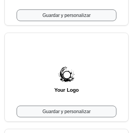
Guardar y personalizar
Your Logo
Guardar y personalizar