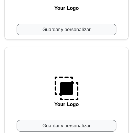
Your Logo
Guardar y personalizar
Your Logo
Guardar y personalizar