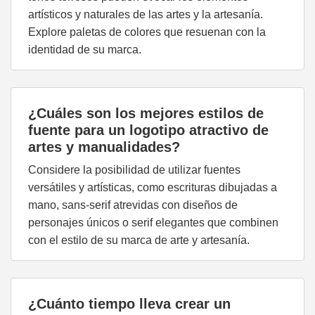
artísticos y naturales de las artes y la artesanía.
Explore paletas de colores que resuenan con la
identidad de su marca.
¿Cuáles son los mejores estilos de
fuente para un logotipo atractivo de
artes y manualidades?
Considere la posibilidad de utilizar fuentes
versátiles y artísticas, como escrituras dibujadas a
mano, sans-serif atrevidas con diseños de
personajes únicos o serif elegantes que combinen
con el estilo de su marca de arte y artesanía.
¿Cuánto tiempo lleva crear un