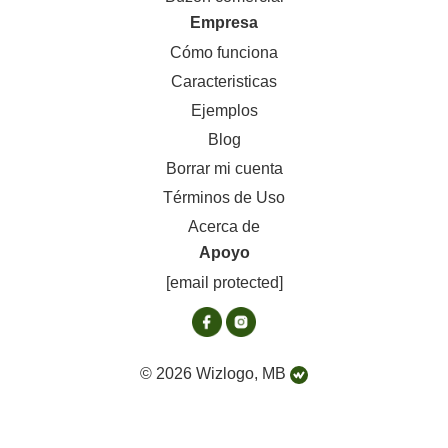
Empresa
Cómo funciona
Caracteristicas
Ejemplos
Blog
Borrar mi cuenta
Términos de Uso
Acerca de
Apoyo
[email protected]
© 2026 Wizlogo, MB