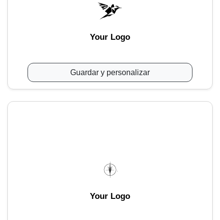
Your Logo
Guardar y personalizar
Your Logo