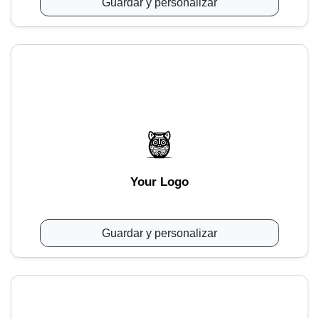
Guardar y personalizar
Your Logo
Guardar y personalizar