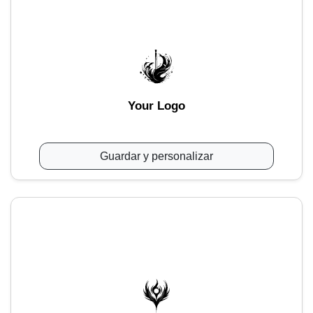
Your Logo
Guardar y personalizar