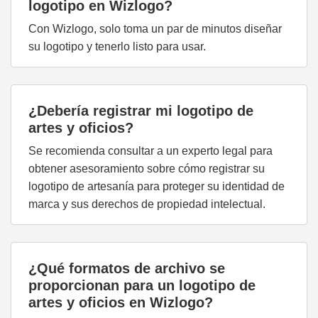
logotipo en Wizlogo?
Con Wizlogo, solo toma un par de minutos diseñar
su logotipo y tenerlo listo para usar.
¿Debería registrar mi logotipo de
artes y oficios?
Se recomienda consultar a un experto legal para
obtener asesoramiento sobre cómo registrar su
logotipo de artesanía para proteger su identidad de
marca y sus derechos de propiedad intelectual.
¿Qué formatos de archivo se
proporcionan para un logotipo de
artes y oficios en Wizlogo?