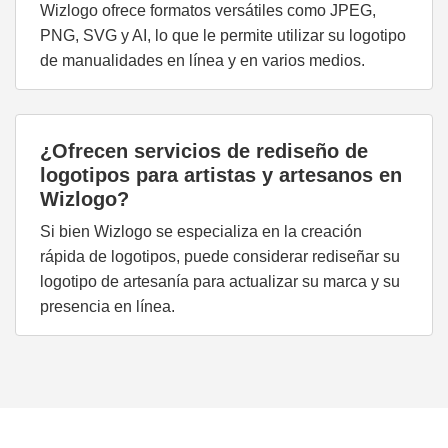
Wizlogo ofrece formatos versátiles como JPEG,
PNG, SVG y AI, lo que le permite utilizar su logotipo
de manualidades en línea y en varios medios.
¿Ofrecen servicios de rediseño de
logotipos para artistas y artesanos en
Wizlogo?
Si bien Wizlogo se especializa en la creación
rápida de logotipos, puede considerar rediseñar su
logotipo de artesanía para actualizar su marca y su
presencia en línea.