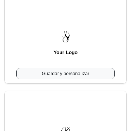
Your Logo
Guardar y personalizar