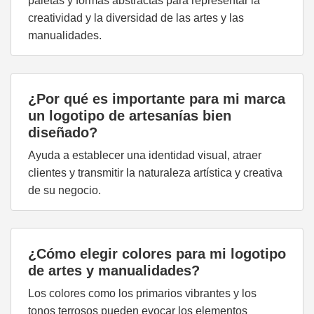
paletas y formas abstractas para representar la
creatividad y la diversidad de las artes y las
manualidades.
¿Por qué es importante para mi marca
un logotipo de artesanías bien
diseñado?
Ayuda a establecer una identidad visual, atraer
clientes y transmitir la naturaleza artística y creativa
de su negocio.
¿Cómo elegir colores para mi logotipo
de artes y manualidades?
Los colores como los primarios vibrantes y los
tonos terrosos pueden evocar los elementos