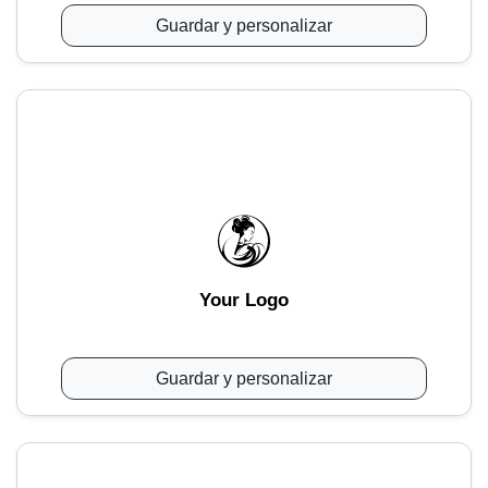
Guardar y personalizar
Your Logo
Guardar y personalizar