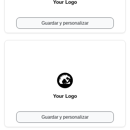
Your Logo
Guardar y personalizar
Your Logo
Guardar y personalizar