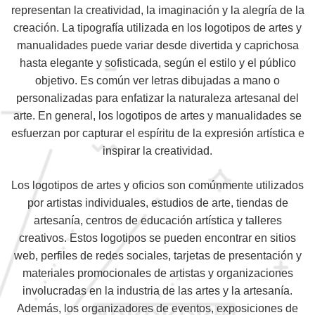
representan la creatividad, la imaginación y la alegría de la
creación. La tipografía utilizada en los logotipos de artes y
manualidades puede variar desde divertida y caprichosa
hasta elegante y sofisticada, según el estilo y el público
objetivo. Es común ver letras dibujadas a mano o
personalizadas para enfatizar la naturaleza artesanal del
arte. En general, los logotipos de artes y manualidades se
esfuerzan por capturar el espíritu de la expresión artística e
inspirar la creatividad.
Los logotipos de artes y oficios son comúnmente utilizados
por artistas individuales, estudios de arte, tiendas de
artesanía, centros de educación artística y talleres
creativos. Estos logotipos se pueden encontrar en sitios
web, perfiles de redes sociales, tarjetas de presentación y
materiales promocionales de artistas y organizaciones
involucradas en la industria de las artes y la artesanía.
Además, los organizadores de eventos, exposiciones de