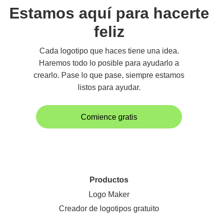
Estamos aquí para hacerte
feliz
Cada logotipo que haces tiene una idea.
Haremos todo lo posible para ayudarlo a
crearlo. Pase lo que pase, siempre estamos
listos para ayudar.
Comience gratis
Productos
Logo Maker
Creador de logotipos gratuito