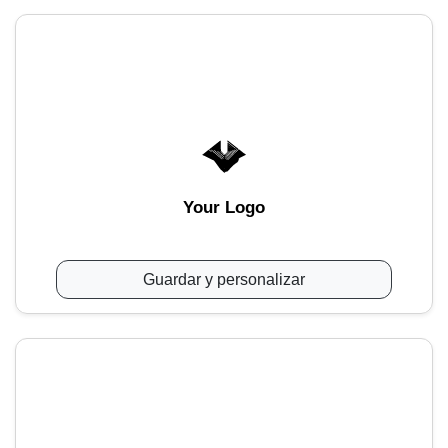
Your Logo
Guardar y personalizar