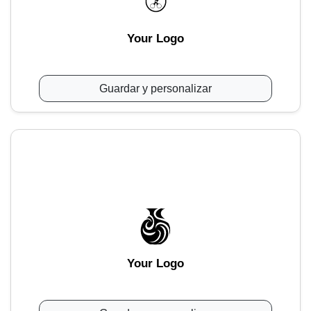
Your Logo
Guardar y personalizar
Your Logo