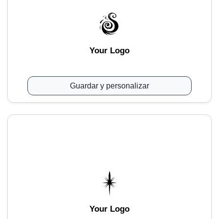
Your Logo
Guardar y personalizar
Your Logo