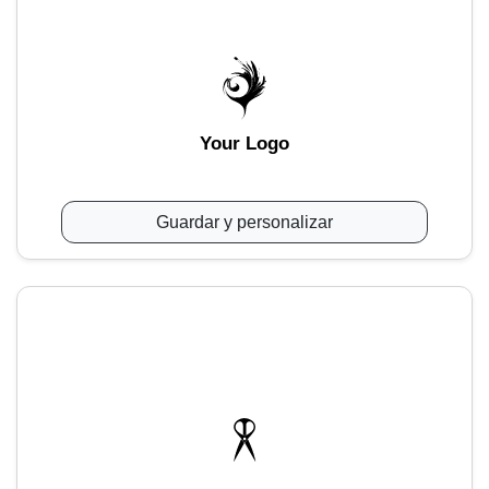
Your Logo
Guardar y personalizar