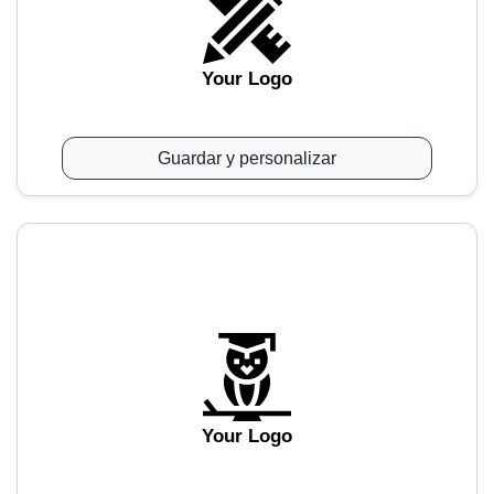
Your Logo
Guardar y personalizar
Your Logo