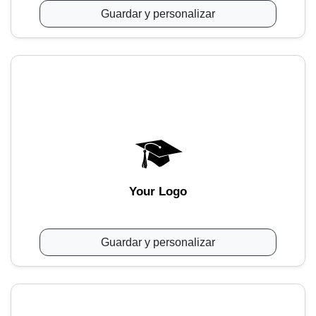
Guardar y personalizar
Your Logo
Guardar y personalizar