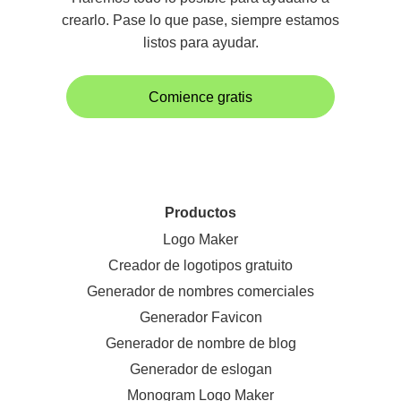
crearlo. Pase lo que pase, siempre estamos
listos para ayudar.
Comience gratis
Productos
Logo Maker
Creador de logotipos gratuito
Generador de nombres comerciales
Generador Favicon
Generador de nombre de blog
Generador de eslogan
Monogram Logo Maker