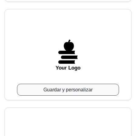
Your Logo
Guardar y personalizar