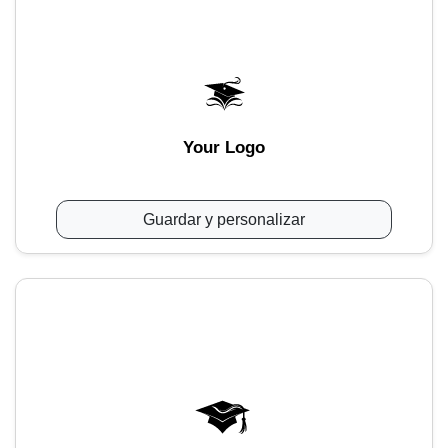
Your Logo
Guardar y personalizar