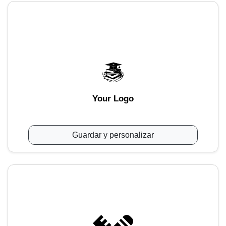
Your Logo
Guardar y personalizar