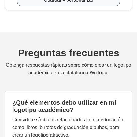
Preguntas frecuentes
Obtenga respuestas rápidas sobre cómo crear un logotipo
académico en la plataforma Wizlogo.
¿Qué elementos debo utilizar en mi
logotipo académico?
Considere símbolos relacionados con la educación,
como libros, birretes de graduación o búhos, para
crear un logotipo atractivo.