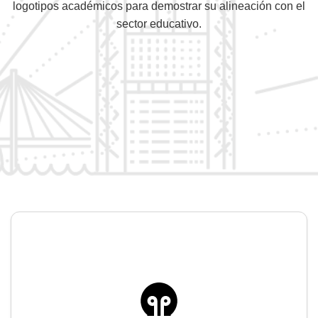
logotipos académicos para demostrar su alineación con el
sector educativo.