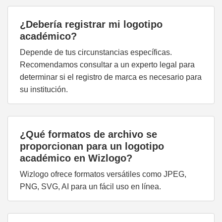
¿Debería registrar mi logotipo
académico?
Depende de tus circunstancias específicas.
Recomendamos consultar a un experto legal para
determinar si el registro de marca es necesario para
su institución.
¿Qué formatos de archivo se
proporcionan para un logotipo
académico en Wizlogo?
Wizlogo ofrece formatos versátiles como JPEG,
PNG, SVG, AI para un fácil uso en línea.