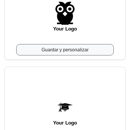
Your Logo
Guardar y personalizar
Your Logo