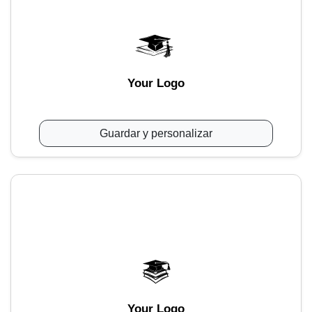
Your Logo
Guardar y personalizar
Your Logo