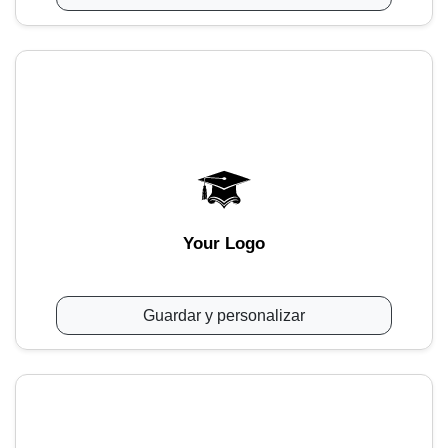
Your Logo
Guardar y personalizar