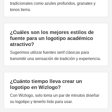
tradicionales como azules profundos, granates y
tonos tierra.
¿Cuáles son los mejores estilos de
fuente para un logotipo académico
atractivo?
Sugerimos utilizar fuentes serif clásicas para
transmitir una sensación de tradición y experiencia.
¿Cuánto tiempo lleva crear un
logotipo en Wizlogo?
Con Wizlogo, solo toma un par de minutos diseñar
su logotipo y tenerlo listo para usar.