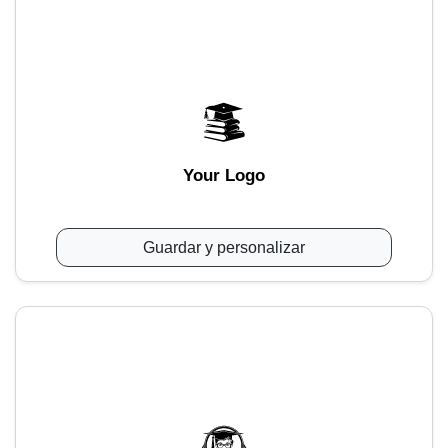
Your Logo
Guardar y personalizar