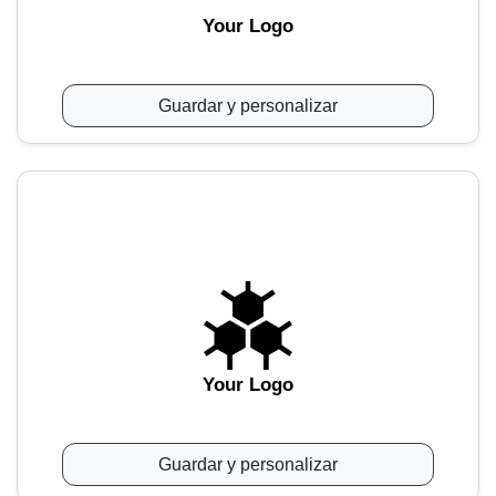
Your Logo
Guardar y personalizar
Your Logo
Guardar y personalizar