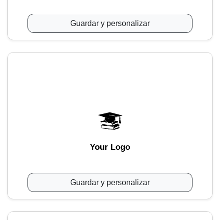
Guardar y personalizar
Your Logo
Guardar y personalizar