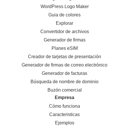
WordPress Logo Maker
Guia de colores
Explorar
Convertidor de archivos
Generador de firmas
Planes eSIM
Creador de tarjetas de presentación
Generador de firmas de correo electrónico
Generador de facturas
Búsqueda de nombre de dominio
Buzón comercial
Empresa
Cómo funciona
Caracteristicas
Ejemplos