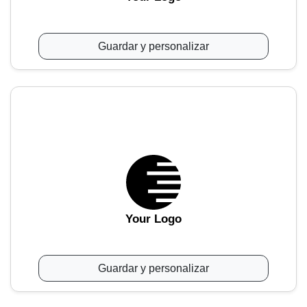
Guardar y personalizar
Your Logo
Guardar y personalizar