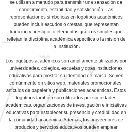
se utilizan a menudo para transmitir una sensación de
conocimiento, estabilidad y sofisticación. Las
representaciones simbólicas en logotipos académicos
pueden incluir escudos o crestas, que representan
tradición y prestigio, o elementos gráficos simples que
reflejan la disciplina académica específica o la misión de
la institución.
Los logotipos académicos son ampliamente utilizados por
universidades, colegios, escuelas y otras instituciones
educativas para mostrar su identidad de marca. Se ven
comúnmente en sitios web, materiales promocionales,
artículos de papelería y publicaciones académicas. Estos
logotipos también son utilizados por sociedades
académicas, organizaciones de investigación e iniciativas
educativas para establecer su presencia y credibilidad en
la comunidad académica. Además, los proveedores de
productos y servicios educativos pueden emplear