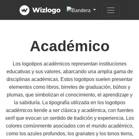
Académico
Los logotipos académicos representan instituciones
educativas y sus valores, abarcando una amplia gama de
disciplinas académicas. Estos logotipos suelen presentar
elementos como libros, birretes de graduación, búhos y
plumas, que simbolizan el conocimiento, el aprendizaje y
la sabiduría. La tipografía utilizada en los logotipos
académicos tiende a ser clásica y académica, con fuentes
serif que evocan un sentido de tradición y experiencia. Los
colores comúnmente asociados con el mundo académico,
como los azules profundos, los granates y los tonos tierra,