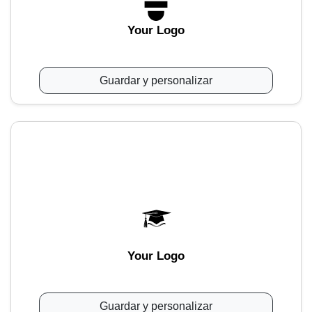
Your Logo
Guardar y personalizar
Your Logo
Guardar y personalizar