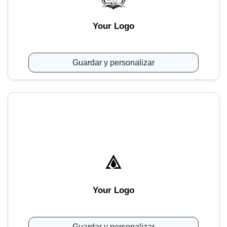
Your Logo
Guardar y personalizar
Your Logo
Guardar y personalizar