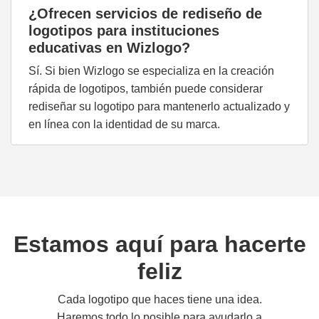
¿Ofrecen servicios de rediseño de
logotipos para instituciones
educativas en Wizlogo?
Sí. Si bien Wizlogo se especializa en la creación
rápida de logotipos, también puede considerar
rediseñar su logotipo para mantenerlo actualizado y
en línea con la identidad de su marca.
Estamos aquí para hacerte
feliz
Cada logotipo que haces tiene una idea.
Haremos todo lo posible para ayudarlo a