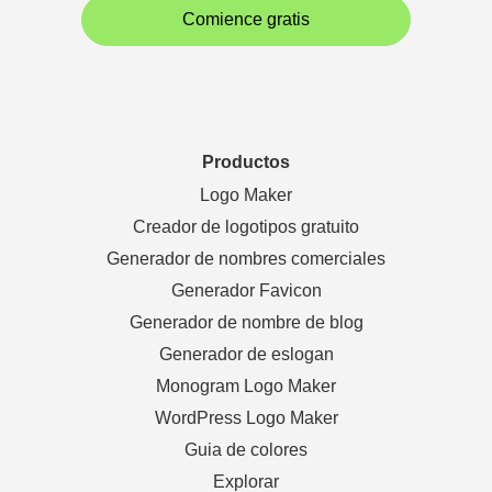
Comience gratis
Productos
Logo Maker
Creador de logotipos gratuito
Generador de nombres comerciales
Generador Favicon
Generador de nombre de blog
Generador de eslogan
Monogram Logo Maker
WordPress Logo Maker
Guia de colores
Explorar