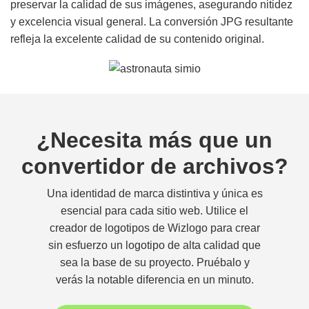
preservar la calidad de sus imágenes, asegurando nitidez
y excelencia visual general. La conversión JPG resultante
refleja la excelente calidad de su contenido original.
¿Necesita más que un
convertidor de archivos?
Una identidad de marca distintiva y única es
esencial para cada sitio web. Utilice el
creador de logotipos de Wizlogo para crear
sin esfuerzo un logotipo de alta calidad que
sea la base de su proyecto. Pruébalo y
verás la notable diferencia en un minuto.