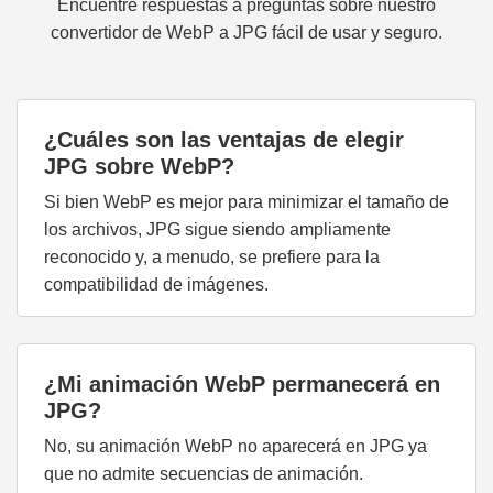
Encuentre respuestas a preguntas sobre nuestro
convertidor de WebP a JPG fácil de usar y seguro.
¿Cuáles son las ventajas de elegir
JPG sobre WebP?
Si bien WebP es mejor para minimizar el tamaño de
los archivos, JPG sigue siendo ampliamente
reconocido y, a menudo, se prefiere para la
compatibilidad de imágenes.
¿Mi animación WebP permanecerá en
JPG?
No, su animación WebP no aparecerá en JPG ya
que no admite secuencias de animación.