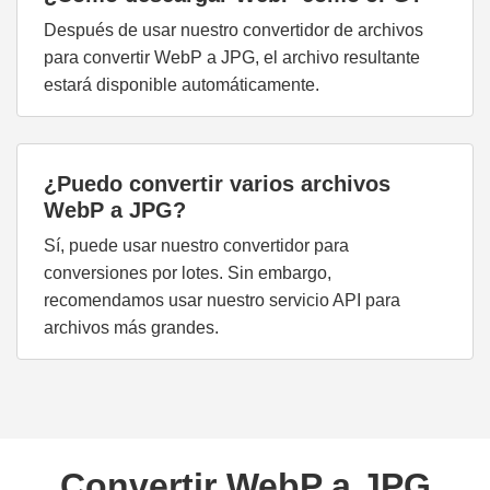
Después de usar nuestro convertidor de archivos
para convertir WebP a JPG, el archivo resultante
estará disponible automáticamente.
¿Puedo convertir varios archivos
WebP a JPG?
Sí, puede usar nuestro convertidor para
conversiones por lotes. Sin embargo,
recomendamos usar nuestro servicio API para
archivos más grandes.
Convertir WebP a JPG