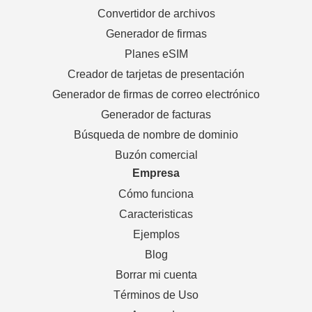
Convertidor de archivos
Generador de firmas
Planes eSIM
Creador de tarjetas de presentación
Generador de firmas de correo electrónico
Generador de facturas
Búsqueda de nombre de dominio
Buzón comercial
Empresa
Cómo funciona
Caracteristicas
Ejemplos
Blog
Borrar mi cuenta
Términos de Uso