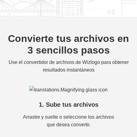
Convierte tus archivos en
3 sencillos pasos
Use el convertidor de archivos de Wizlogo para obtener
resultados instantáneos
1. Sube tus archivos
Arrastre y suelte o seleccione los archivos
que desea convertir.