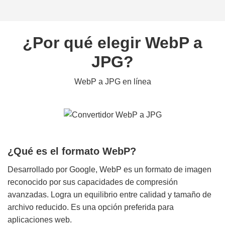
¿Por qué elegir WebP a
JPG?
WebP a JPG en línea
¿Qué es el formato WebP?
Desarrollado por Google, WebP es un formato de imagen
reconocido por sus capacidades de compresión
avanzadas. Logra un equilibrio entre calidad y tamaño de
archivo reducido. Es una opción preferida para
aplicaciones web.