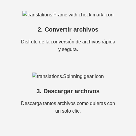
2. Convertir archivos
Disfrute de la conversión de archivos rápida
y segura.
3. Descargar archivos
Descarga tantos archivos como quieras con
un solo clic.