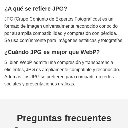
¿A qué se refiere JPG?
JPG (Grupo Conjunto de Expertos Fotográficos) es un
formato de imagen universalmente reconocido conocido
por su amplia compatibilidad y compresión con pérdida.
Se usa comúnmente para imágenes estáticas y fotografías.
¿Cuándo JPG es mejor que WebP?
Si bien WebP admite una compresión y transparencia
eficientes, JPG es ampliamente compatible y reconocido.
Además, los JPG se prefieren para compartir en redes
sociales y presentaciones gráficas.
Preguntas frecuentes