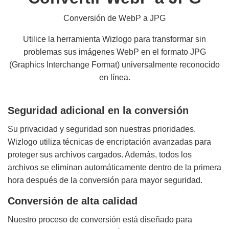
Conversión de WebP a JPG
Utilice la herramienta Wizlogo para transformar sin
problemas sus imágenes WebP en el formato JPG
(Graphics Interchange Format) universalmente reconocido
en línea.
Seguridad adicional en la conversión
Su privacidad y seguridad son nuestras prioridades.
Wizlogo utiliza técnicas de encriptación avanzadas para
proteger sus archivos cargados. Además, todos los
archivos se eliminan automáticamente dentro de la primera
hora después de la conversión para mayor seguridad.
Conversión de alta calidad
Nuestro proceso de conversión está diseñado para