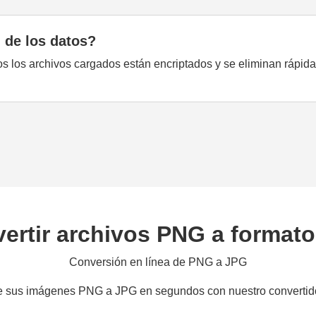
 de los datos?
dos los archivos cargados están encriptados y se eliminan rápi
ertir archivos PNG a format
Conversión en línea de PNG a JPG
 sus imágenes PNG a JPG en segundos con nuestro convertido