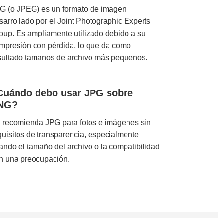
G (o JPEG) es un formato de imagen
sarrollado por el Joint Photographic Experts
oup. Es ampliamente utilizado debido a su
mpresión con pérdida, lo que da como
sultado tamaños de archivo más pequeños.
Cuándo debo usar JPG sobre
NG?
 recomienda JPG para fotos e imágenes sin
quisitos de transparencia, especialmente
ando el tamaño del archivo o la compatibilidad
n una preocupación.