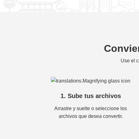
Convier
Use el c
1. Sube tus archivos
Arrastre y suelte o seleccione los
archivos que desea convertir.