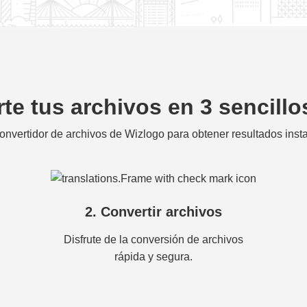
te tus archivos en 3 sencill
onvertidor de archivos de Wizlogo para obtener resultados ins
2. Convertir archivos
Disfrute de la conversión de archivos
rápida y segura.