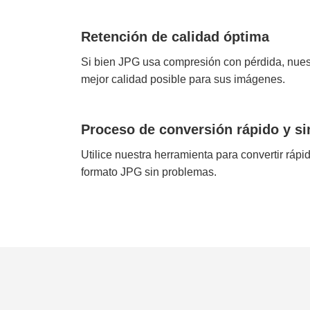
Retención de calidad óptima
Si bien JPG usa compresión con pérdida, nuest
mejor calidad posible para sus imágenes.
Proceso de conversión rápido y s
Utilice nuestra herramienta para convertir r
formato JPG sin problemas.