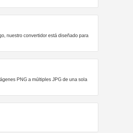
o, nuestro convertidor está diseñado para
 imágenes PNG a múltiples JPG de una sola