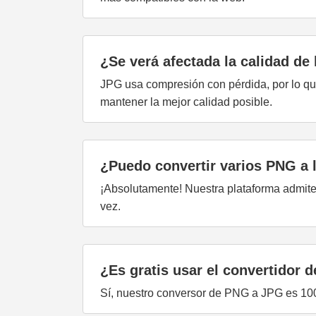
¿Se verá afectada la calidad de
JPG usa compresión con pérdida, por lo qu
mantener la mejor calidad posible.
¿Puedo convertir varios PNG a 
¡Absolutamente! Nuestra plataforma admite 
vez.
¿Es gratis usar el convertidor
Sí, nuestro conversor de PNG a JPG es 100 