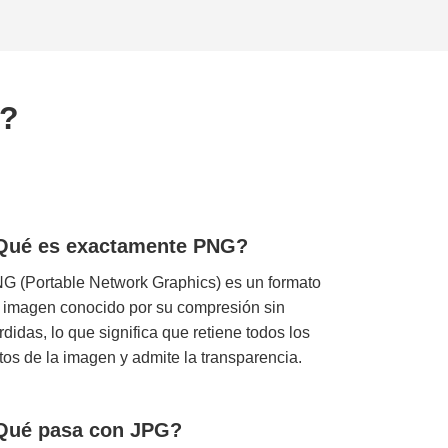
G?
Qué es exactamente PNG?
G (Portable Network Graphics) es un formato
 imagen conocido por su compresión sin
rdidas, lo que significa que retiene todos los
tos de la imagen y admite la transparencia.
Qué pasa con JPG?