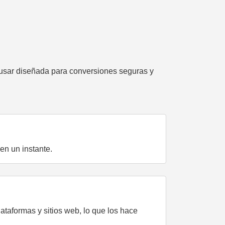
usar diseñada para conversiones seguras y
en un instante.
taformas y sitios web, lo que los hace