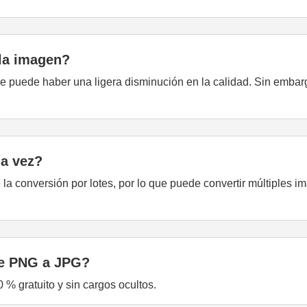
 la imagen?
e puede haber una ligera disminución en la calidad. Sin embarg
la vez?
la conversión por lotes, por lo que puede convertir múltiples
 de PNG a JPG?
% gratuito y sin cargos ocultos.