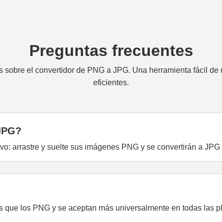
Preguntas frecuentes
 sobre el convertidor de PNG a JPG. Una herramienta fácil de 
eficientes.
JPG?
ivo: arrastre y suelte sus imágenes PNG y se convertirán a JPG 
que los PNG y se aceptan más universalmente en todas las pla