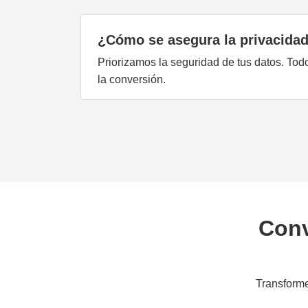
¿Cómo se asegura la privacidad
Priorizamos la seguridad de tus datos. To
la conversión.
Conv
Transforme