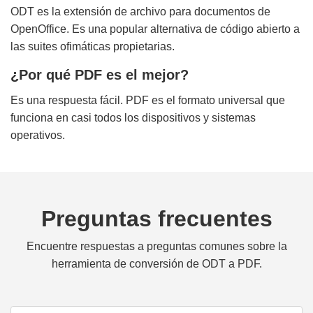
ODT es la extensión de archivo para documentos de
OpenOffice. Es una popular alternativa de código abierto a
las suites ofimáticas propietarias.
¿Por qué PDF es el mejor?
Es una respuesta fácil. PDF es el formato universal que
funciona en casi todos los dispositivos y sistemas
operativos.
Preguntas frecuentes
Encuentre respuestas a preguntas comunes sobre la
herramienta de conversión de ODT a PDF.