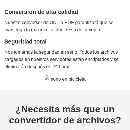
Conversión de alta calidad
Nuestro conversor de ODT a PDF garantizará que se
mantenga la máxima calidad de su documento.
Seguridad total
Nos tomamos la seguridad en serio. Todos los archivos
cargados en nuestros servidores están encriptados y se
eliminarán después de 24 horas.
¿Necesita más que un
convertidor de archivos?