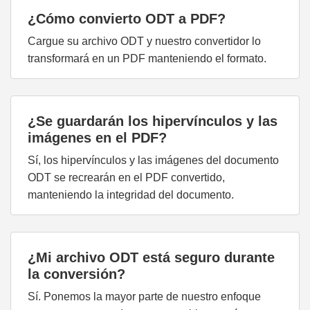
¿Cómo convierto ODT a PDF?
Cargue su archivo ODT y nuestro convertidor lo
transformará en un PDF manteniendo el formato.
¿Se guardarán los hipervínculos y las
imágenes en el PDF?
Sí, los hipervínculos y las imágenes del documento
ODT se recrearán en el PDF convertido,
manteniendo la integridad del documento.
¿Mi archivo ODT está seguro durante
la conversión?
Sí. Ponemos la mayor parte de nuestro enfoque