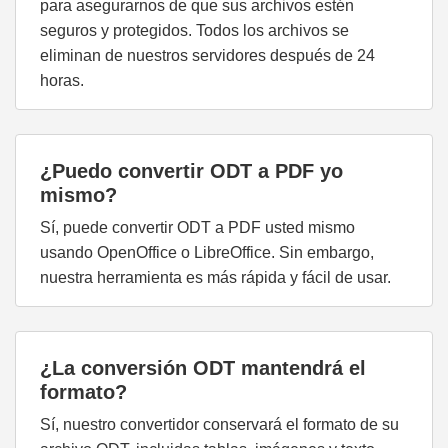
para asegurarnos de que sus archivos estén
seguros y protegidos. Todos los archivos se
eliminan de nuestros servidores después de 24
horas.
¿Puedo convertir ODT a PDF yo
mismo?
Sí, puede convertir ODT a PDF usted mismo
usando OpenOffice o LibreOffice. Sin embargo,
nuestra herramienta es más rápida y fácil de usar.
¿La conversión ODT mantendrá el
formato?
Sí, nuestro convertidor conservará el formato de su