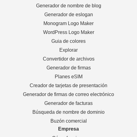
Generador de nombre de blog
Generador de eslogan
Monogram Logo Maker
WordPress Logo Maker
Guia de colores
Explorar
Convertidor de archivos
Generador de firmas
Planes eSIM
Creador de tarjetas de presentación
Generador de firmas de correo electrónico
Generador de facturas
Búsqueda de nombre de dominio
Buzón comercial
Empresa