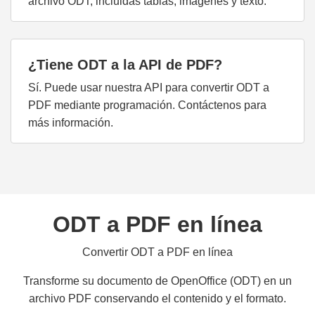
archivo ODT, incluidas tablas, imágenes y texto.
¿Tiene ODT a la API de PDF?
Sí. Puede usar nuestra API para convertir ODT a
PDF mediante programación. Contáctenos para
más información.
ODT a PDF en línea
Convertir ODT a PDF en línea
Transforme su documento de OpenOffice (ODT) en un
archivo PDF conservando el contenido y el formato.