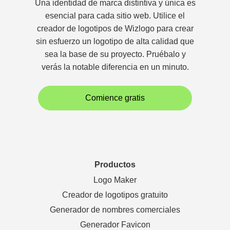
Una identidad de marca distintiva y única es
esencial para cada sitio web. Utilice el
creador de logotipos de Wizlogo para crear
sin esfuerzo un logotipo de alta calidad que
sea la base de su proyecto. Pruébalo y
verás la notable diferencia en un minuto.
Comience gratis
Productos
Logo Maker
Creador de logotipos gratuito
Generador de nombres comerciales
Generador Favicon