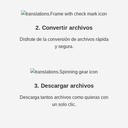
2. Convertir archivos
Disfrute de la conversión de archivos rápida
y segura.
3. Descargar archivos
Descarga tantos archivos como quieras con
un solo clic.