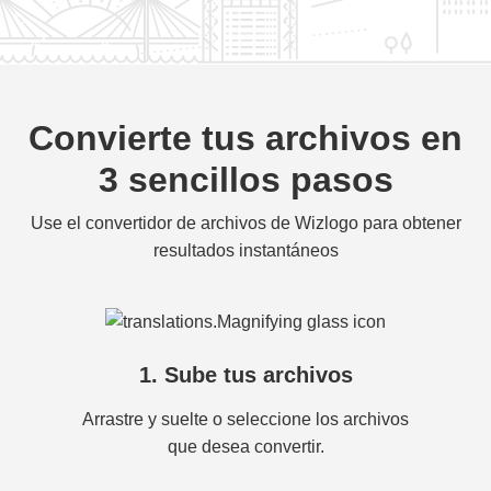
Convierte tus archivos en
3 sencillos pasos
Use el convertidor de archivos de Wizlogo para obtener
resultados instantáneos
1. Sube tus archivos
Arrastre y suelte o seleccione los archivos
que desea convertir.