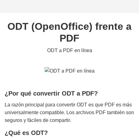
ODT (OpenOffice) frente a
PDF
ODT a PDF en línea
¿Por qué convertir ODT a PDF?
La razón principal para convertir ODT es que PDF es más
universalmente compatible. Los archivos PDF también son
seguros y fáciles de compartir.
¿Qué es ODT?