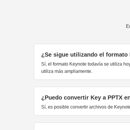
E
¿Se sigue utilizando el formato
Sí, el formato Keynote todavía se utiliza 
utiliza más ampliamente.
¿Puedo convertir Key a PPTX en
Sí, es posible convertir archivos de Keyno