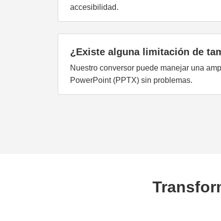
accesibilidad.
¿Existe alguna limitación de ta
Nuestro conversor puede manejar una ampl
PowerPoint (PPTX) sin problemas.
Transfor