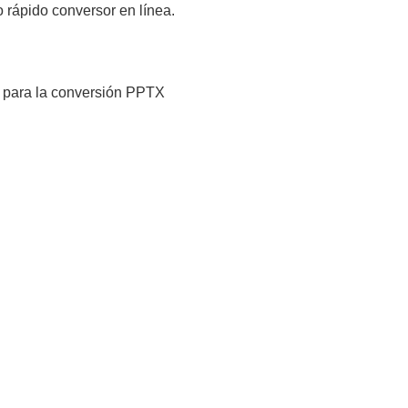
 rápido conversor en línea.