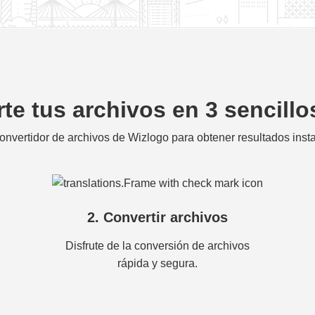
te tus archivos en 3 sencill
onvertidor de archivos de Wizlogo para obtener resultados ins
2. Convertir archivos
Disfrute de la conversión de archivos
rápida y segura.