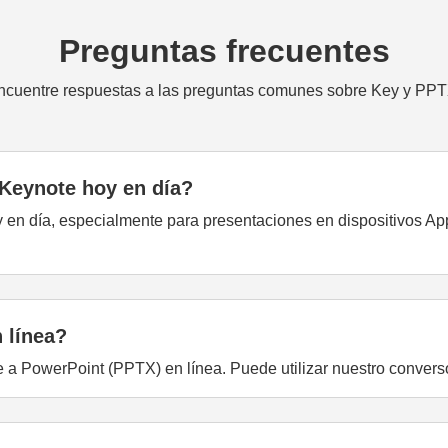
Preguntas frecuentes
ncuentre respuestas a las preguntas comunes sobre Key y PPT
 Keynote hoy en día?
hoy en día, especialmente para presentaciones en dispositivos 
 línea?
te a PowerPoint (PPTX) en línea. Puede utilizar nuestro convers