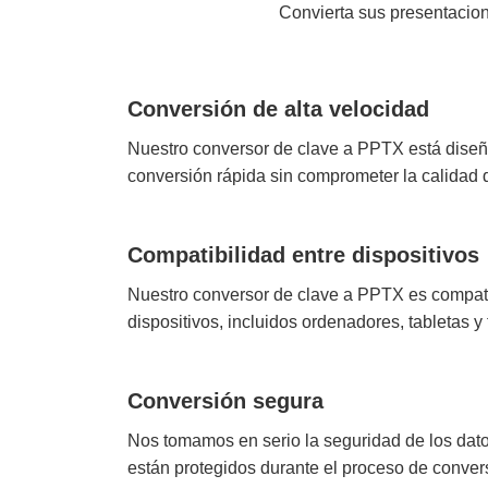
Convierta sus presentacion
Conversión de alta velocidad
Nuestro conversor de clave a PPTX está diseñ
conversión rápida sin comprometer la calidad 
Compatibilidad entre dispositivos
Nuestro conversor de clave a PPTX es compati
dispositivos, incluidos ordenadores, tabletas y 
Conversión segura
Nos tomamos en serio la seguridad de los dat
están protegidos durante el proceso de conver