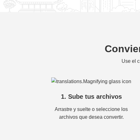
Convier
Use el c
1. Sube tus archivos
Arrastre y suelte o seleccione los
archivos que desea convertir.