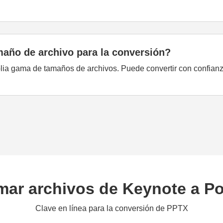
maño de archivo para la conversión?
ia gama de tamaños de archivos. Puede convertir con confian
mar archivos de Keynote a P
Clave en línea para la conversión de PPTX