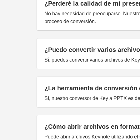
¿Perderé la calidad de mi pres
No hay necesidad de preocuparse. Nuestro 
proceso de conversión.
¿Puedo convertir varios archiv
Sí, puedes convertir varios archivos de Ke
¿La herramienta de conversión
Sí, nuestro conversor de Key a PPTX es de u
¿Cómo abrir archivos en forma
Puede abrir archivos Keynote utilizando e