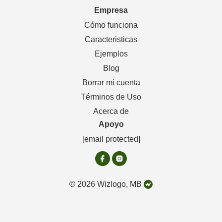
Empresa
Cómo funciona
Caracteristicas
Ejemplos
Blog
Borrar mi cuenta
Términos de Uso
Acerca de
Apoyo
[email protected]
© 2026 Wizlogo, MB