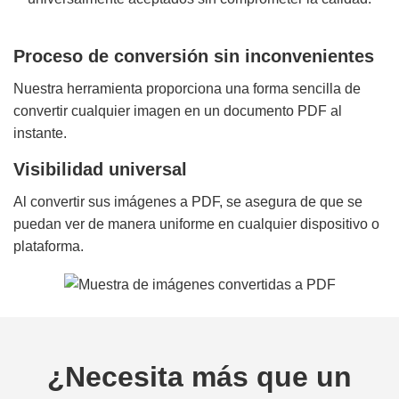
Proceso de conversión sin inconvenientes
Nuestra herramienta proporciona una forma sencilla de
convertir cualquier imagen en un documento PDF al
instante.
Visibilidad universal
Al convertir sus imágenes a PDF, se asegura de que se
puedan ver de manera uniforme en cualquier dispositivo o
plataforma.
¿Necesita más que un