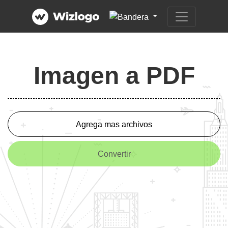
Imagen a PDF
Agrega mas archivos
Convertir