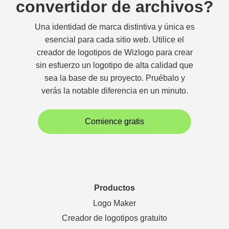
convertidor de archivos?
Una identidad de marca distintiva y única es
esencial para cada sitio web. Utilice el
creador de logotipos de Wizlogo para crear
sin esfuerzo un logotipo de alta calidad que
sea la base de su proyecto. Pruébalo y
verás la notable diferencia en un minuto.
Comience gratis
Productos
Logo Maker
Creador de logotipos gratuito