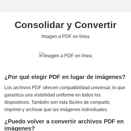
Consolidar y Convertir
Imagen a PDF en línea
¿Por qué elegir PDF en lugar de imágenes?
Los archivos PDF ofrecen compatibilidad universal, lo que
garantiza una visibilidad uniforme en todos los
dispositivos. También son más fáciles de compartir,
imprimir y archivar que las imágenes individuales.
¿Puedo volver a convertir archivos PDF en
imágenes?