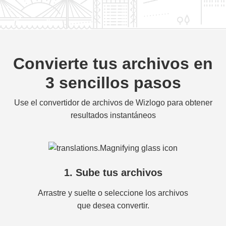
Convierte tus archivos en
3 sencillos pasos
Use el convertidor de archivos de Wizlogo para obtener
resultados instantáneos
1. Sube tus archivos
Arrastre y suelte o seleccione los archivos
que desea convertir.