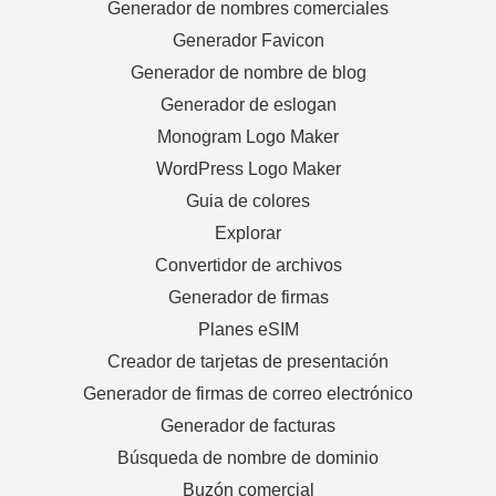
Generador de nombres comerciales
Generador Favicon
Generador de nombre de blog
Generador de eslogan
Monogram Logo Maker
WordPress Logo Maker
Guia de colores
Explorar
Convertidor de archivos
Generador de firmas
Planes eSIM
Creador de tarjetas de presentación
Generador de firmas de correo electrónico
Generador de facturas
Búsqueda de nombre de dominio
Buzón comercial