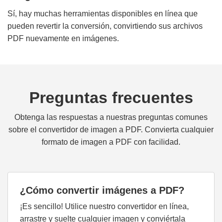
Sí, hay muchas herramientas disponibles en línea que
pueden revertir la conversión, convirtiendo sus archivos
PDF nuevamente en imágenes.
Preguntas frecuentes
Obtenga las respuestas a nuestras preguntas comunes
sobre el convertidor de imagen a PDF. Convierta cualquier
formato de imagen a PDF con facilidad.
¿Cómo convertir imágenes a PDF?
¡Es sencillo! Utilice nuestro convertidor en línea,
arrastre y suelte cualquier imagen y conviértala