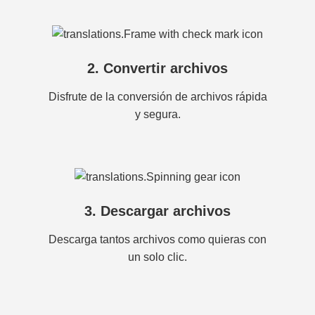
2. Convertir archivos
Disfrute de la conversión de archivos rápida
y segura.
3. Descargar archivos
Descarga tantos archivos como quieras con
un solo clic.