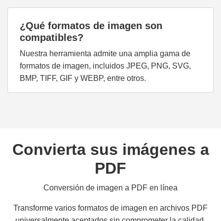
¿Qué formatos de imagen son
compatibles?
Nuestra herramienta admite una amplia gama de
formatos de imagen, incluidos JPEG, PNG, SVG,
BMP, TIFF, GIF y WEBP, entre otros.
Convierta sus imágenes a
PDF
Conversión de imagen a PDF en línea
Transforme varios formatos de imagen en archivos PDF
universalmente aceptados sin comprometer la calidad.