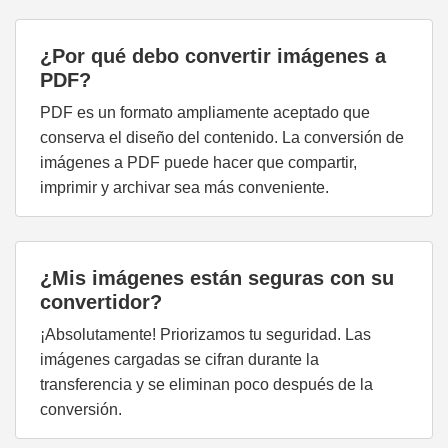
¿Por qué debo convertir imágenes a
PDF?
PDF es un formato ampliamente aceptado que
conserva el diseño del contenido. La conversión de
imágenes a PDF puede hacer que compartir,
imprimir y archivar sea más conveniente.
¿Mis imágenes están seguras con su
convertidor?
¡Absolutamente! Priorizamos tu seguridad. Las
imágenes cargadas se cifran durante la
transferencia y se eliminan poco después de la
conversión.