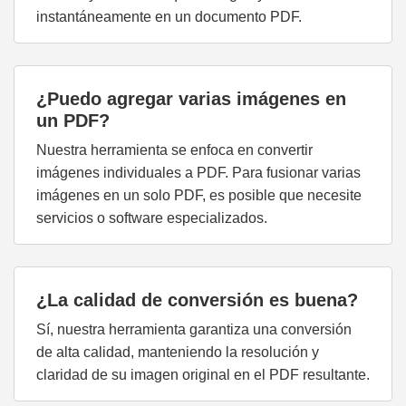
instantáneamente en un documento PDF.
¿Puedo agregar varias imágenes en
un PDF?
Nuestra herramienta se enfoca en convertir
imágenes individuales a PDF. Para fusionar varias
imágenes en un solo PDF, es posible que necesite
servicios o software especializados.
¿La calidad de conversión es buena?
Sí, nuestra herramienta garantiza una conversión
de alta calidad, manteniendo la resolución y
claridad de su imagen original en el PDF resultante.