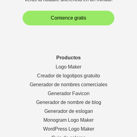
Comience gratis
Productos
Logo Maker
Creador de logotipos gratuito
Generador de nombres comerciales
Generador Favicon
Generador de nombre de blog
Generador de eslogan
Monogram Logo Maker
WordPress Logo Maker