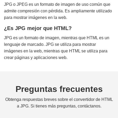
JPG o JPEG es un formato de imagen de uso común que
admite compresión con pérdida. Es ampliamente utilizado
para mostrar imágenes en la web.
¿Es JPG mejor que HTML?
JPG es un formato de imagen, mientras que HTML es un
lenguaje de marcado. JPG se utiliza para mostrar
imágenes en la web, mientras que HTML se utiliza para
crear páginas y aplicaciones web.
Preguntas frecuentes
Obtenga respuestas breves sobre el convertidor de HTML
a JPG. Si tienes más preguntas, contáctanos.