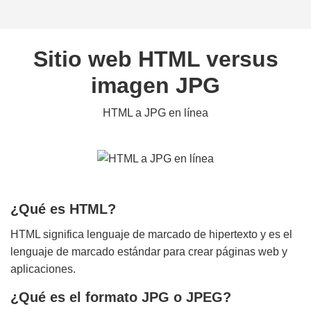
Sitio web HTML versus
imagen JPG
HTML a JPG en línea
¿Qué es HTML?
HTML significa lenguaje de marcado de hipertexto y es el
lenguaje de marcado estándar para crear páginas web y
aplicaciones.
¿Qué es el formato JPG o JPEG?