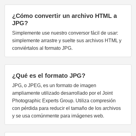
¿Cómo convertir un archivo HTML a
JPG?
Simplemente use nuestro conversor fácil de usar:
simplemente arrastre y suelte sus archivos HTML y
conviértalos al formato JPG.
¿Qué es el formato JPG?
JPG, o JPEG, es un formato de imagen
ampliamente utilizado desarrollado por el Joint
Photographic Experts Group. Utiliza compresión
con pérdida para reducir el tamaño de los archivos
y se usa comúnmente para imágenes web.