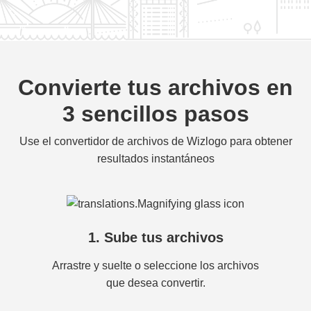
Convierte tus archivos en
3 sencillos pasos
Use el convertidor de archivos de Wizlogo para obtener
resultados instantáneos
1. Sube tus archivos
Arrastre y suelte o seleccione los archivos
que desea convertir.