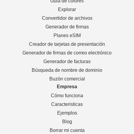
Guia de colores
Explorar
Convertidor de archivos
Generador de firmas
Planes eSIM
Creador de tarjetas de presentación
Generador de firmas de correo electrónico
Generador de facturas
Búsqueda de nombre de dominio
Buzón comercial
Empresa
Cómo funciona
Caracteristicas
Ejemplos
Blog
Borrar mi cuenta