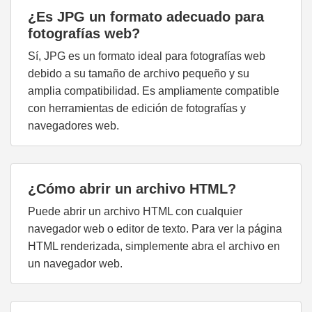
¿Es JPG un formato adecuado para
fotografías web?
Sí, JPG es un formato ideal para fotografías web
debido a su tamaño de archivo pequeño y su
amplia compatibilidad. Es ampliamente compatible
con herramientas de edición de fotografías y
navegadores web.
¿Cómo abrir un archivo HTML?
Puede abrir un archivo HTML con cualquier
navegador web o editor de texto. Para ver la página
HTML renderizada, simplemente abra el archivo en
un navegador web.