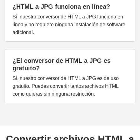
¿HTML a JPG funciona en línea?
Sí, nuestro conversor de HTML a JPG funciona en
línea y no requiere ninguna instalación de software
adicional.
¿El conversor de HTML a JPG es
gratuito?
Sí, nuestro conversor de HTML a JPG es de uso
gratuito. Puedes convertir tantos archivos HTML
como quieras sin ninguna restricción.
Convertir archivos HTML a