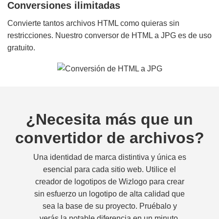
Conversiones ilimitadas
Convierte tantos archivos HTML como quieras sin
restricciones. Nuestro conversor de HTML a JPG es de uso
gratuito.
¿Necesita más que un
convertidor de archivos?
Una identidad de marca distintiva y única es
esencial para cada sitio web. Utilice el
creador de logotipos de Wizlogo para crear
sin esfuerzo un logotipo de alta calidad que
sea la base de su proyecto. Pruébalo y
verás la notable diferencia en un minuto.