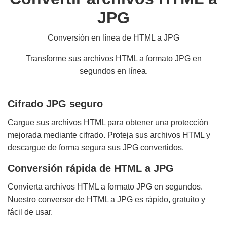
JPG
Conversión en línea de HTML a JPG
Transforme sus archivos HTML a formato JPG en
segundos en línea.
Cifrado JPG seguro
Cargue sus archivos HTML para obtener una protección
mejorada mediante cifrado. Proteja sus archivos HTML y
descargue de forma segura sus JPG convertidos.
Conversión rápida de HTML a JPG
Convierta archivos HTML a formato JPG en segundos.
Nuestro conversor de HTML a JPG es rápido, gratuito y
fácil de usar.