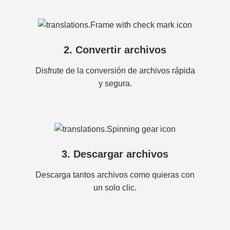
2. Convertir archivos
Disfrute de la conversión de archivos rápida
y segura.
3. Descargar archivos
Descarga tantos archivos como quieras con
un solo clic.