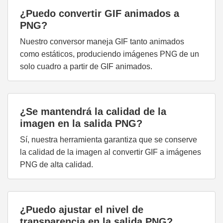
¿Puedo convertir GIF animados a
PNG?
Nuestro conversor maneja GIF tanto animados
como estáticos, produciendo imágenes PNG de un
solo cuadro a partir de GIF animados.
¿Se mantendrá la calidad de la
imagen en la salida PNG?
Sí, nuestra herramienta garantiza que se conserve
la calidad de la imagen al convertir GIF a imágenes
PNG de alta calidad.
¿Puedo ajustar el nivel de
transparencia en la salida PNG?