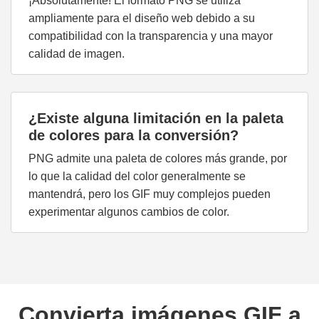
¡Absolutamente! El formato PNG se utiliza
ampliamente para el diseño web debido a su
compatibilidad con la transparencia y una mayor
calidad de imagen.
¿Existe alguna limitación en la paleta
de colores para la conversión?
PNG admite una paleta de colores más grande, por
lo que la calidad del color generalmente se
mantendrá, pero los GIF muy complejos pueden
experimentar algunos cambios de color.
Convierta imágenes GIF a