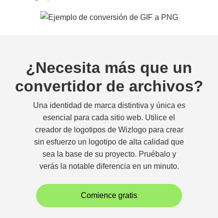
¿Necesita más que un
convertidor de archivos?
Una identidad de marca distintiva y única es
esencial para cada sitio web. Utilice el
creador de logotipos de Wizlogo para crear
sin esfuerzo un logotipo de alta calidad que
sea la base de su proyecto. Pruébalo y
verás la notable diferencia en un minuto.
Comience gratis