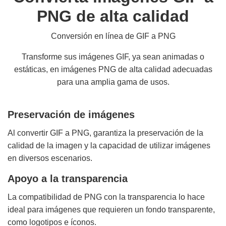
PNG de alta calidad
Conversión en línea de GIF a PNG
Transforme sus imágenes GIF, ya sean animadas o
estáticas, en imágenes PNG de alta calidad adecuadas
para una amplia gama de usos.
Preservación de imágenes
Al convertir GIF a PNG, garantiza la preservación de la
calidad de la imagen y la capacidad de utilizar imágenes
en diversos escenarios.
Apoyo a la transparencia
La compatibilidad de PNG con la transparencia lo hace
ideal para imágenes que requieren un fondo transparente,
como logotipos e íconos.