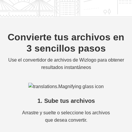
Convierte tus archivos en
3 sencillos pasos
Use el convertidor de archivos de Wizlogo para obtener
resultados instantáneos
1. Sube tus archivos
Arrastre y suelte o seleccione los archivos
que desea convertir.