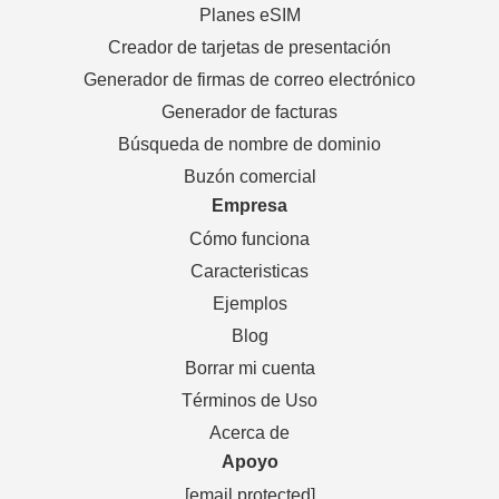
Planes eSIM
Creador de tarjetas de presentación
Generador de firmas de correo electrónico
Generador de facturas
Búsqueda de nombre de dominio
Buzón comercial
Empresa
Cómo funciona
Caracteristicas
Ejemplos
Blog
Borrar mi cuenta
Términos de Uso
Acerca de
Apoyo
[email protected]