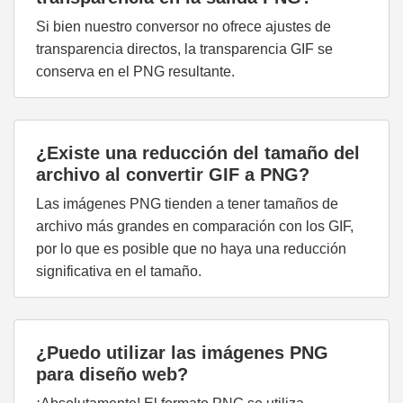
Si bien nuestro conversor no ofrece ajustes de
transparencia directos, la transparencia GIF se
conserva en el PNG resultante.
¿Existe una reducción del tamaño del
archivo al convertir GIF a PNG?
Las imágenes PNG tienden a tener tamaños de
archivo más grandes en comparación con los GIF,
por lo que es posible que no haya una reducción
significativa en el tamaño.
¿Puedo utilizar las imágenes PNG
para diseño web?