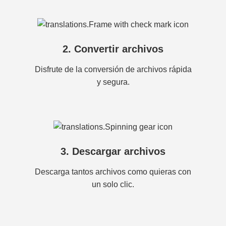
2. Convertir archivos
Disfrute de la conversión de archivos rápida
y segura.
3. Descargar archivos
Descarga tantos archivos como quieras con
un solo clic.