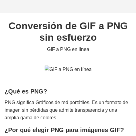
Conversión de GIF a PNG
sin esfuerzo
GIF a PNG en línea
¿Qué es PNG?
PNG significa Gráficos de red portátiles. Es un formato de
imagen sin pérdidas que admite transparencia y una
amplia gama de colores.
¿Por qué elegir PNG para imágenes GIF?