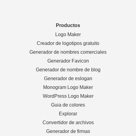
Productos
Logo Maker
Creador de logotipos gratuito
Generador de nombres comerciales
Generador Favicon
Generador de nombre de blog
Generador de eslogan
Monogram Logo Maker
WordPress Logo Maker
Guia de colores
Explorar
Convertidor de archivos
Generador de firmas