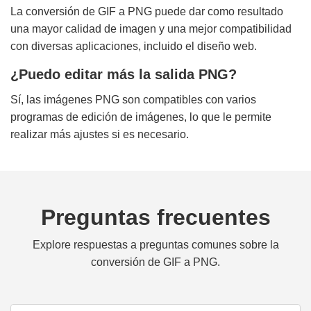
La conversión de GIF a PNG puede dar como resultado
una mayor calidad de imagen y una mejor compatibilidad
con diversas aplicaciones, incluido el diseño web.
¿Puedo editar más la salida PNG?
Sí, las imágenes PNG son compatibles con varios
programas de edición de imágenes, lo que le permite
realizar más ajustes si es necesario.
Preguntas frecuentes
Explore respuestas a preguntas comunes sobre la
conversión de GIF a PNG.