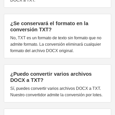
DOCX a TXT.
¿Se conservará el formato en la
conversión TXT?
No, TXT es un formato de texto sin formato que no
admite formato. La conversión eliminará cualquier
formato del archivo DOCX original.
¿Puedo convertir varios archivos
DOCX a TXT?
Sí, puedes convertir varios archivos DOCX a TXT.
Nuestro convertidor admite la conversión por lotes.