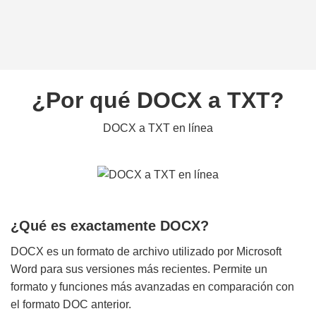
¿Por qué DOCX a TXT?
DOCX a TXT en línea
¿Qué es exactamente DOCX?
DOCX es un formato de archivo utilizado por Microsoft
Word para sus versiones más recientes. Permite un
formato y funciones más avanzadas en comparación con
el formato DOC anterior.