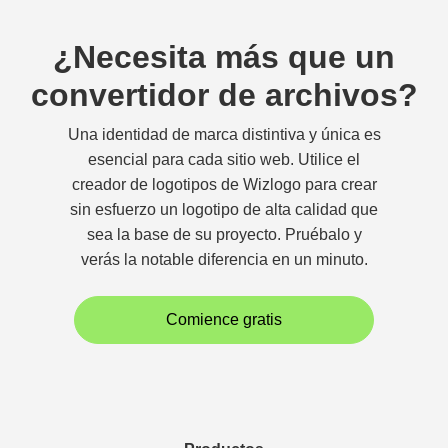
¿Necesita más que un
convertidor de archivos?
Una identidad de marca distintiva y única es
esencial para cada sitio web. Utilice el
creador de logotipos de Wizlogo para crear
sin esfuerzo un logotipo de alta calidad que
sea la base de su proyecto. Pruébalo y
verás la notable diferencia en un minuto.
Comience gratis