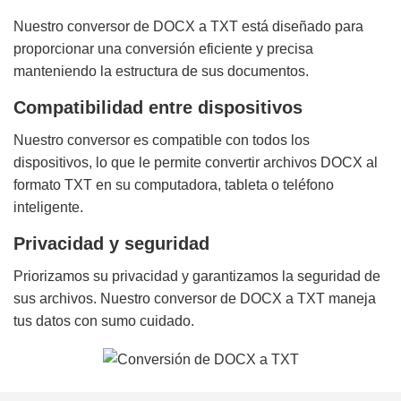
Nuestro conversor de DOCX a TXT está diseñado para
proporcionar una conversión eficiente y precisa
manteniendo la estructura de sus documentos.
Compatibilidad entre dispositivos
Nuestro conversor es compatible con todos los
dispositivos, lo que le permite convertir archivos DOCX al
formato TXT en su computadora, tableta o teléfono
inteligente.
Privacidad y seguridad
Priorizamos su privacidad y garantizamos la seguridad de
sus archivos. Nuestro conversor de DOCX a TXT maneja
tus datos con sumo cuidado.