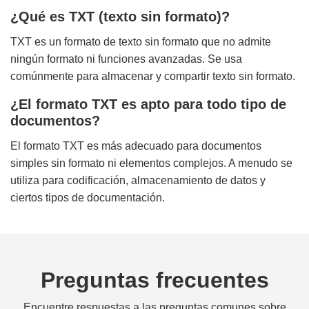
¿Qué es TXT (texto sin formato)?
TXT es un formato de texto sin formato que no admite
ningún formato ni funciones avanzadas. Se usa
comúnmente para almacenar y compartir texto sin formato.
¿El formato TXT es apto para todo tipo de
documentos?
El formato TXT es más adecuado para documentos
simples sin formato ni elementos complejos. A menudo se
utiliza para codificación, almacenamiento de datos y
ciertos tipos de documentación.
Preguntas frecuentes
Encuentre respuestas a las preguntas comunes sobre