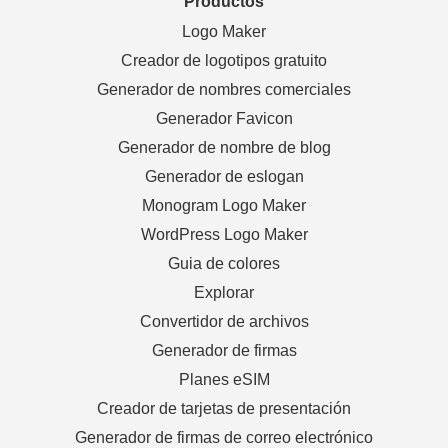
Productos
Logo Maker
Creador de logotipos gratuito
Generador de nombres comerciales
Generador Favicon
Generador de nombre de blog
Generador de eslogan
Monogram Logo Maker
WordPress Logo Maker
Guia de colores
Explorar
Convertidor de archivos
Generador de firmas
Planes eSIM
Creador de tarjetas de presentación
Generador de firmas de correo electrónico