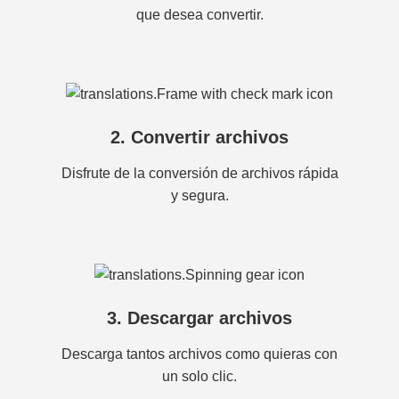
que desea convertir.
2. Convertir archivos
Disfrute de la conversión de archivos rápida
y segura.
3. Descargar archivos
Descarga tantos archivos como quieras con
un solo clic.