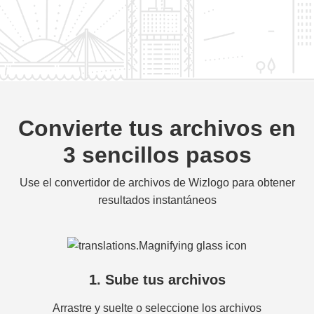
Convierte tus archivos en
3 sencillos pasos
Use el convertidor de archivos de Wizlogo para obtener
resultados instantáneos
1. Sube tus archivos
Arrastre y suelte o seleccione los archivos