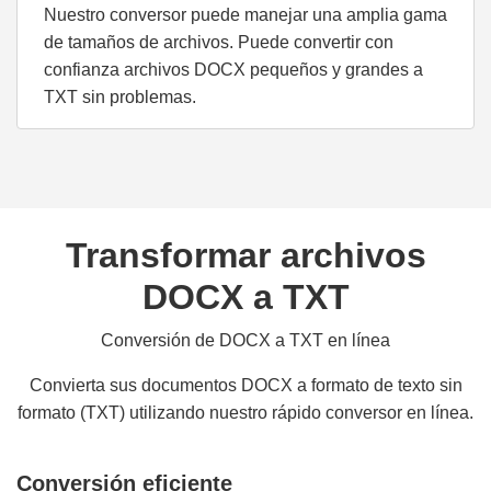
Nuestro conversor puede manejar una amplia gama
de tamaños de archivos. Puede convertir con
confianza archivos DOCX pequeños y grandes a
TXT sin problemas.
Transformar archivos
DOCX a TXT
Conversión de DOCX a TXT en línea
Convierta sus documentos DOCX a formato de texto sin
formato (TXT) utilizando nuestro rápido conversor en línea.
Conversión eficiente