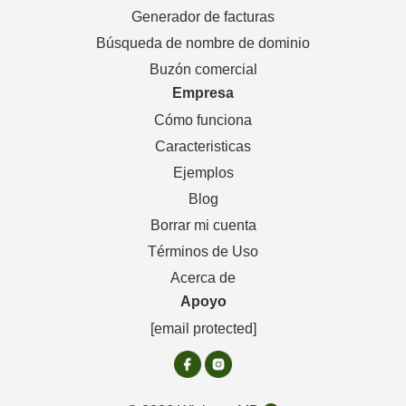
Generador de facturas
Búsqueda de nombre de dominio
Buzón comercial
Empresa
Cómo funciona
Caracteristicas
Ejemplos
Blog
Borrar mi cuenta
Términos de Uso
Acerca de
Apoyo
[email protected]