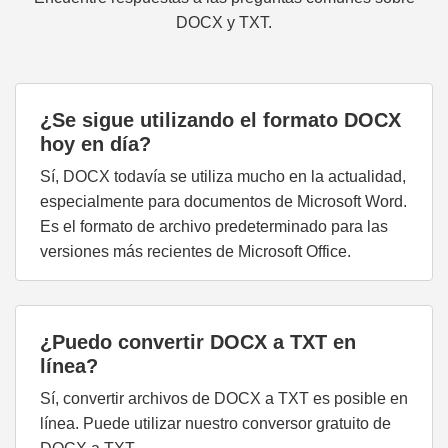
DOCX y TXT.
¿Se sigue utilizando el formato DOCX
hoy en día?
Sí, DOCX todavía se utiliza mucho en la actualidad,
especialmente para documentos de Microsoft Word.
Es el formato de archivo predeterminado para las
versiones más recientes de Microsoft Office.
¿Puedo convertir DOCX a TXT en
línea?
Sí, convertir archivos de DOCX a TXT es posible en
línea. Puede utilizar nuestro conversor gratuito de