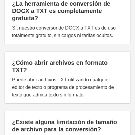
¿La herramienta de conversión de
DOCX a TXT es completamente
gratuita?
Sí, nuestro conversor de DOCX a TXT es de uso
totalmente gratuito, sin cargos ni tarifas ocultos.
¿Cómo abrir archivos en formato
TXT?
Puede abrir archivos TXT utilizando cualquier
editor de texto o programa de procesamiento de
texto que admita texto sin formato.
¿Existe alguna limitación de tamaño
de archivo para la conversión?