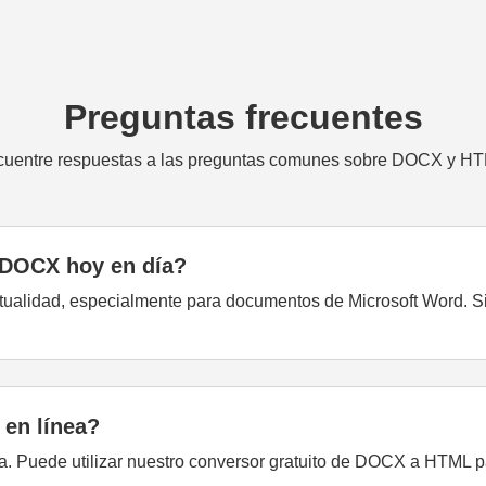
Preguntas frecuentes
uentre respuestas a las preguntas comunes sobre DOCX y H
o DOCX hoy en día?
ctualidad, especialmente para documentos de Microsoft Word. S
en línea?
. Puede utilizar nuestro conversor gratuito de DOCX a HTML pa