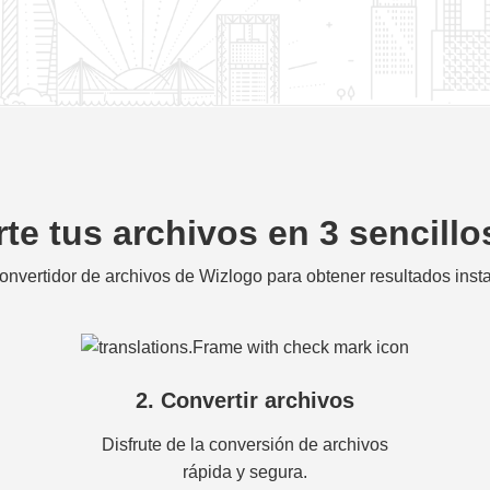
te tus archivos en 3 sencill
onvertidor de archivos de Wizlogo para obtener resultados ins
2. Convertir archivos
Disfrute de la conversión de archivos
rápida y segura.