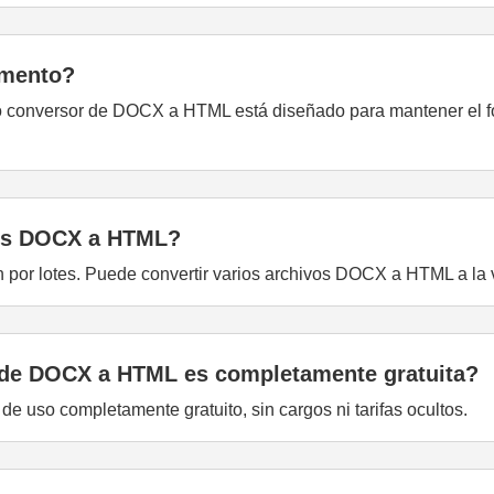
umento?
 conversor de DOCX a HTML está diseñado para mantener el f
vos DOCX a HTML?
ón por lotes. Puede convertir varios archivos DOCX a HTML a la 
 de DOCX a HTML es completamente gratuita?
 uso completamente gratuito, sin cargos ni tarifas ocultos.