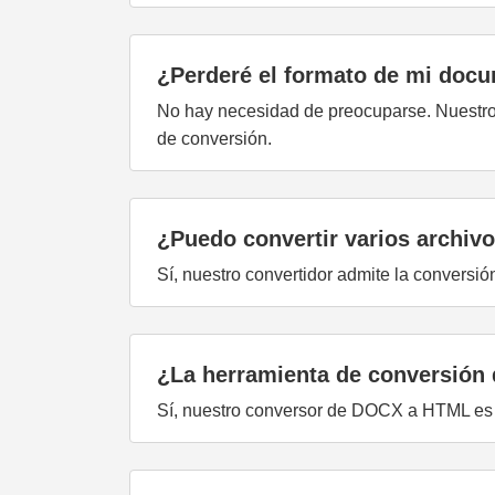
¿Perderé el formato de mi doc
No hay necesidad de preocuparse. Nuestro
de conversión.
¿Puedo convertir varios archi
Sí, nuestro convertidor admite la conversi
¿La herramienta de conversión
Sí, nuestro conversor de DOCX a HTML es de