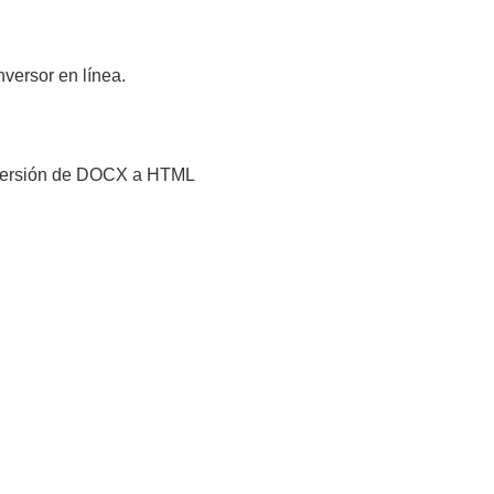
versor en línea.