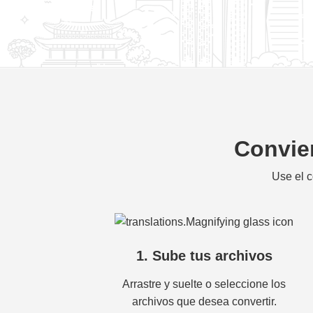
Convier
Use el c
1. Sube tus archivos
Arrastre y suelte o seleccione los
archivos que desea convertir.