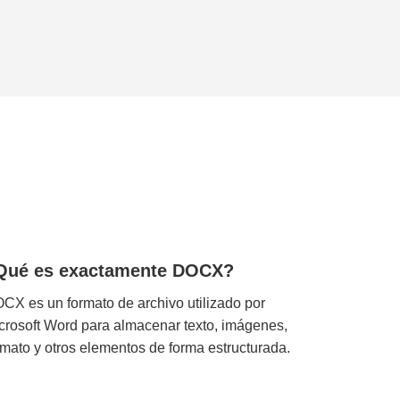
Qué es exactamente DOCX?
CX es un formato de archivo utilizado por
crosoft Word para almacenar texto, imágenes,
rmato y otros elementos de forma estructurada.