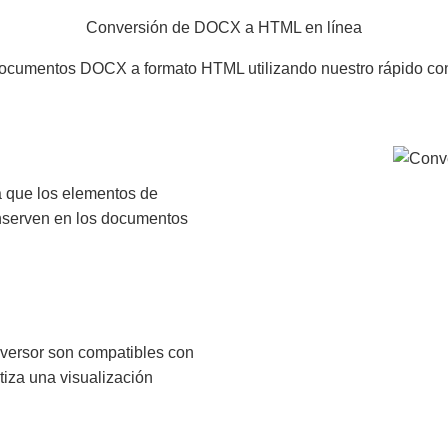
Conversión de DOCX a HTML en línea
ocumentos DOCX a formato HTML utilizando nuestro rápido con
 que los elementos de
conserven en los documentos
versor son compatibles con
tiza una visualización