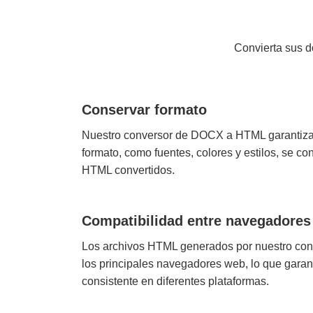
Convierta sus d
Conservar formato
Nuestro conversor de DOCX a HTML garantiza
formato, como fuentes, colores y estilos, se 
HTML convertidos.
Compatibilidad entre navegadores
Los archivos HTML generados por nuestro con
los principales navegadores web, lo que garan
consistente en diferentes plataformas.