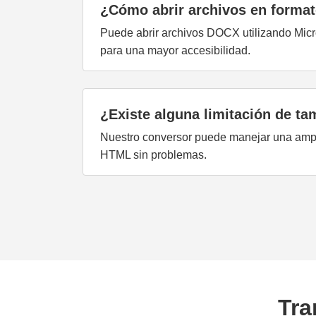
¿Cómo abrir archivos en form
Puede abrir archivos DOCX utilizando Micr
para una mayor accesibilidad.
¿Existe alguna limitación de ta
Nuestro conversor puede manejar una amp
HTML sin problemas.
Tra