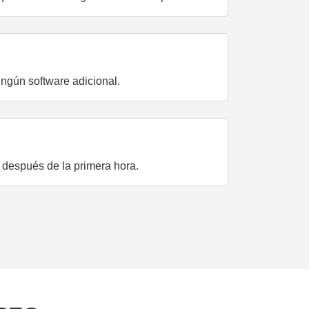
ngún software adicional.
 después de la primera hora.