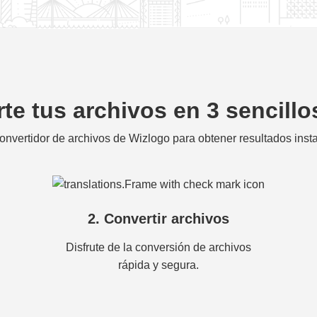
te tus archivos en 3 sencill
onvertidor de archivos de Wizlogo para obtener resultados ins
2. Convertir archivos
Disfrute de la conversión de archivos
rápida y segura.