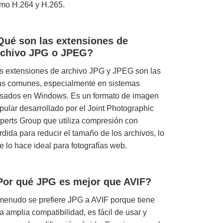
mo H.264 y H.265.
Qué son las extensiones de
rchivo JPG o JPEG?
s extensiones de archivo JPG y JPEG son las
s comunes, especialmente en sistemas
sados en Windows. Es un formato de imagen
pular desarrollado por el Joint Photographic
perts Group que utiliza compresión con
rdida para reducir el tamaño de los archivos, lo
e lo hace ideal para fotografías web.
Por qué JPG es mejor que AVIF?
menudo se prefiere JPG a AVIF porque tiene
a amplia compatibilidad, es fácil de usar y