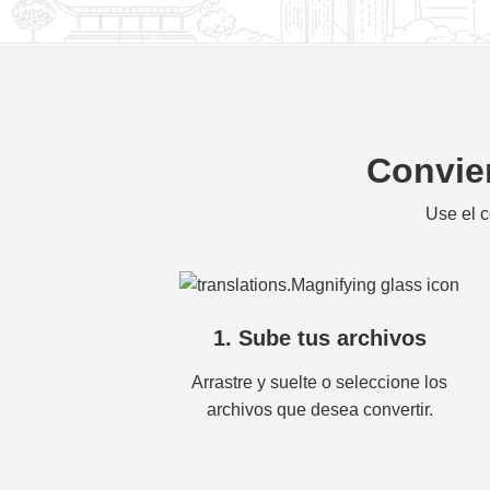
Convier
Use el c
1. Sube tus archivos
Arrastre y suelte o seleccione los
archivos que desea convertir.