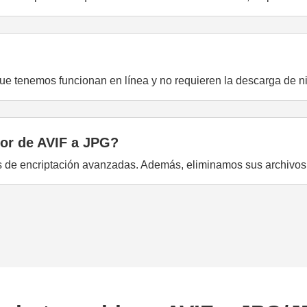
ue tenemos funcionan en línea y no requieren la descarga de ni
dor de AVIF a JPG?
cas de encriptación avanzadas. Además, eliminamos sus archivos