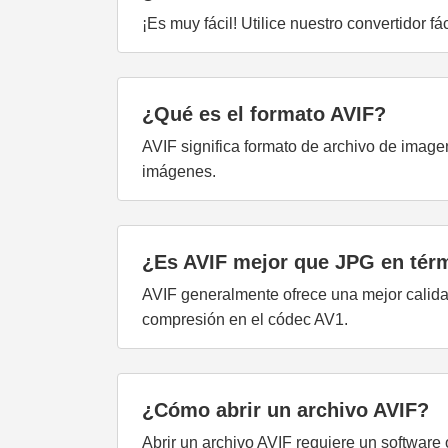
¡Es muy fácil! Utilice nuestro convertidor 
¿Qué es el formato AVIF?
AVIF significa formato de archivo de imag
imágenes.
¿Es AVIF mejor que JPG en térm
AVIF generalmente ofrece una mejor calid
compresión en el códec AV1.
¿Cómo abrir un archivo AVIF?
Abrir un archivo AVIF requiere un software 