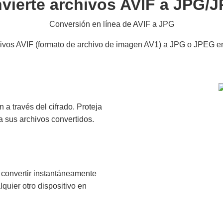
vierte archivos AVIF a JPG/
Conversión en línea de AVIF a JPG
ivos AVIF (formato de archivo de imagen AV1) a JPG o JPEG e
a través del cifrado. Proteja
 sus archivos convertidos.
 convertir instantáneamente
uier otro dispositivo en