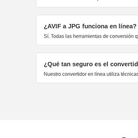
¿AVIF a JPG funciona en línea?
Sí. Todas las herramientas de conversión q
¿Qué tan seguro es el converti
Nuestro convertidor en línea utiliza técni