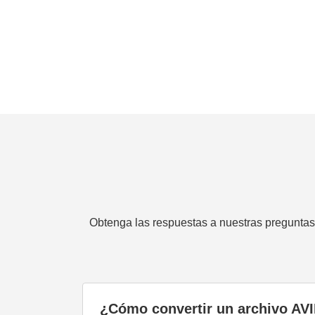
Obtenga las respuestas a nuestras preguntas 
¿Cómo convertir un archivo AV