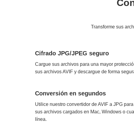
Con
Transforme sus arch
Cifrado JPG/JPEG seguro
Cargue sus archivos para una mayor protección 
sus archivos AVIF y descargue de forma segura
Conversión en segundos
Utilice nuestro convertidor de AVIF a JPG para
sus archivos cargados en Mac, Windows o cualq
línea.