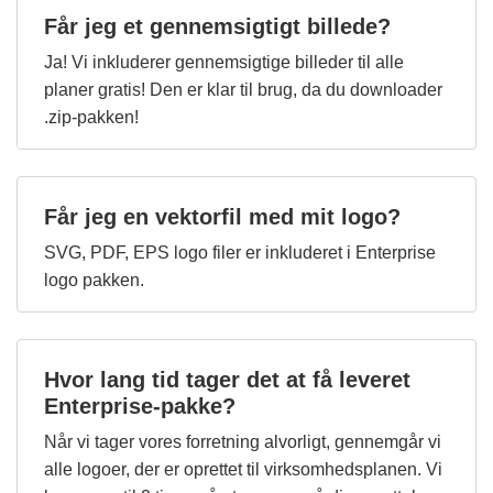
Får jeg et gennemsigtigt billede?
Ja! Vi inkluderer gennemsigtige billeder til alle
planer gratis! Den er klar til brug, da du downloader
.zip-pakken!
Får jeg en vektorfil med mit logo?
SVG, PDF, EPS logo filer er inkluderet i Enterprise
logo pakken.
Hvor lang tid tager det at få leveret
Enterprise-pakke?
Når vi tager vores forretning alvorligt, gennemgår vi
alle logoer, der er oprettet til virksomhedsplanen. Vi