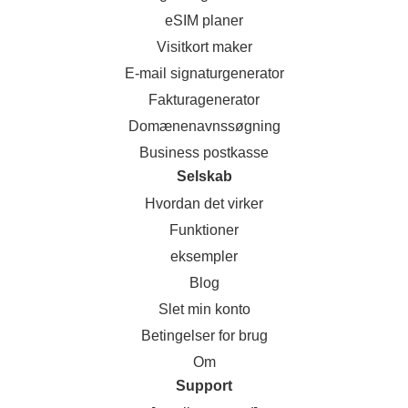
eSIM planer
Visitkort maker
E-mail signaturgenerator
Fakturagenerator
Domænenavnssøgning
Business postkasse
Selskab
Hvordan det virker
Funktioner
eksempler
Blog
Slet min konto
Betingelser for brug
Om
Support