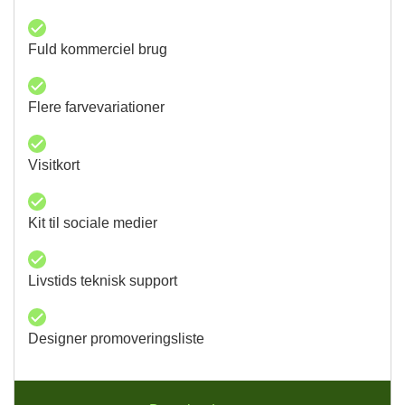
Fuld kommerciel brug
Flere farvevariationer
Visitkort
Kit til sociale medier
Livstids teknisk support
Designer promoveringsliste