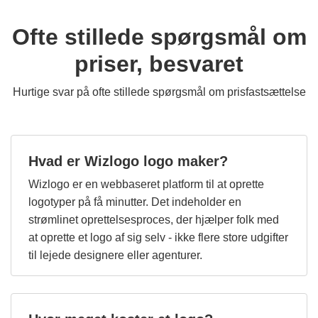
Ofte stillede spørgsmål om
priser, besvaret
Hurtige svar på ofte stillede spørgsmål om prisfastsættelse
Hvad er Wizlogo logo maker?
Wizlogo er en webbaseret platform til at oprette
logotyper på få minutter. Det indeholder en
strømlinet oprettelsesproces, der hjælper folk med
at oprette et logo af sig selv - ikke flere store udgifter
til lejede designere eller agenturer.