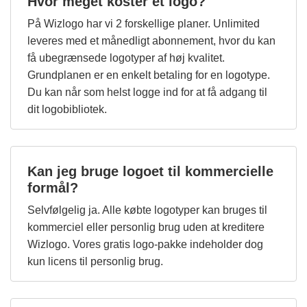
Hvor meget koster et logo?
På Wizlogo har vi 2 forskellige planer. Unlimited
leveres med et månedligt abonnement, hvor du kan
få ubegrænsede logotyper af høj kvalitet.
Grundplanen er en enkelt betaling for en logotype.
Du kan når som helst logge ind for at få adgang til
dit logobibliotek.
Kan jeg bruge logoet til kommercielle
formål?
Selvfølgelig ja. Alle købte logotyper kan bruges til
kommerciel eller personlig brug uden at kreditere
Wizlogo. Vores gratis logo-pakke indeholder dog
kun licens til personlig brug.