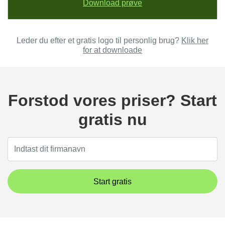
Download prøve
Leder du efter et gratis logo til personlig brug?
Klik her
for at downloade
Forstod vores priser? Start
gratis nu
Start gratis