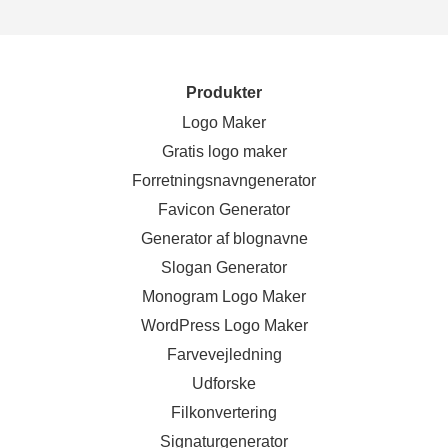
Produkter
Logo Maker
Gratis logo maker
Forretningsnavngenerator
Favicon Generator
Generator af blognavne
Slogan Generator
Monogram Logo Maker
WordPress Logo Maker
Farvevejledning
Udforske
Filkonvertering
Signaturgenerator