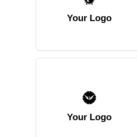
Your Logo
Your Logo