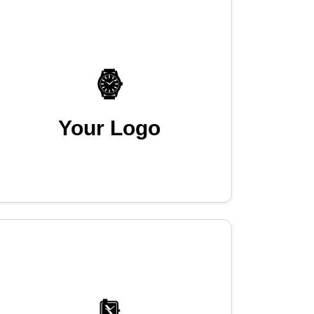
Your Logo