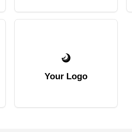
Your Logo