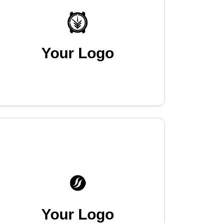
Your Logo
Your Logo