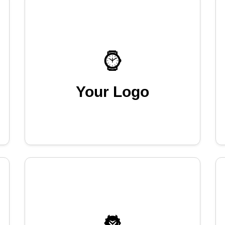
Your Logo