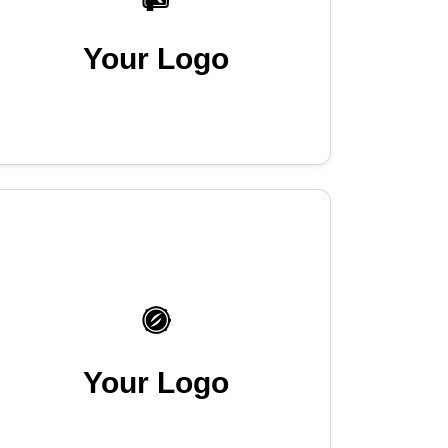
Your Logo
Your Logo