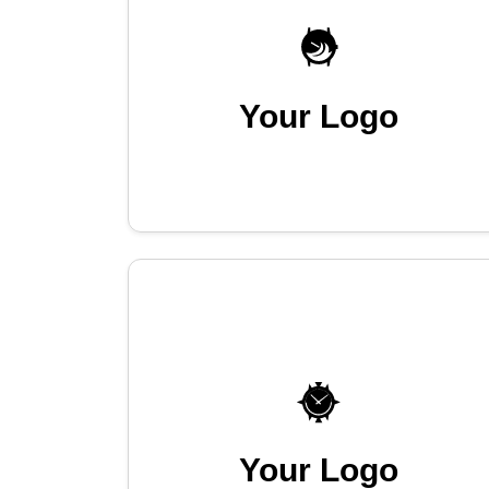
Your Logo
Your Logo