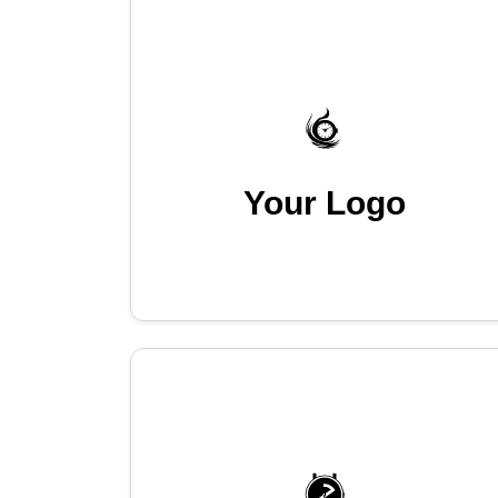
Your Logo