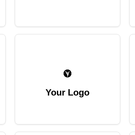
Your Logo