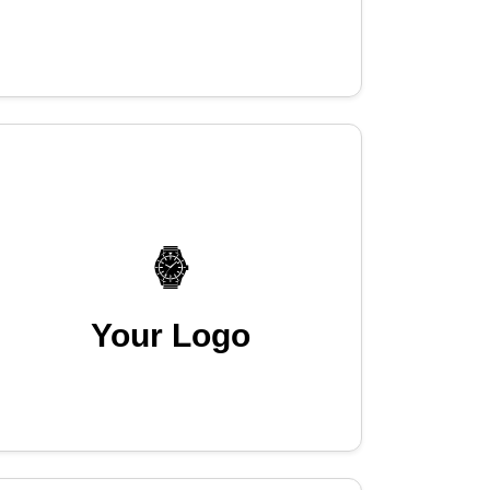
Your Logo