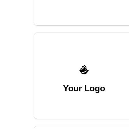
Your Logo