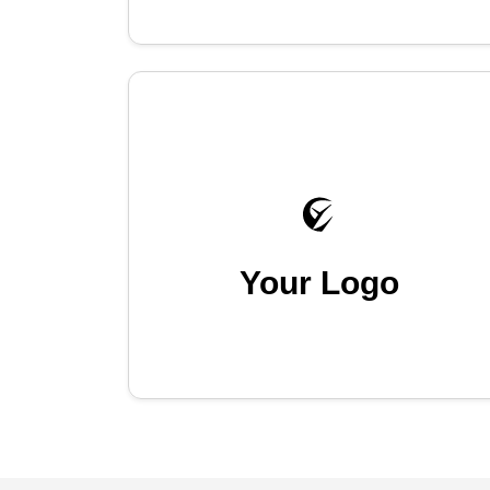
Your Logo