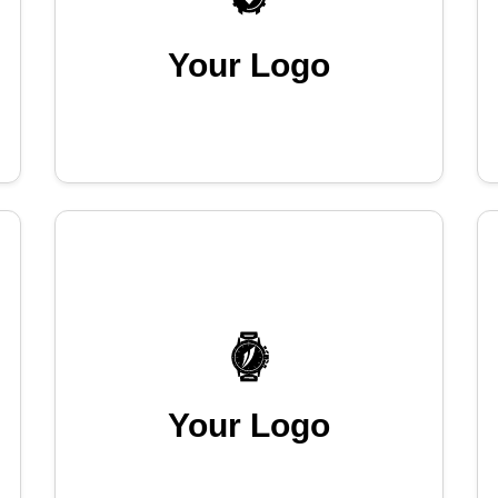
Your Logo
Your Logo