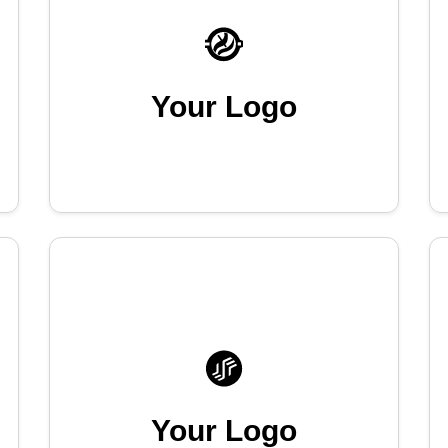
Your Logo
Your Logo