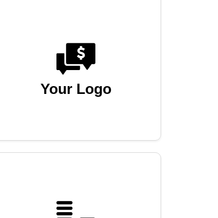
Your Logo