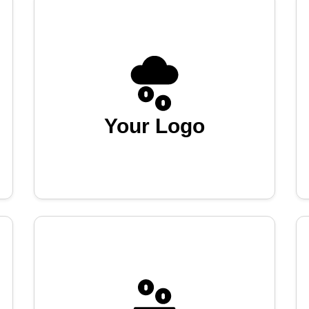
Your Logo