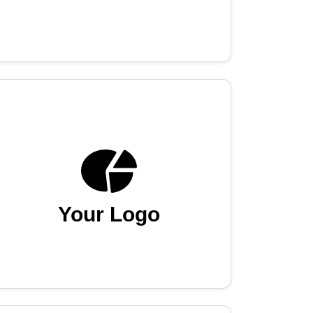
Your Logo