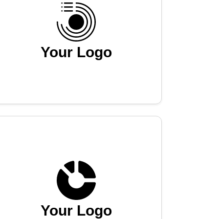
Your Logo
Your Logo