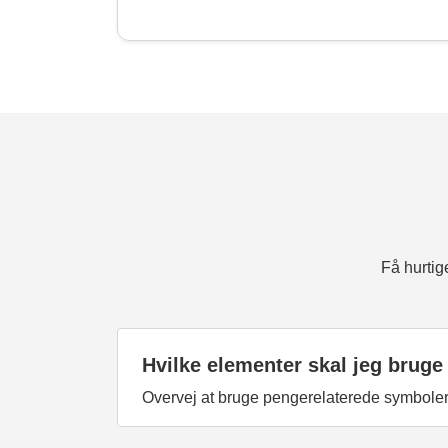
Få hurtig
Hvilke elementer skal jeg bruge
Overvej at bruge pengerelaterede symboler, 