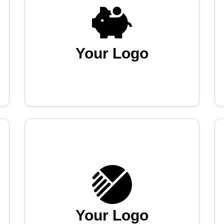
Your Logo
Your Logo