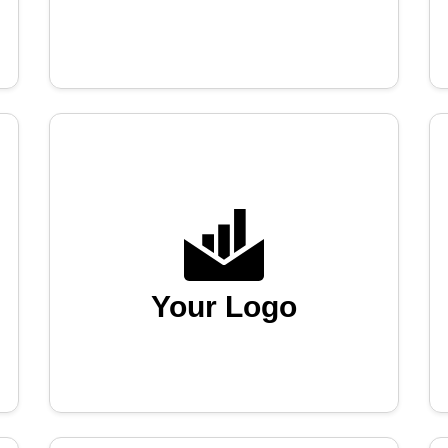
Your Logo