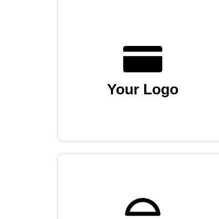
Your Logo