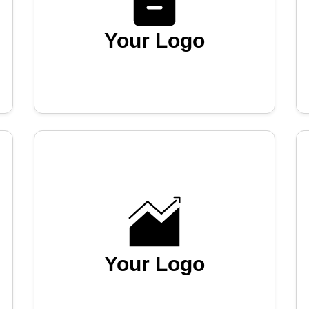
Your Logo
Your Logo