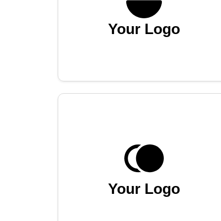
Your Logo
Your Logo