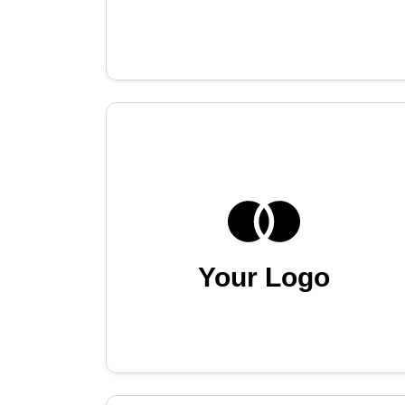
Your Logo