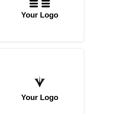
Your Logo
Your Logo