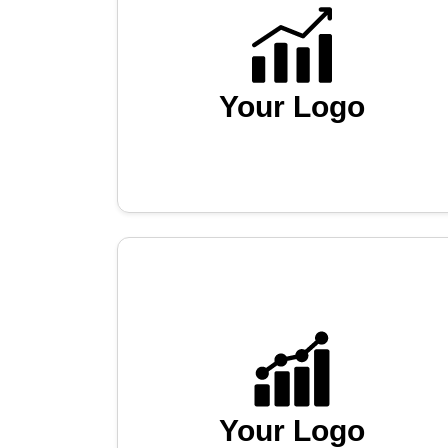
Your Logo
Your Logo